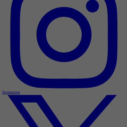
Instagram