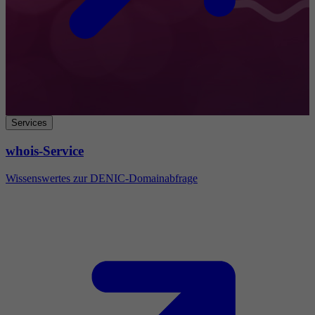
Services
whois-Service
Wissenswertes zur DENIC-Domainabfrage