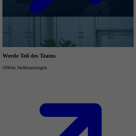
Werde Teil des Teams
Offene Stellenanzeigen