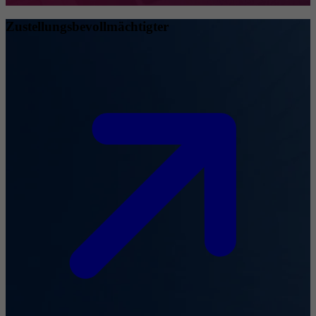
Zustellungsbevollmächtigter