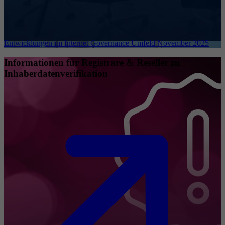
Entwicklungen im Internet Governance Umfeld November 2025
Informationen für Registrare & Reseller zu
Inhaberdatenverifikation