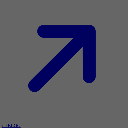
de BLOG