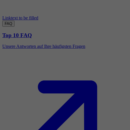
Linktext to be filled
FAQ
Top 10 FAQ
Unsere Antworten auf Ihre häufigsten Fragen