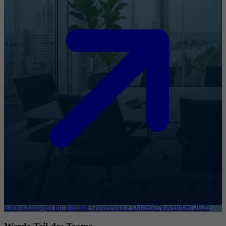
Entwicklungen im Internet Governance Umfeld November 2025