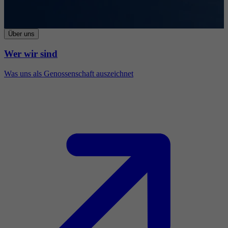
Über uns
Wer wir sind
Was uns als Genossenschaft auszeichnet