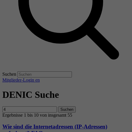
Suchen
Mitglieder-Login
en
DENIC Suche
Suchen
Ergebnisse 1 bis 10 von insgesamt 55
Wie sind die Internetadressen (IP-Adressen)