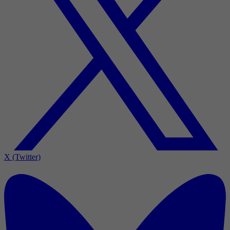
X (Twitter)