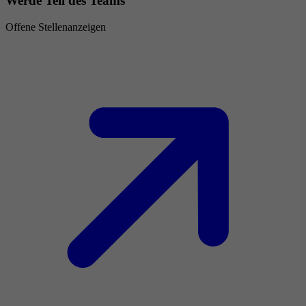
Werde Teil des Teams
Offene Stellenanzeigen