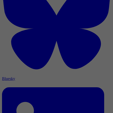
Bluesky