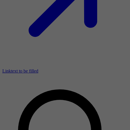
Linktext to be filled