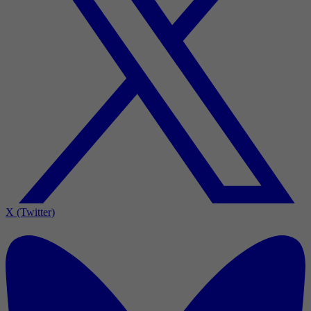
X (Twitter)