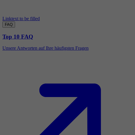
Linktext to be filled
FAQ
Top 10 FAQ
Unsere Antworten auf Ihre häufigsten Fragen