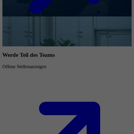
Werde Teil des Teams
Offene Stellenanzeigen