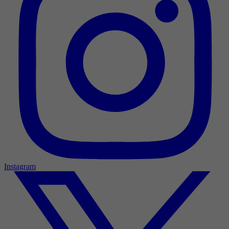
Instagram