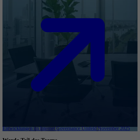
Entwicklungen im Internet Governance Umfeld November 2025