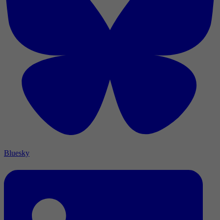
Bluesky