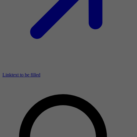
Linktext to be filled