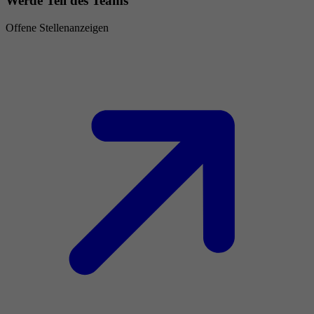
Werde Teil des Teams
Offene Stellenanzeigen