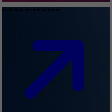
Zustellungsbevollmächtigter