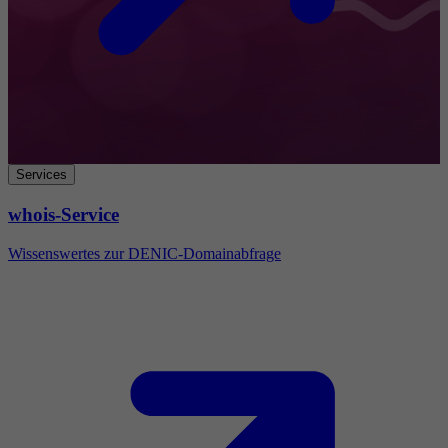
Services
whois-Service
Wissenswertes zur DENIC-Domainabfrage