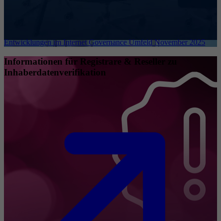
Entwicklungen im Internet Governance Umfeld November 2025
Informationen für Registrare & Reseller zu
Inhaberdatenverifikation