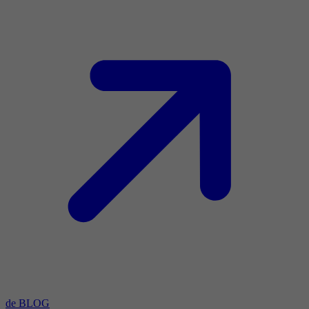
de BLOG