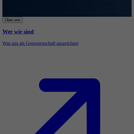
Über uns
Wer wir sind
Was uns als Genossenschaft auszeichnet