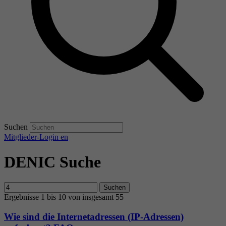
Suchen
Mitglieder-Login
en
DENIC Suche
Suchen
Ergebnisse 1 bis 10 von insgesamt 55
Wie sind die Internetadressen (IP-Adressen)