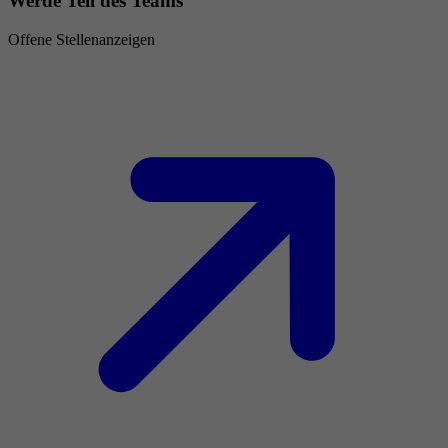
Werde Teil des Teams
Offene Stellenanzeigen