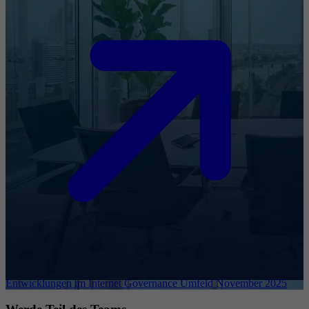
Entwicklungen im Internet Governance Umfeld November 2025