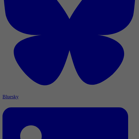
Bluesky