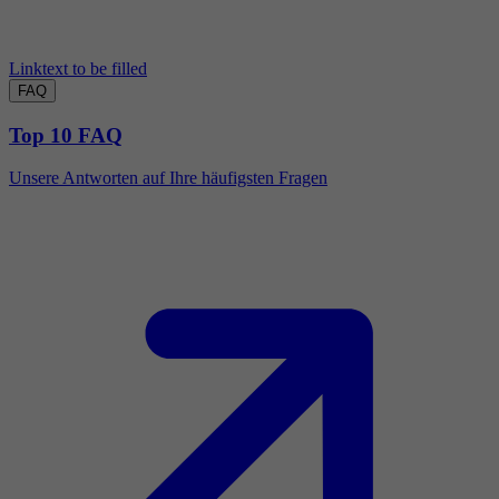
Linktext to be filled
FAQ
Top 10 FAQ
Unsere Antworten auf Ihre häufigsten Fragen