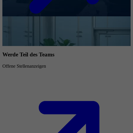
Werde Teil des Teams
Offene Stellenanzeigen