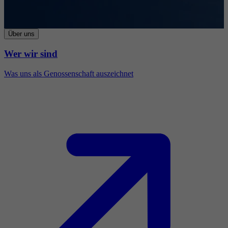
Über uns
Wer wir sind
Was uns als Genossenschaft auszeichnet