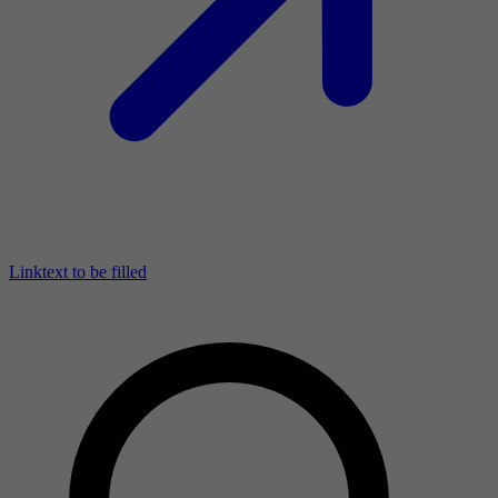
Linktext to be filled