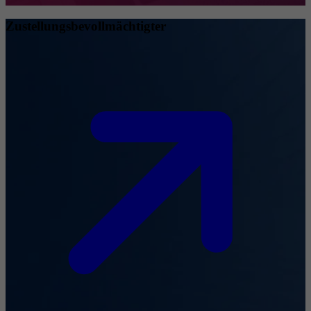
Zustellungsbevollmächtigter