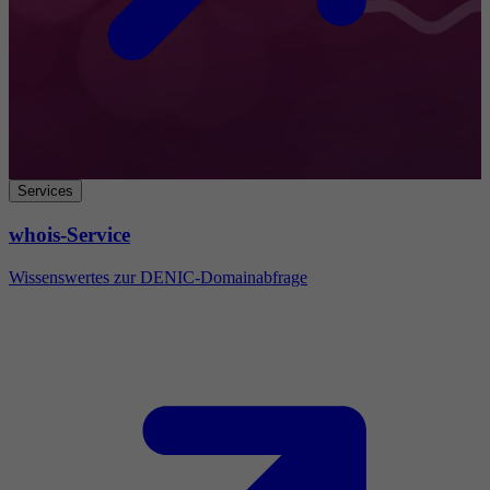
Services
whois-Service
Wissenswertes zur DENIC-Domainabfrage