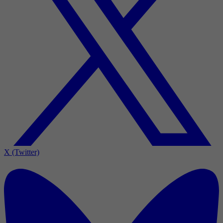
X (Twitter)