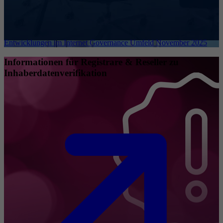
Entwicklungen im Internet Governance Umfeld November 2025
Informationen für Registrare & Reseller zu
Inhaberdatenverifikation