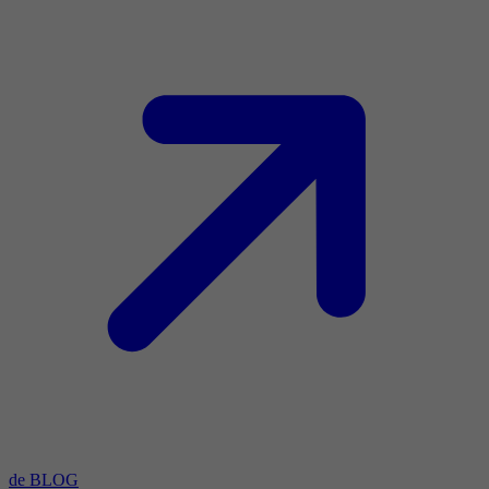
de BLOG