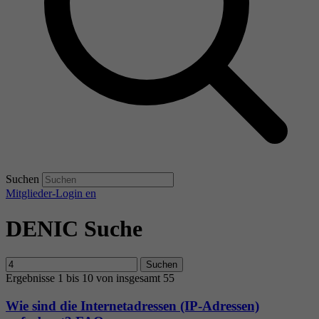
Suchen
Mitglieder-Login
en
DENIC Suche
Suchen
Ergebnisse 1 bis 10 von insgesamt 55
Wie sind die Internetadressen (IP-Adressen)