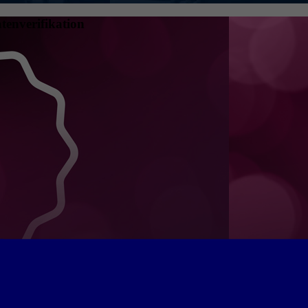
tenverifikation