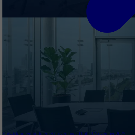
Entwicklungen im Internet Governance Umfeld November 2025