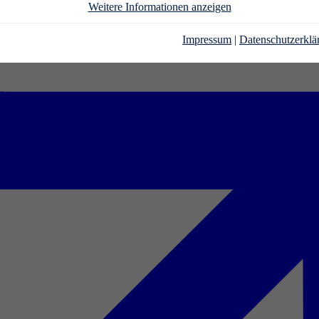
Weitere Informationen anzeigen
Impressum
|
Datenschutzerklä