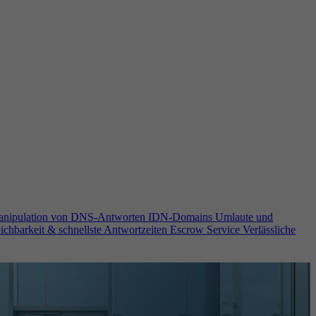
anipulation von DNS-Antworten
IDN-Domains
Umlaute und
ichbarkeit & schnellste Antwortzeiten
Escrow Service
Verlässliche