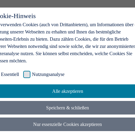
okie-Hinweis
 verwenden Cookies (auch von Drittanbietern), um Informationen über 
zung unserer Webseiten zu erhalten und Ihnen das bestmögliche
eiten-Erlebnis zu bieten. Dazu zählen Cookies, die für den Betrieb
erer Webseiten notwendig sind sowie solche, die wir zur anonymisierte
zeranalyse nutzen. Sie können selbst entscheiden, welche Cookies Sie
assen möchten.
Essentiell
Nutzungsanalyse
Alle akzeptieren
Speichern & schließen
Nur essenzielle Cookies akzeptieren