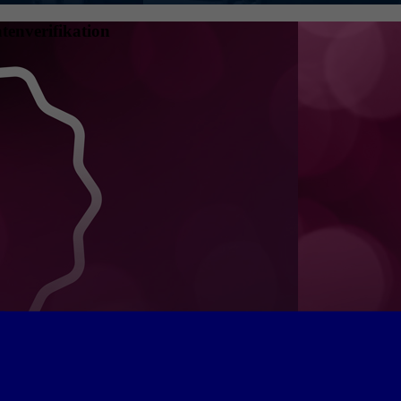
tenverifikation