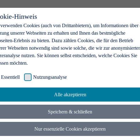
okie-Hinweis
 verwenden Cookies (auch von Drittanbietern), um Informationen über 
zung unserer Webseiten zu erhalten und Ihnen das bestmögliche
eiten-Erlebnis zu bieten. Dazu zählen Cookies, die für den Betrieb
erer Webseiten notwendig sind sowie solche, die wir zur anonymisierte
zeranalyse nutzen. Sie können selbst entscheiden, welche Cookies Sie
assen möchten.
Essentiell
Nutzungsanalyse
Alle akzeptieren
Speichern & schließen
Nur essenzielle Cookies akzeptieren