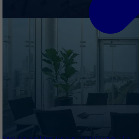
Entwicklungen im Internet Governance Umfeld November 2025