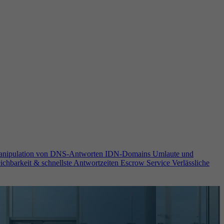
anipulation von DNS-Antworten
IDN-Domains
Umlaute und
ichbarkeit & schnellste Antwortzeiten
Escrow Service
Verlässliche