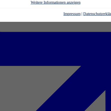
Weitere Informationen anzeigen
Impressum
|
Datenschutzerklä