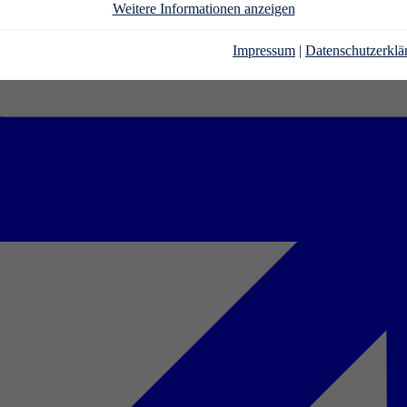
Weitere Informationen anzeigen
Impressum
|
Datenschutzerklä