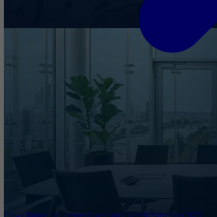
Entwicklungen im Internet Governance Umfeld November 2025