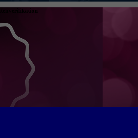
tenverifikation