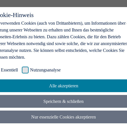
okie-Hinweis
 verwenden Cookies (auch von Drittanbietern), um Informationen über 
zung unserer Webseiten zu erhalten und Ihnen das bestmögliche
eiten-Erlebnis zu bieten. Dazu zählen Cookies, die für den Betrieb
erer Webseiten notwendig sind sowie solche, die wir zur anonymisierte
zeranalyse nutzen. Sie können selbst entscheiden, welche Cookies Sie
assen möchten.
Essentiell
Nutzungsanalyse
Alle akzeptieren
Speichern & schließen
Nur essenzielle Cookies akzeptieren