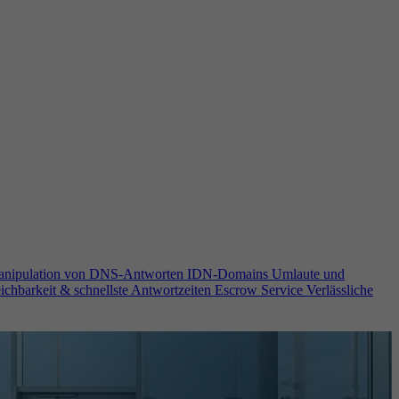
anipulation von DNS-Antworten
IDN-Domains
Umlaute und
ichbarkeit & schnellste Antwortzeiten
Escrow Service
Verlässliche