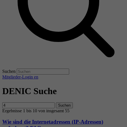
Suchen
Mitglieder-Login
en
DENIC Suche
Suchen
Ergebnisse 1 bis 10 von insgesamt 55
Wie sind die Internetadressen (IP-Adressen)