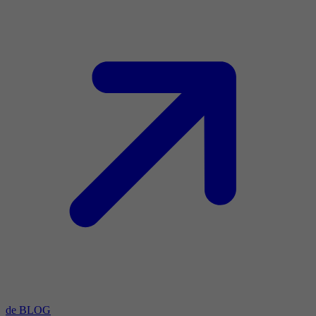
de BLOG