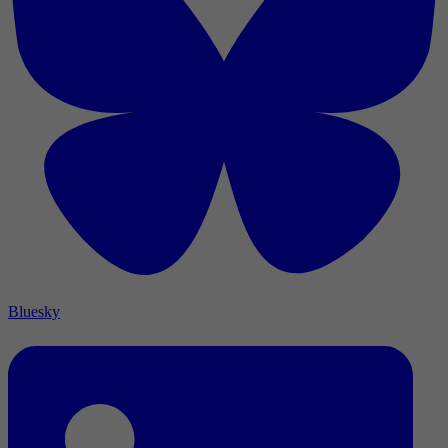
Bluesky