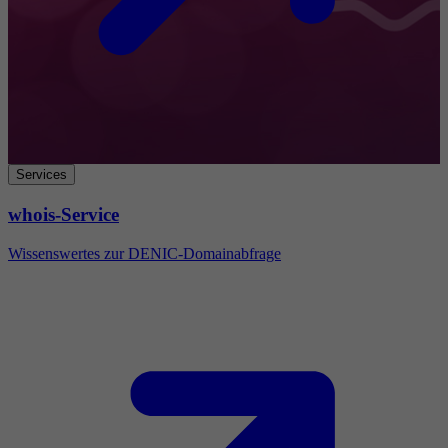
Services
whois-Service
Wissenswertes zur DENIC-Domainabfrage