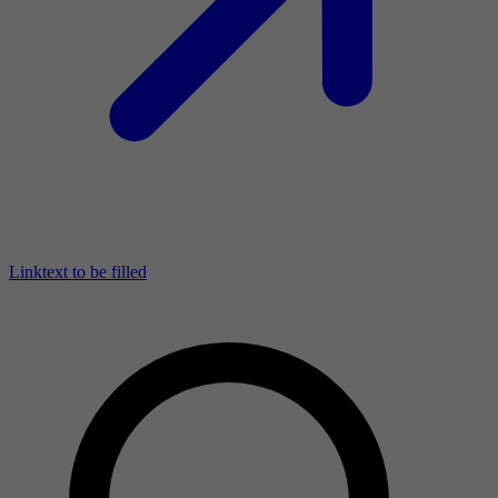
Linktext to be filled