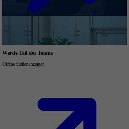
Werde Teil des Teams
Offene Stellenanzeigen