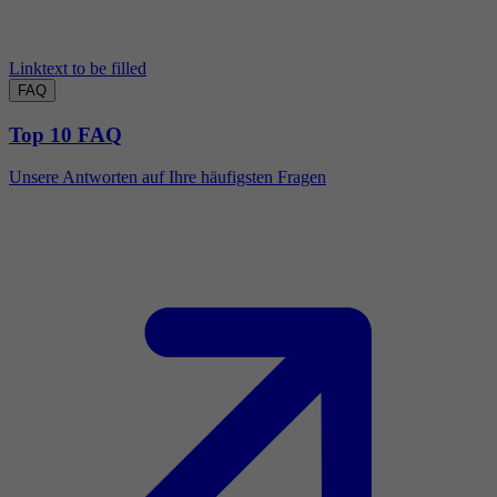
Linktext to be filled
FAQ
Top 10 FAQ
Unsere Antworten auf Ihre häufigsten Fragen