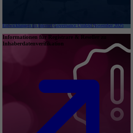
Entwicklungen im Internet Governance Umfeld November 2025
Informationen für Registrare & Reseller zu
Inhaberdatenverifikation