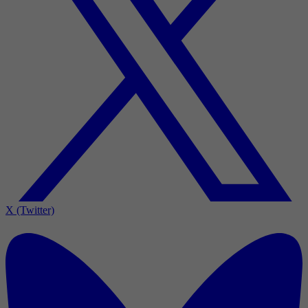
X (Twitter)