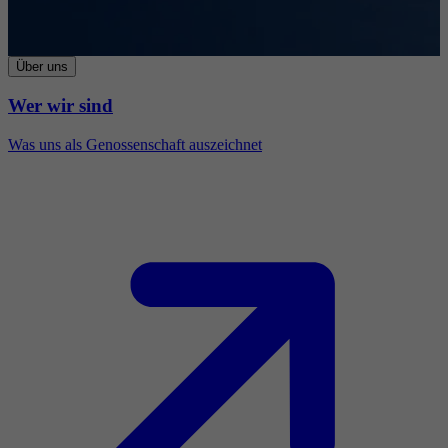
Über uns
Wer wir sind
Was uns als Genossenschaft auszeichnet