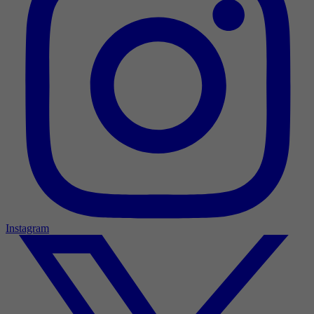
Instagram