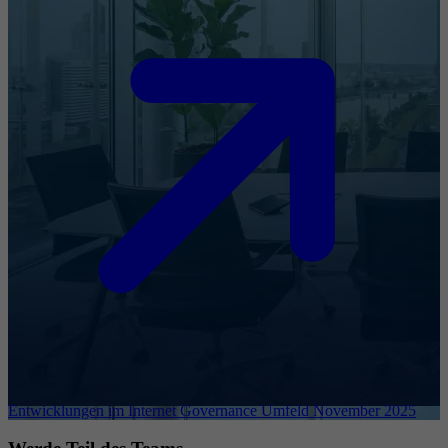
Entwicklungen im Internet Governance Umfeld November 2025