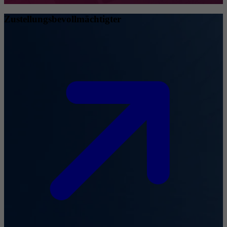
Zustellungsbevollmächtigter