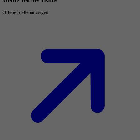
Werde Teil des Teams
Offene Stellenanzeigen