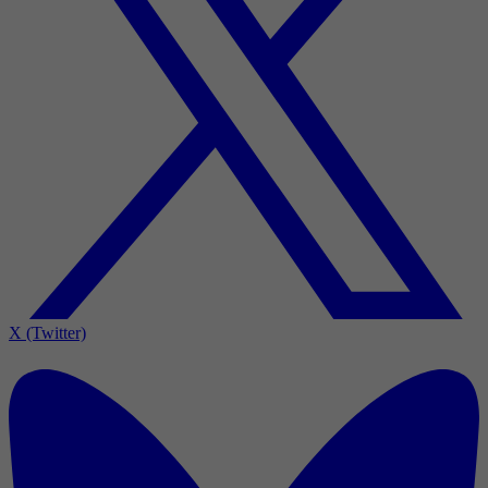
X (Twitter)