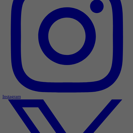
Instagram