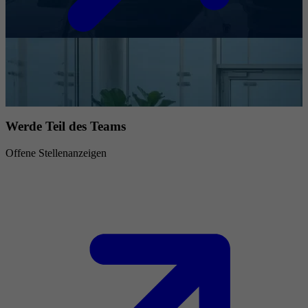
Werde Teil des Teams
Offene Stellenanzeigen