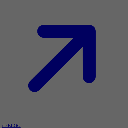
de BLOG