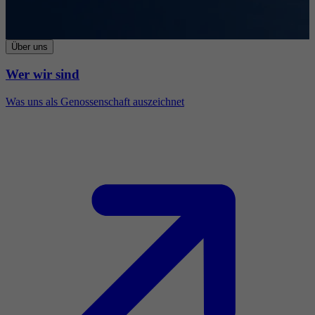
Über uns
Wer wir sind
Was uns als Genossenschaft auszeichnet