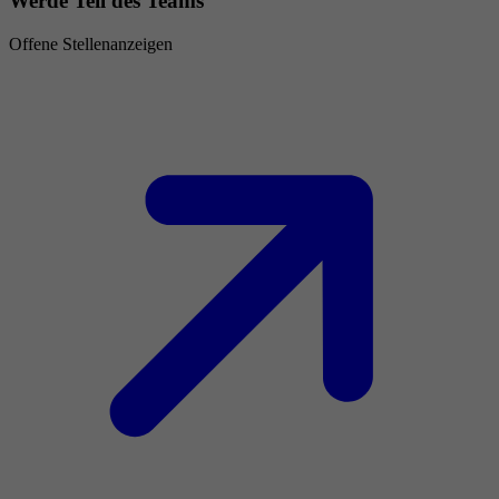
Werde Teil des Teams
Offene Stellenanzeigen