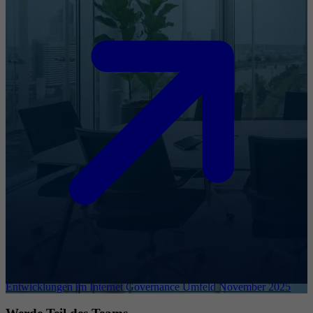
Entwicklungen im Internet Governance Umfeld November 2025