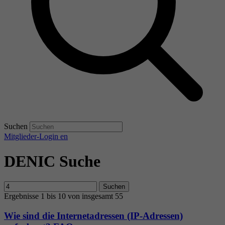
Suchen
Mitglieder-Login
en
DENIC Suche
Suchen
Ergebnisse 1 bis 10 von insgesamt 55
Wie sind die Internetadressen (IP-Adressen)