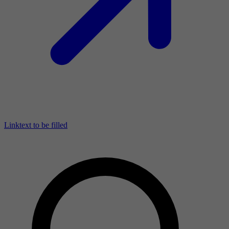
Linktext to be filled