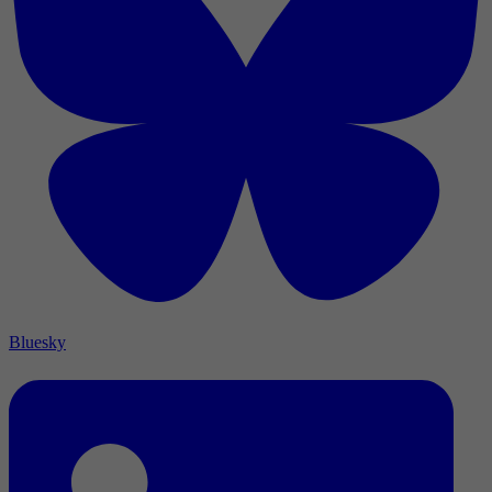
Bluesky