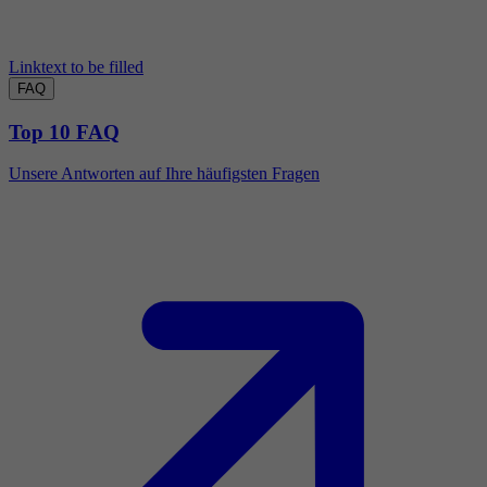
Linktext to be filled
FAQ
Top 10 FAQ
Unsere Antworten auf Ihre häufigsten Fragen