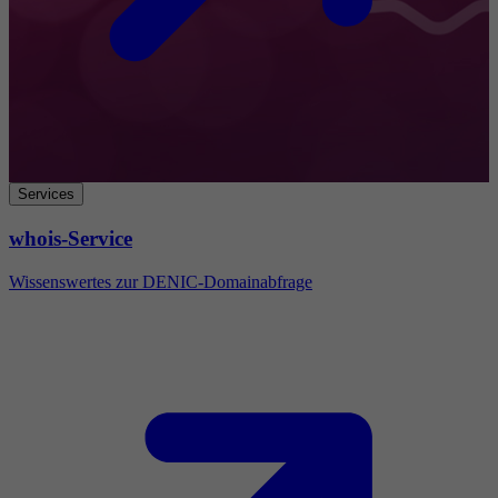
Services
whois-Service
Wissenswertes zur DENIC-Domainabfrage