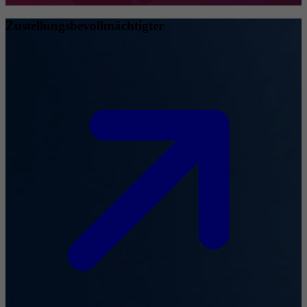
Zustellungsbevollmächtigter