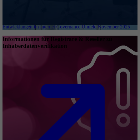
Entwicklungen im Internet Governance Umfeld November 2025
Informationen für Registrare & Reseller zu
Inhaberdatenverifikation