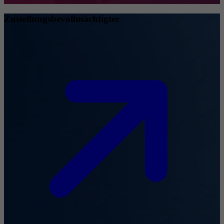
Zustellungsbevollmächtigter