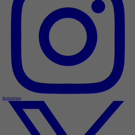
Instagram