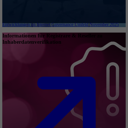
Entwicklungen im Internet Governance Umfeld November 2025
Informationen für Registrare & Reseller zu
Inhaberdatenverifikation