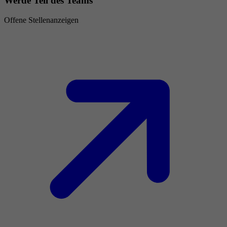
Werde Teil des Teams
Offene Stellenanzeigen