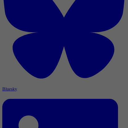
Bluesky