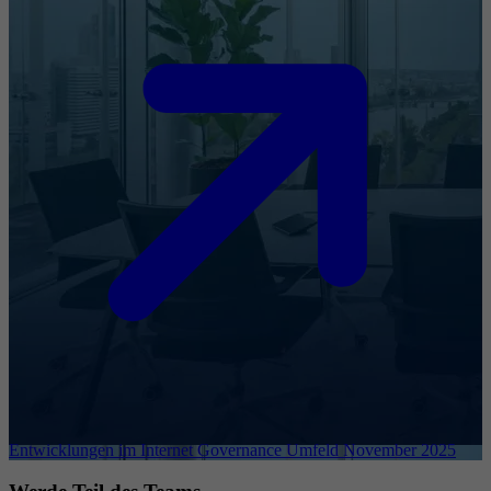
Entwicklungen im Internet Governance Umfeld November 2025