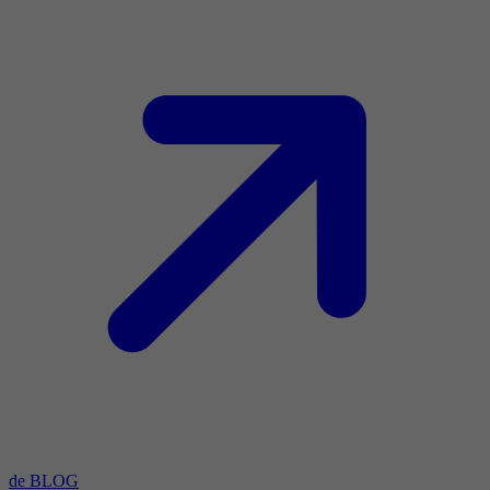
de BLOG