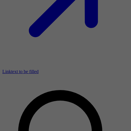
Linktext to be filled