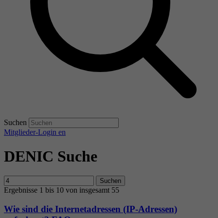
Suchen
Mitglieder-Login
en
DENIC Suche
Suchen
Ergebnisse 1 bis 10 von insgesamt 55
Wie sind die Internetadressen (IP-Adressen)