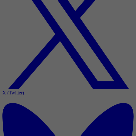
X (Twitter)