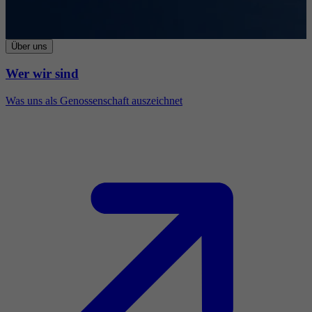
Über uns
Wer wir sind
Was uns als Genossenschaft auszeichnet