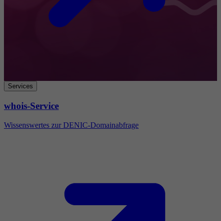
Services
whois-Service
Wissenswertes zur DENIC-Domainabfrage