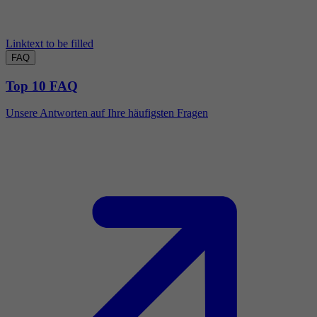
Linktext to be filled
FAQ
Top 10 FAQ
Unsere Antworten auf Ihre häufigsten Fragen