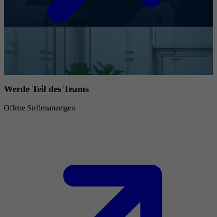
Werde Teil des Teams
Offene Stellenanzeigen