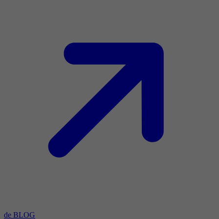
de BLOG