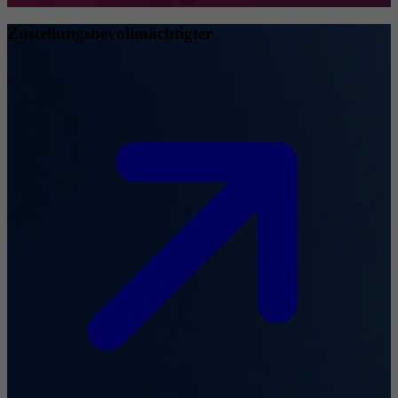
Zustellungsbevollmächtigter