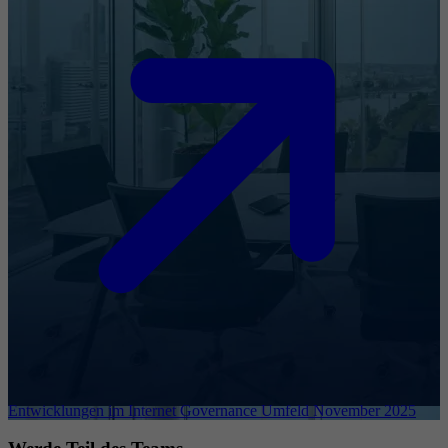
Entwicklungen im Internet Governance Umfeld November 2025