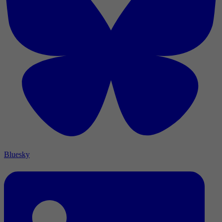
Bluesky