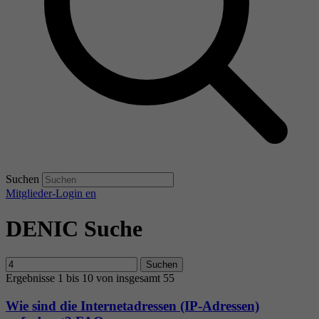
Suchen
Mitglieder-Login
en
DENIC Suche
Suchen
Ergebnisse 1 bis 10 von insgesamt 55
Wie sind die Internetadressen (IP-Adressen)