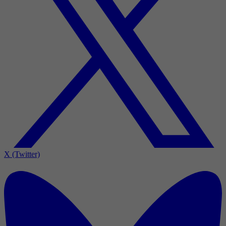
X (Twitter)