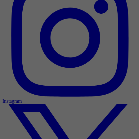
Instagram