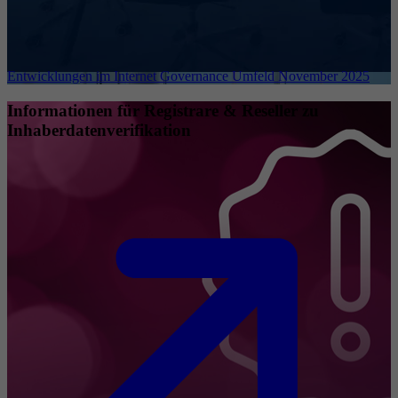
Entwicklungen im Internet Governance Umfeld November 2025
Informationen für Registrare & Reseller zu
Inhaberdatenverifikation