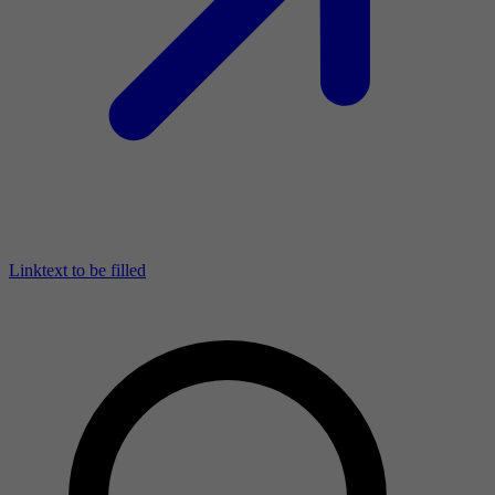
Linktext to be filled