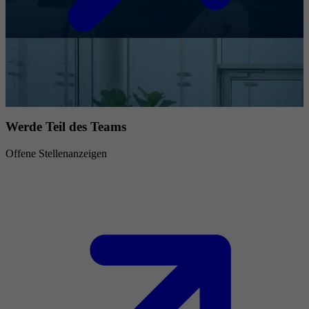
Werde Teil des Teams
Offene Stellenanzeigen