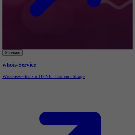
Services
whois-Service
Wissenswertes zur DENIC-Domainabfrage