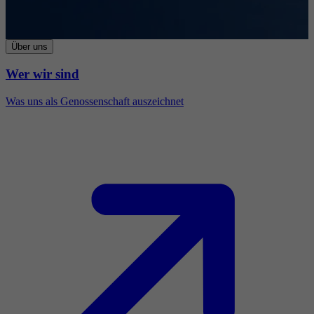
Über uns
Wer wir sind
Was uns als Genossenschaft auszeichnet