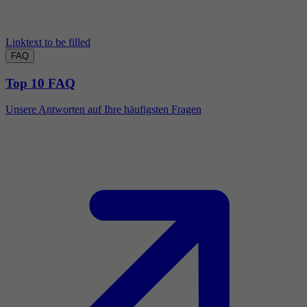
Linktext to be filled
FAQ
Top 10 FAQ
Unsere Antworten auf Ihre häufigsten Fragen