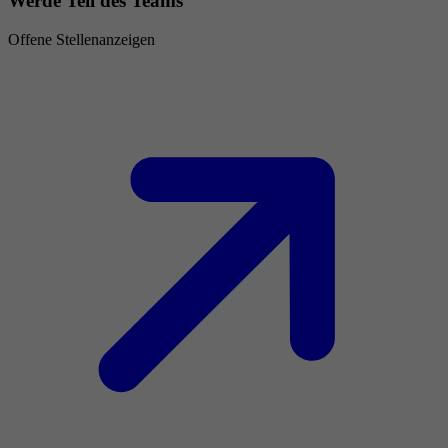
Werde Teil des Teams
Offene Stellenanzeigen