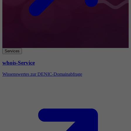
Services
whois-Service
Wissenswertes zur DENIC-Domainabfrage