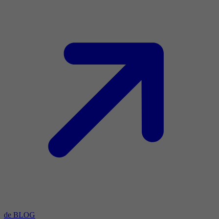
de BLOG