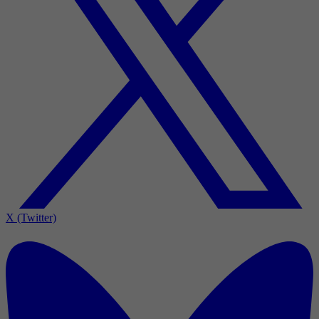
X (Twitter)