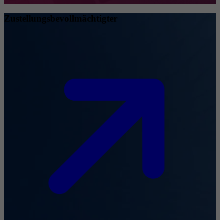
Zustellungsbevollmächtigter