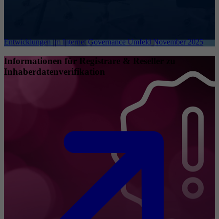
Entwicklungen im Internet Governance Umfeld November 2025
Informationen für Registrare & Reseller zu
Inhaberdatenverifikation