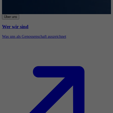
Über uns
Wer wir sind
Was uns als Genossenschaft auszeichnet