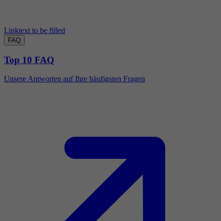
Linktext to be filled
FAQ
Top 10 FAQ
Unsere Antworten auf Ihre häufigsten Fragen