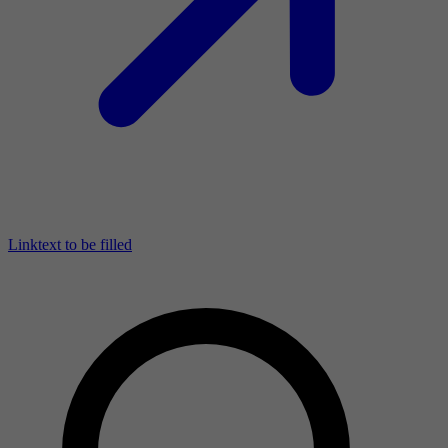
Linktext to be filled