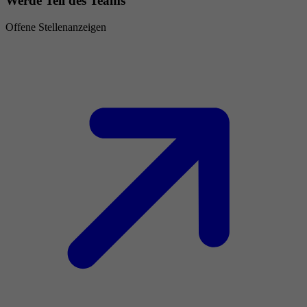
Werde Teil des Teams
Offene Stellenanzeigen