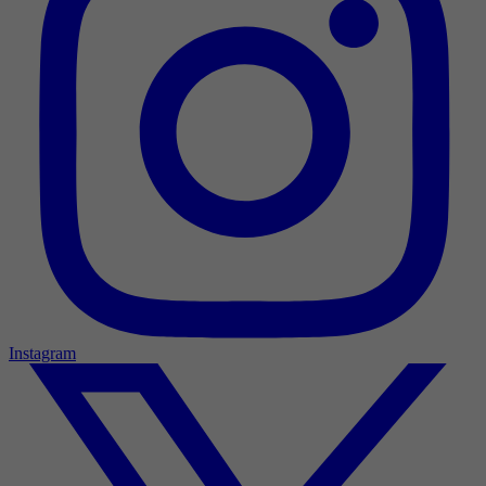
Instagram