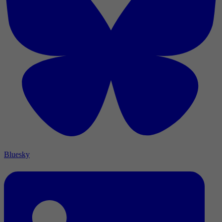
Bluesky