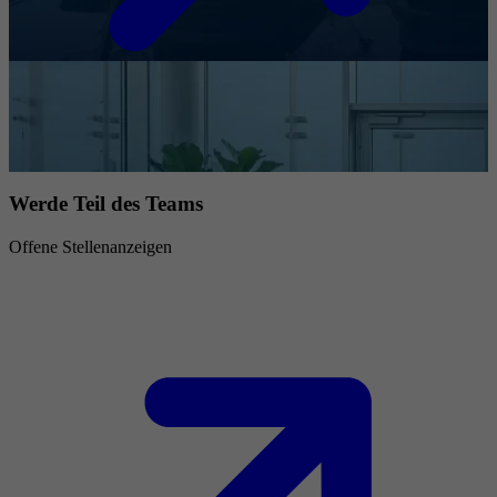
Werde Teil des Teams
Offene Stellenanzeigen