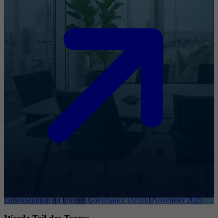
Entwicklungen im Internet Governance Umfeld November 2025