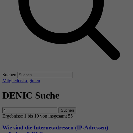
Suchen
Mitglieder-Login
en
DENIC Suche
Suchen
Ergebnisse 1 bis 10 von insgesamt 55
Wie sind die Internetadressen (IP-Adressen)