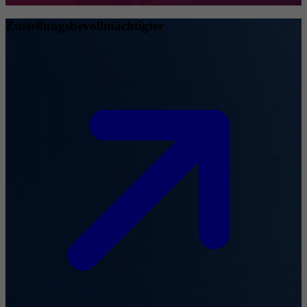
Zustellungsbevollmächtigter