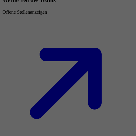
Werde Teil des Teams
Offene Stellenanzeigen