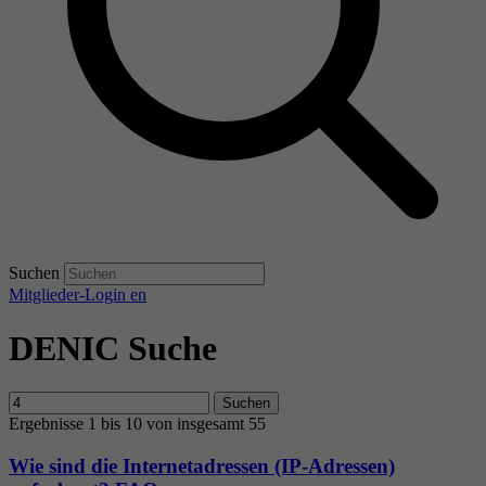
Suchen
Mitglieder-Login
en
DENIC Suche
Suchen
Ergebnisse 1 bis 10 von insgesamt 55
Wie sind die Internetadressen (IP-Adressen)