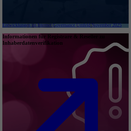
Entwicklungen im Internet Governance Umfeld November 2025
Informationen für Registrare & Reseller zu
Inhaberdatenverifikation