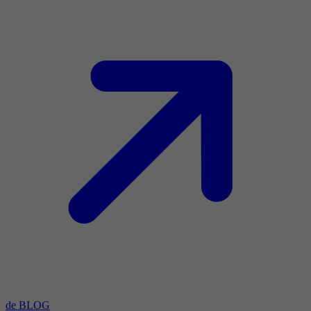
de BLOG