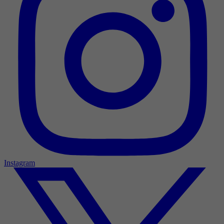
Instagram