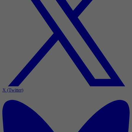
X (Twitter)