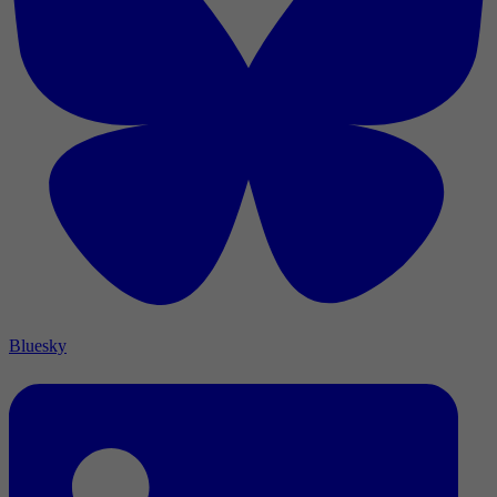
Bluesky