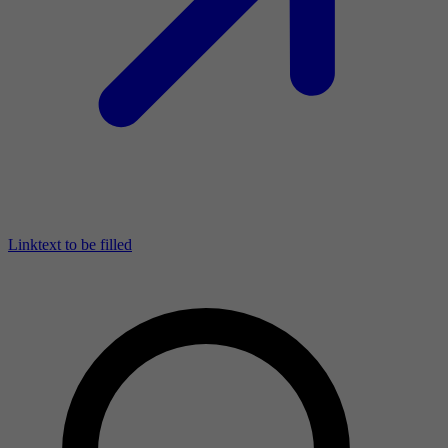
Linktext to be filled