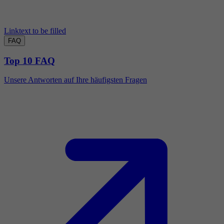
Linktext to be filled
FAQ
Top 10 FAQ
Unsere Antworten auf Ihre häufigsten Fragen