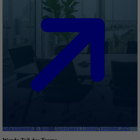
Entwicklungen im Internet Governance Umfeld November 2025