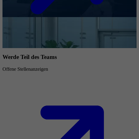
Werde Teil des Teams
Offene Stellenanzeigen