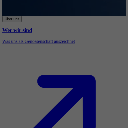
Über uns
Wer wir sind
Was uns als Genossenschaft auszeichnet