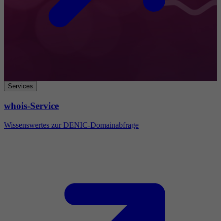
Services
whois-Service
Wissenswertes zur DENIC-Domainabfrage