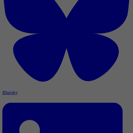
Bluesky