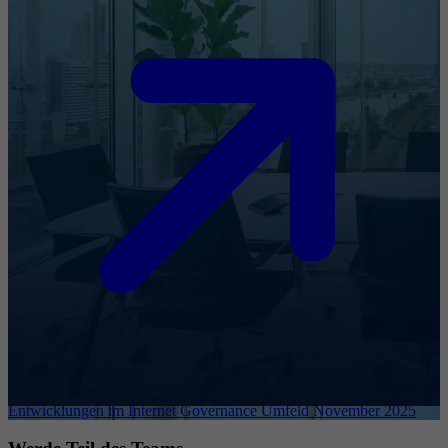
Entwicklungen im Internet Governance Umfeld November 2025