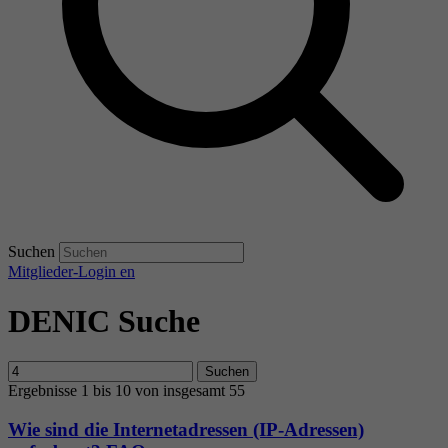
Suchen
Mitglieder-Login
en
DENIC Suche
Suchen
Ergebnisse 1 bis 10 von insgesamt 55
Wie sind die Internetadressen (IP-Adressen)