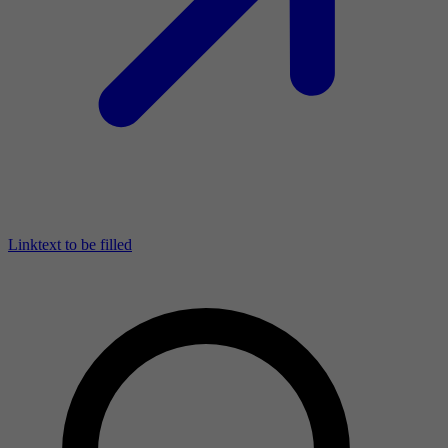
Linktext to be filled