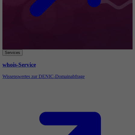
Services
whois-Service
Wissenswertes zur DENIC-Domainabfrage