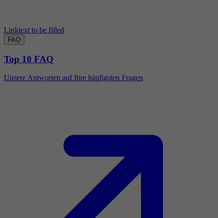
Linktext to be filled
FAQ
Top 10 FAQ
Unsere Antworten auf Ihre häufigsten Fragen