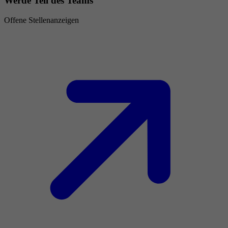
Werde Teil des Teams
Offene Stellenanzeigen