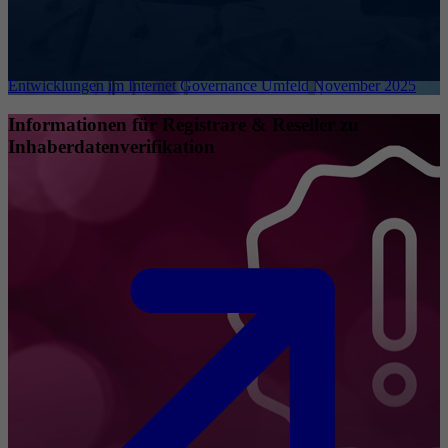
Entwicklungen im Internet Governance Umfeld November 2025
Informationen für Registrare & Reseller zu
Inhaberdatenverifikation