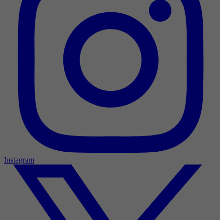
Instagram