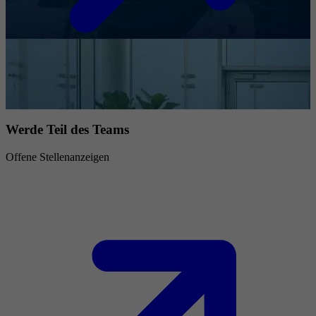
Werde Teil des Teams
Offene Stellenanzeigen