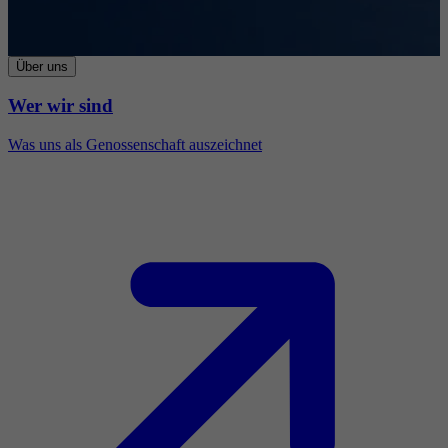
Über uns
Wer wir sind
Was uns als Genossenschaft auszeichnet