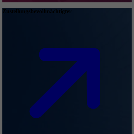
Zustellungsbevollmächtigter