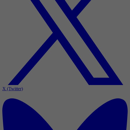
X (Twitter)