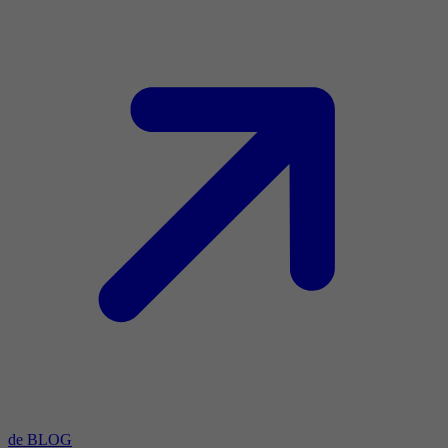
de BLOG