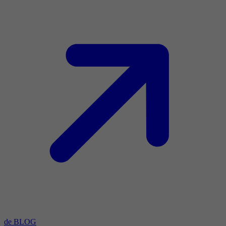
de BLOG