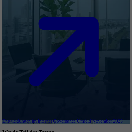
Entwicklungen im Internet Governance Umfeld November 2025