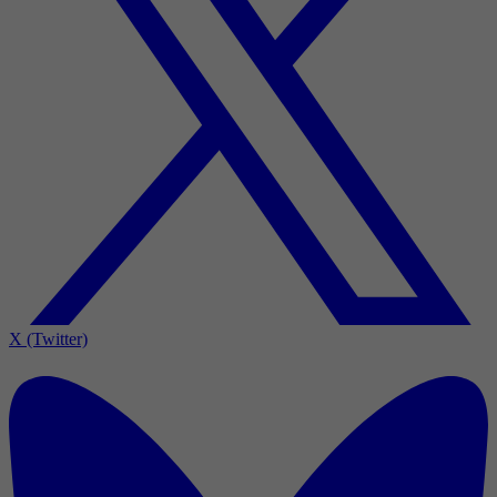
X (Twitter)