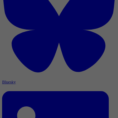
Bluesky