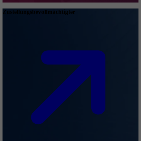
Zustellungsbevollmächtigter