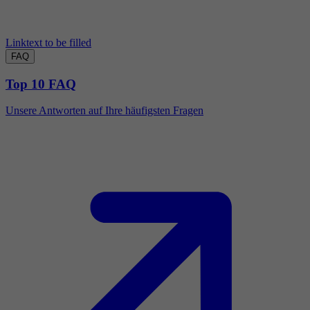
Linktext to be filled
FAQ
Top 10 FAQ
Unsere Antworten auf Ihre häufigsten Fragen