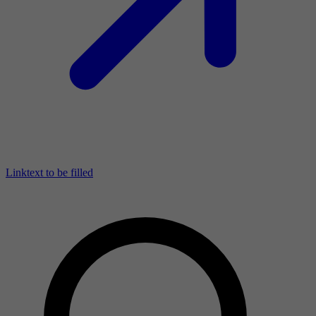
Linktext to be filled