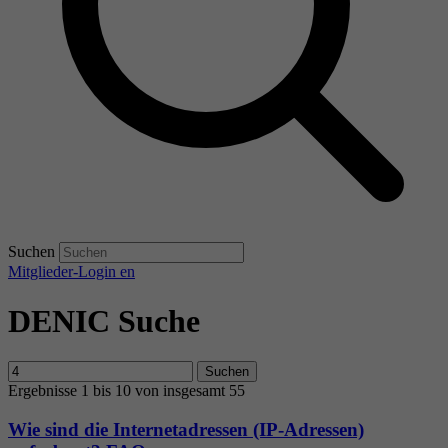
Suchen
Mitglieder-Login
en
DENIC Suche
Suchen
Ergebnisse 1 bis 10 von insgesamt 55
Wie sind die Internetadressen (IP-Adressen)