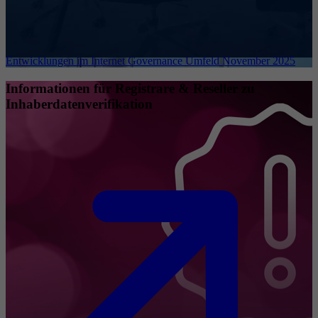
Entwicklungen im Internet Governance Umfeld November 2025
Informationen für Registrare & Reseller zu
Inhaberdatenverifikation