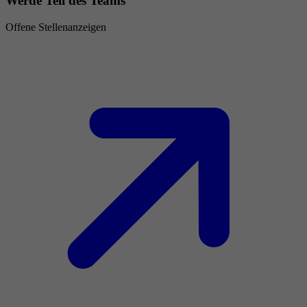
Werde Teil des Teams
Offene Stellenanzeigen