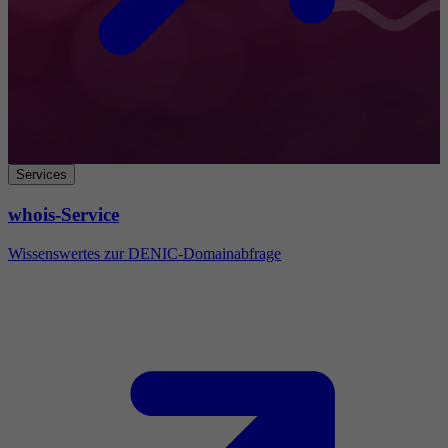
Services
whois-Service
Wissenswertes zur DENIC-Domainabfrage