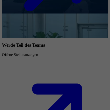
Werde Teil des Teams
Offene Stellenanzeigen