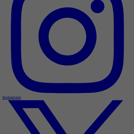
Instagram