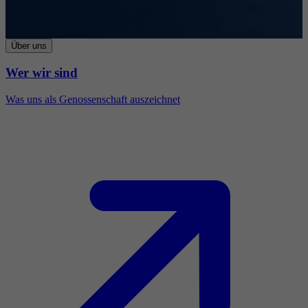
Über uns
Wer wir sind
Was uns als Genossenschaft auszeichnet