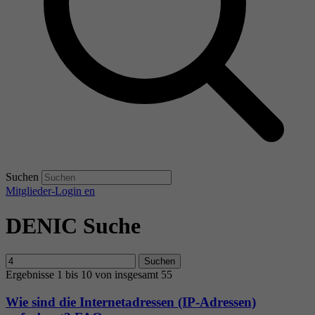
Suchen
Mitglieder-Login
en
DENIC Suche
Suchen
Ergebnisse 1 bis 10 von insgesamt 55
Wie sind die Internetadressen (IP-Adressen)