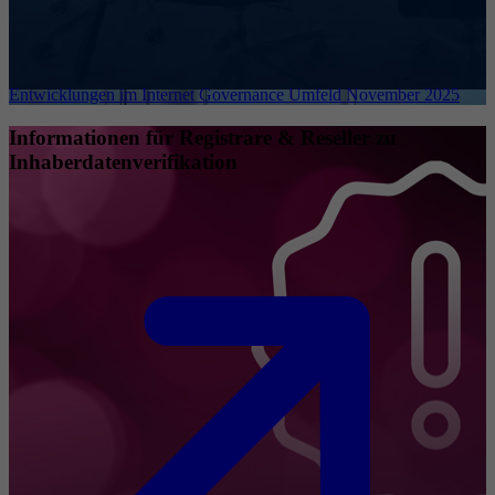
Entwicklungen im Internet Governance Umfeld November 2025
Informationen für Registrare & Reseller zu
Inhaberdatenverifikation