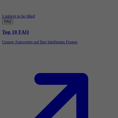
Linktext to be filled
FAQ
Top 10 FAQ
Unsere Antworten auf Ihre häufigsten Fragen