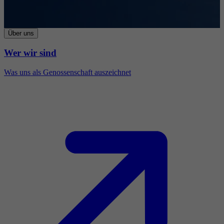
Über uns
Wer wir sind
Was uns als Genossenschaft auszeichnet