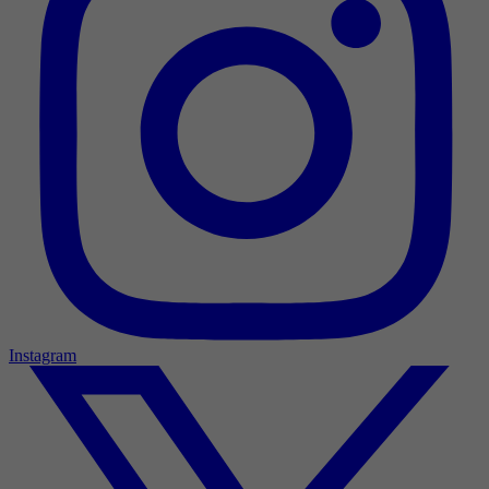
Instagram