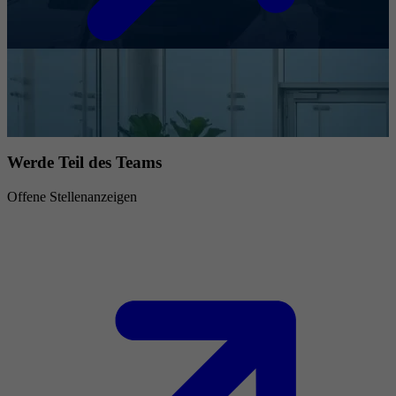
Werde Teil des Teams
Offene Stellenanzeigen