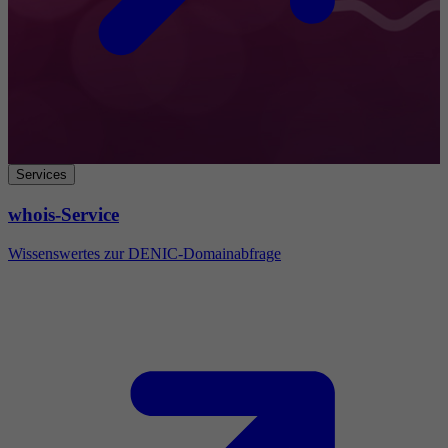
Services
whois-Service
Wissenswertes zur DENIC-Domainabfrage