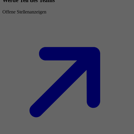
Werde Teil des Teams
Offene Stellenanzeigen