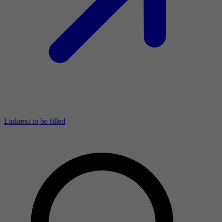
Linktext to be filled