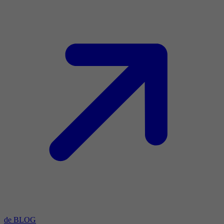
de BLOG