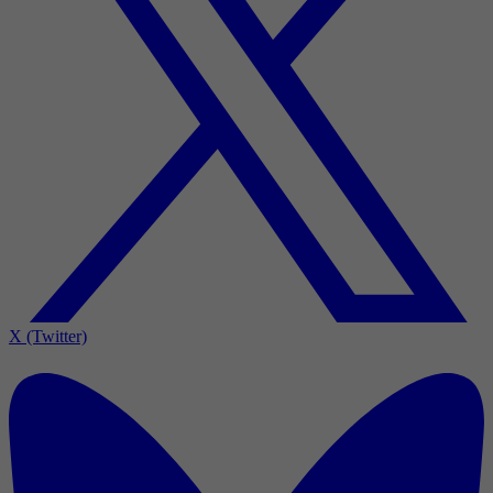
X (Twitter)