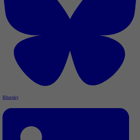
Bluesky