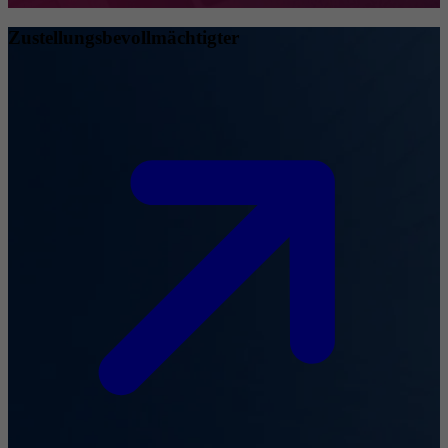
Zustellungsbevollmächtigter