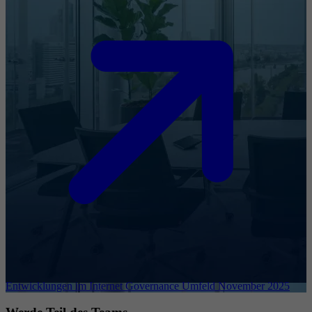
Entwicklungen im Internet Governance Umfeld November 2025