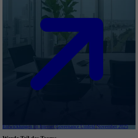
Entwicklungen im Internet Governance Umfeld November 2025