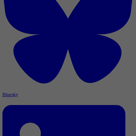
Bluesky