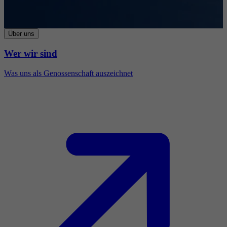
Über uns
Wer wir sind
Was uns als Genossenschaft auszeichnet