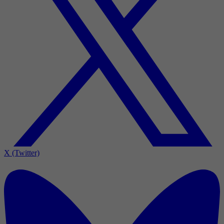
X (Twitter)