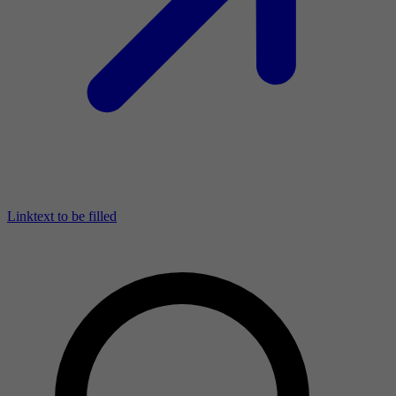
Linktext to be filled