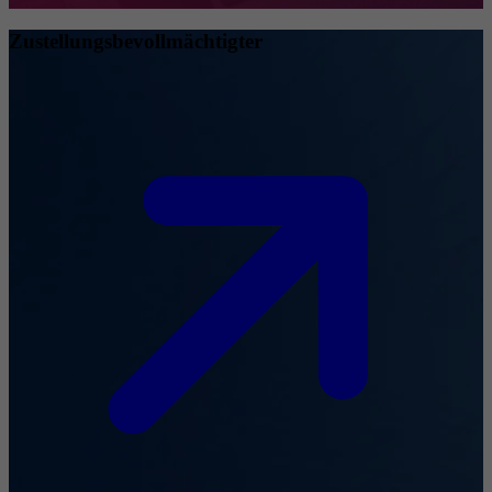
Zustellungsbevollmächtigter