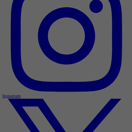
Instagram