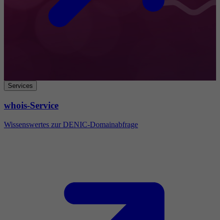
Services
whois-Service
Wissenswertes zur DENIC-Domainabfrage