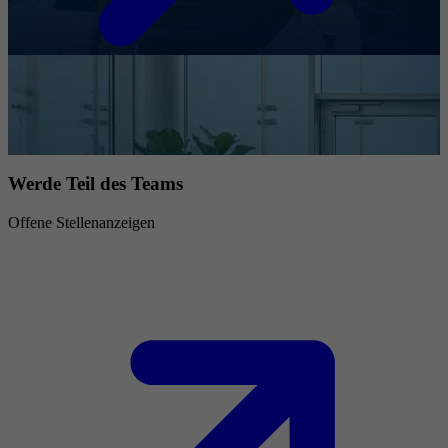
Werde Teil des Teams
Offene Stellenanzeigen