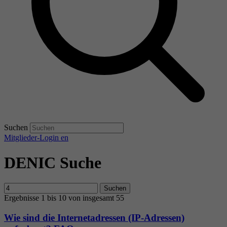
Suchen
Mitglieder-Login
en
DENIC Suche
Suchen
Ergebnisse 1 bis 10 von insgesamt 55
Wie sind die Internetadressen (IP-Adressen)