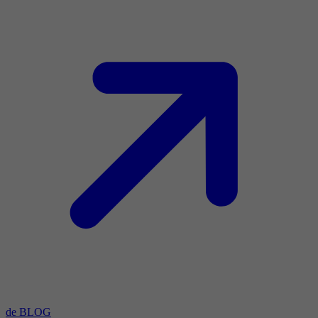
de BLOG