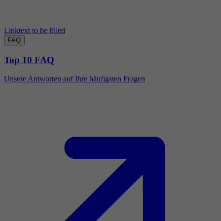
Linktext to be filled
FAQ
Top 10 FAQ
Unsere Antworten auf Ihre häufigsten Fragen