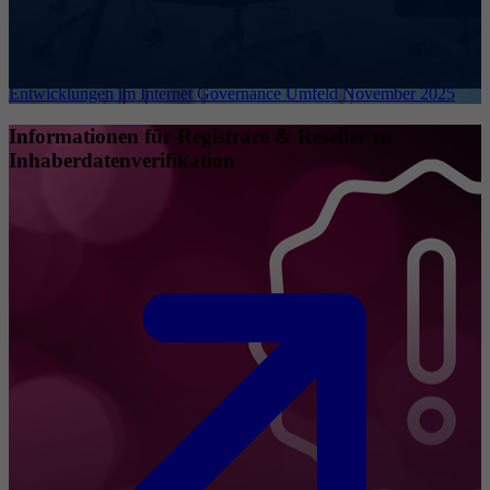
Entwicklungen im Internet Governance Umfeld November 2025
Informationen für Registrare & Reseller zu
Inhaberdatenverifikation