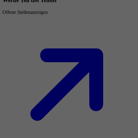
Werde Teil des Teams
Offene Stellenanzeigen