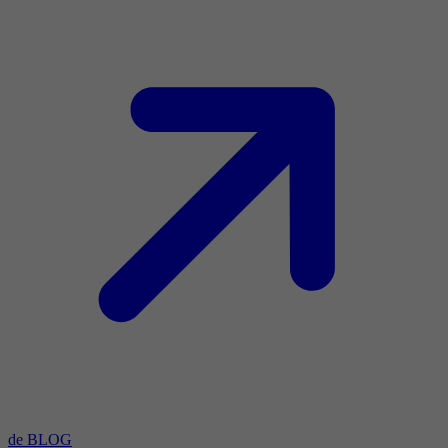
de BLOG