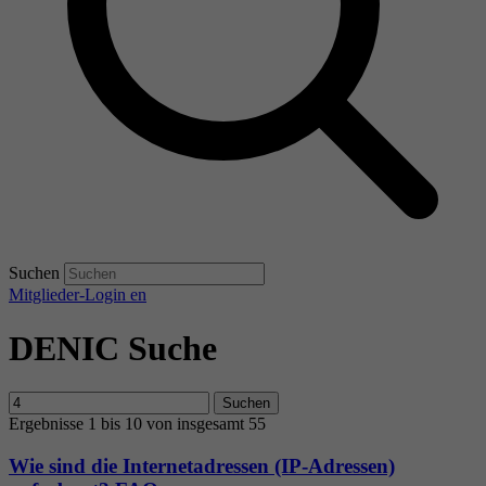
Suchen
Mitglieder-Login
en
DENIC Suche
Suchen
Ergebnisse 1 bis 10 von insgesamt 55
Wie sind die Internetadressen (IP-Adressen)