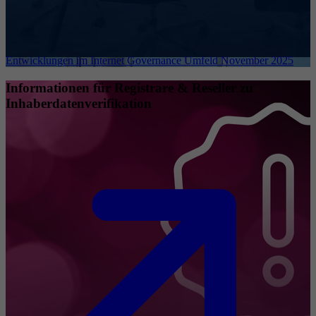
Entwicklungen im Internet Governance Umfeld November 2025
Informationen für Registrare & Reseller zu
Inhaberdatenverifikation