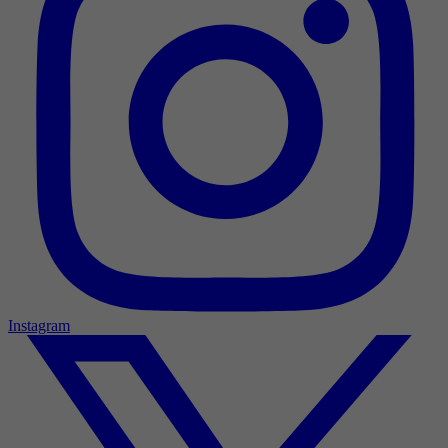
Instagram