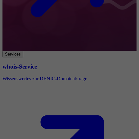
Services
whois-Service
Wissenswertes zur DENIC-Domainabfrage