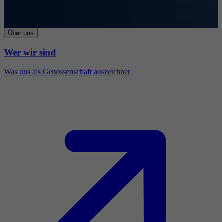
Über uns
Wer wir sind
Was uns als Genossenschaft auszeichnet