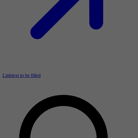
Linktext to be filled