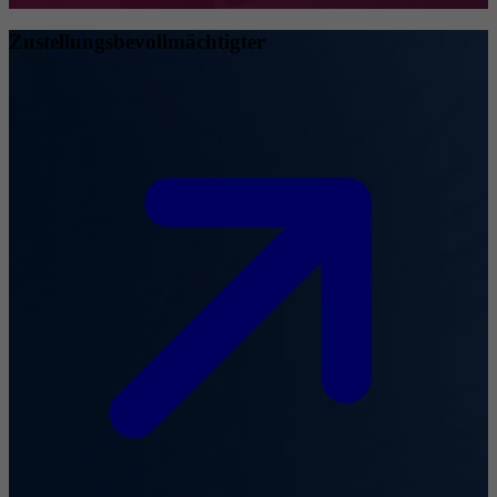
Zustellungsbevollmächtigter