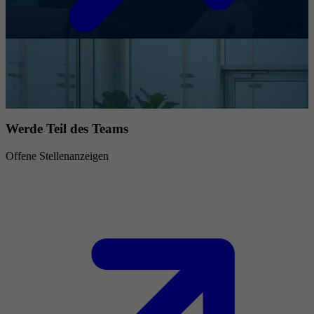
Werde Teil des Teams
Offene Stellenanzeigen