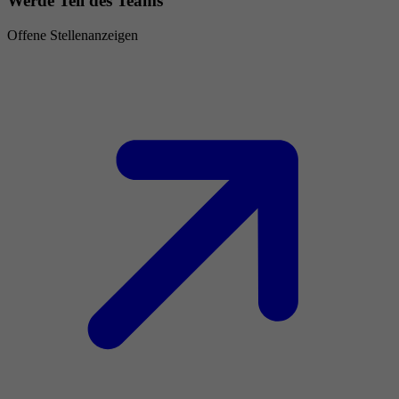
Werde Teil des Teams
Offene Stellenanzeigen