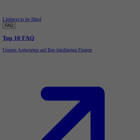
Linktext to be filled
FAQ
Top 10 FAQ
Unsere Antworten auf Ihre häufigsten Fragen