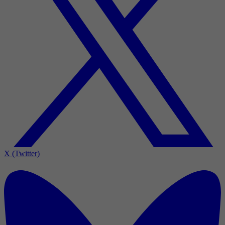
X (Twitter)