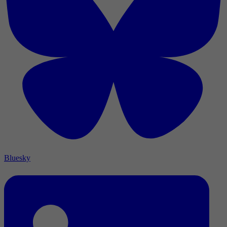
Bluesky