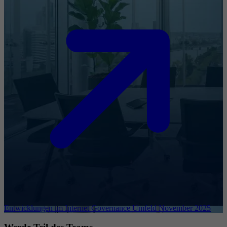
Entwicklungen im Internet Governance Umfeld November 2025