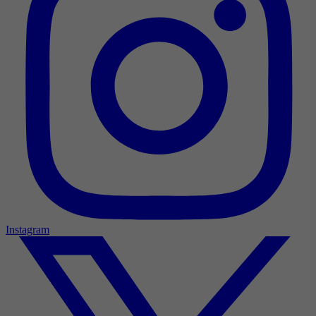
Instagram