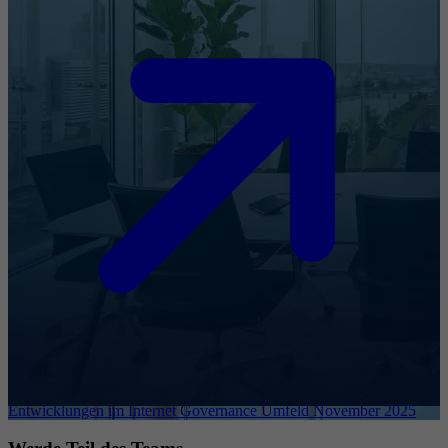
Entwicklungen im Internet Governance Umfeld November 2025