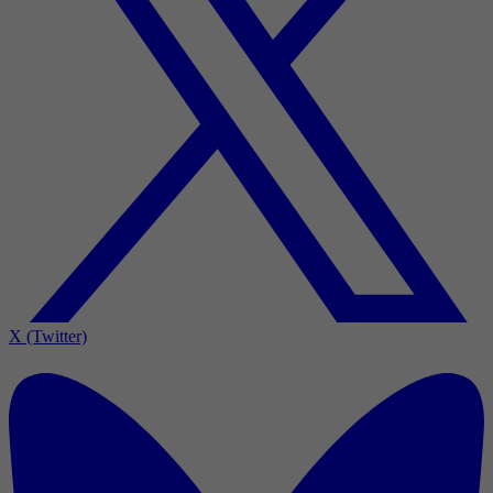
X (Twitter)