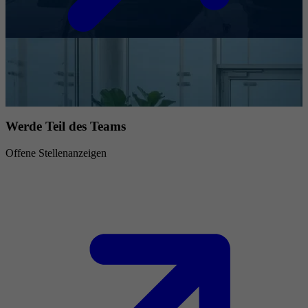
Werde Teil des Teams
Offene Stellenanzeigen