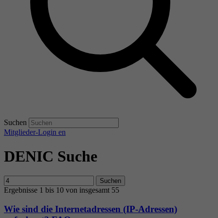
Suchen
Mitglieder-Login
en
DENIC Suche
Suchen
Ergebnisse 1 bis 10 von insgesamt 55
Wie sind die Internetadressen (IP-Adressen)