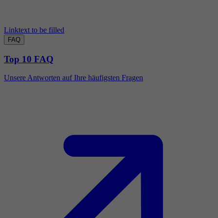
Linktext to be filled
FAQ
Top 10 FAQ
Unsere Antworten auf Ihre häufigsten Fragen