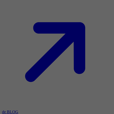
de BLOG