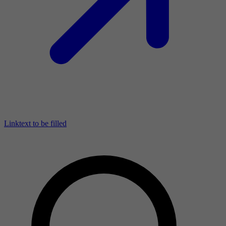
Linktext to be filled