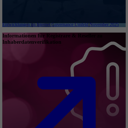
Entwicklungen im Internet Governance Umfeld November 2025
Informationen für Registrare & Reseller zu
Inhaberdatenverifikation