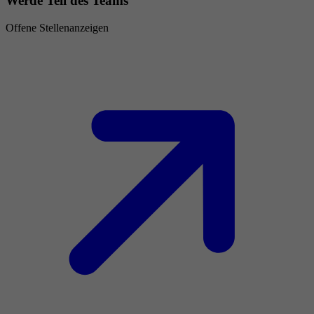
Werde Teil des Teams
Offene Stellenanzeigen