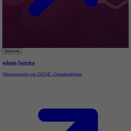
Services
whois-Service
Wissenswertes zur DENIC-Domainabfrage