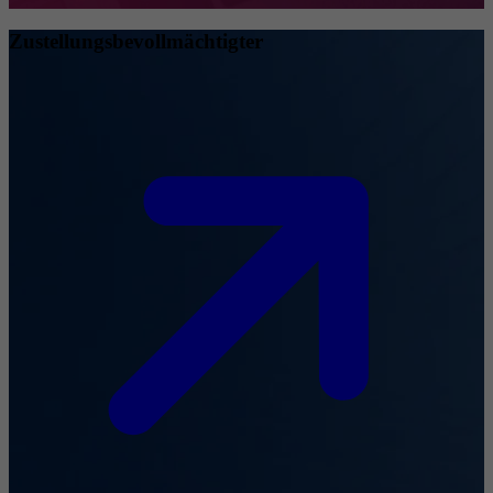
Zustellungsbevollmächtigter