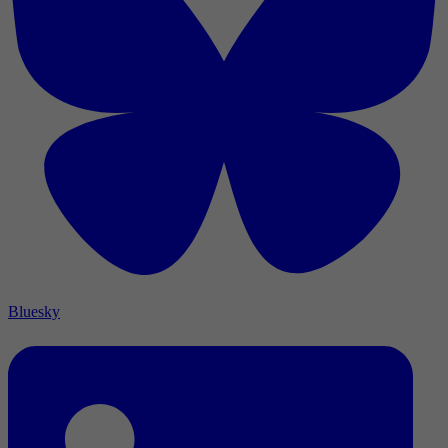
Bluesky