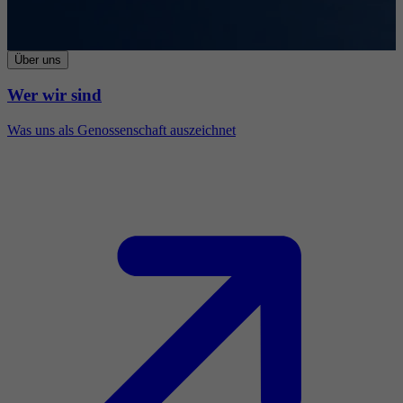
Über uns
Wer wir sind
Was uns als Genossenschaft auszeichnet