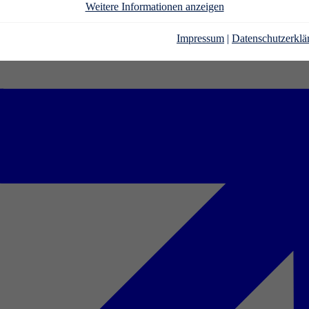
Weitere Informationen anzeigen
Impressum
|
Datenschutzerklä