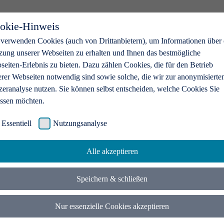
okie-Hinweis
 verwenden Cookies (auch von Drittanbietern), um Informationen über 
zung unserer Webseiten zu erhalten und Ihnen das bestmögliche
eiten-Erlebnis zu bieten. Dazu zählen Cookies, die für den Betrieb
erer Webseiten notwendig sind sowie solche, die wir zur anonymisierte
zeranalyse nutzen. Sie können selbst entscheiden, welche Cookies Sie
assen möchten.
Essentiell
Nutzungsanalyse
Alle akzeptieren
Speichern & schließen
Nur essenzielle Cookies akzeptieren