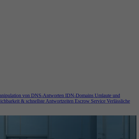
anipulation von DNS-Antworten
IDN-Domains
Umlaute und
ichbarkeit & schnellste Antwortzeiten
Escrow Service
Verlässliche