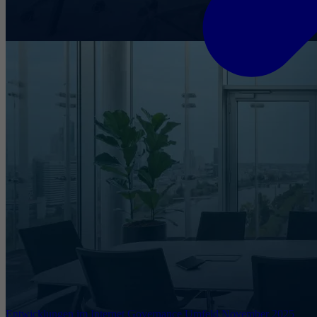
Entwicklungen im Internet Governance Umfeld November 2025