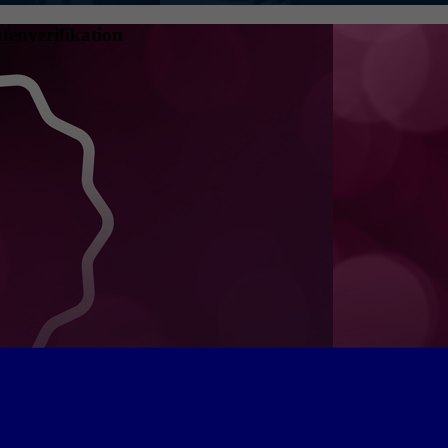
tenverifikation