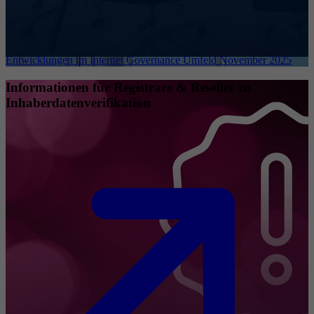
Entwicklungen im Internet Governance Umfeld November 2025
Informationen für Registrare & Reseller zu
Inhaberdatenverifikation