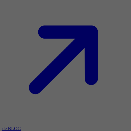
de BLOG