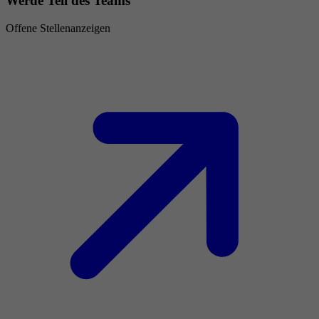
Werde Teil des Teams
Offene Stellenanzeigen