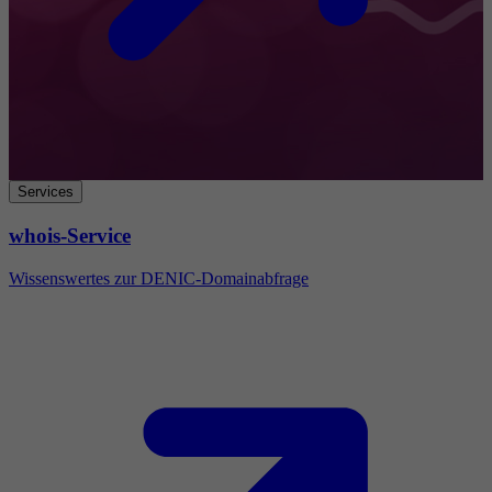
Services
whois-Service
Wissenswertes zur DENIC-Domainabfrage