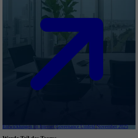
Entwicklungen im Internet Governance Umfeld November 2025