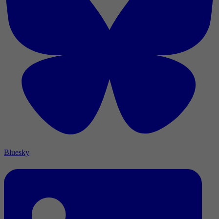
Bluesky