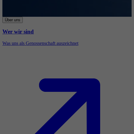
Über uns
Wer wir sind
Was uns als Genossenschaft auszeichnet