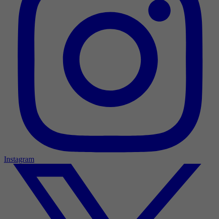
Instagram