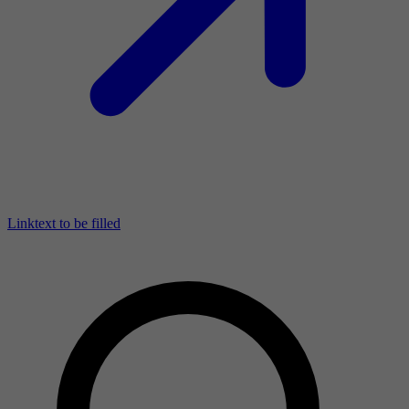
Linktext to be filled