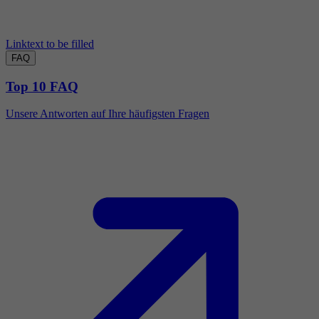
Linktext to be filled
FAQ
Top 10 FAQ
Unsere Antworten auf Ihre häufigsten Fragen