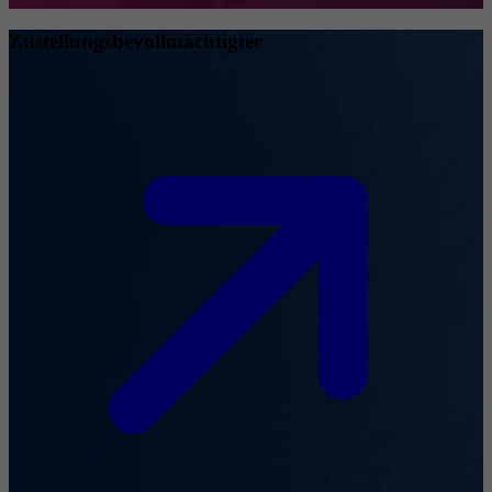
Zustellungsbevollmächtigter