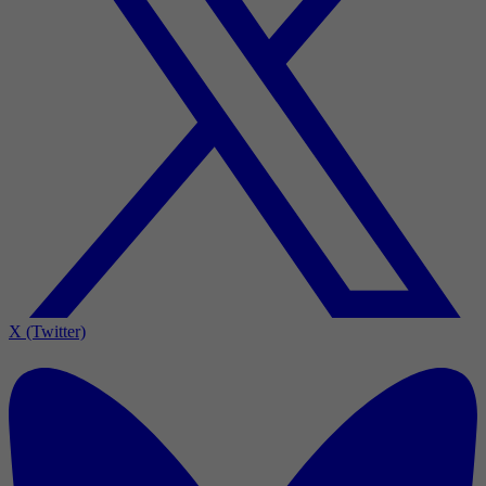
X (Twitter)