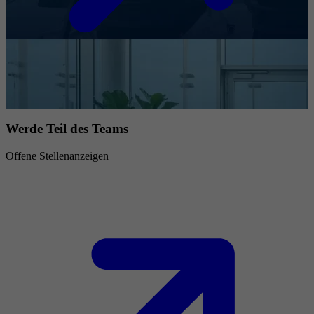
Werde Teil des Teams
Offene Stellenanzeigen