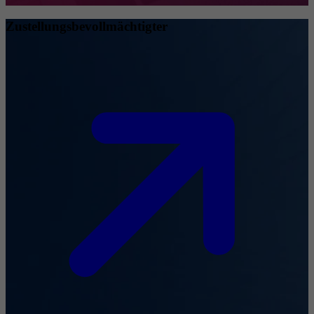
Zustellungsbevollmächtigter