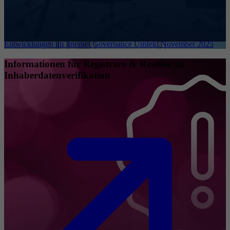
Entwicklungen im Internet Governance Umfeld November 2025
Informationen für Registrare & Reseller zu
Inhaberdatenverifikation