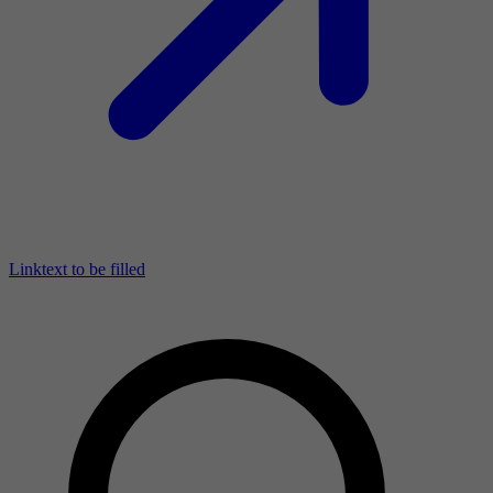
Linktext to be filled