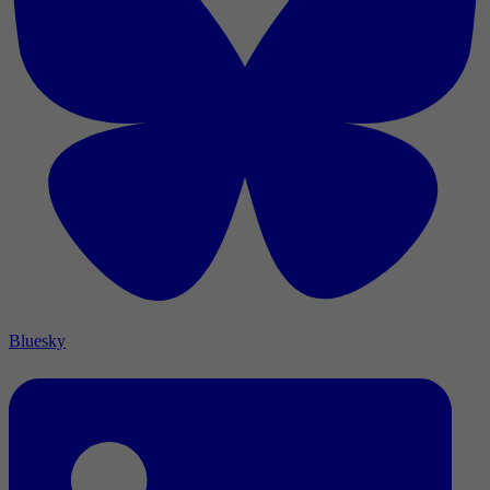
Bluesky