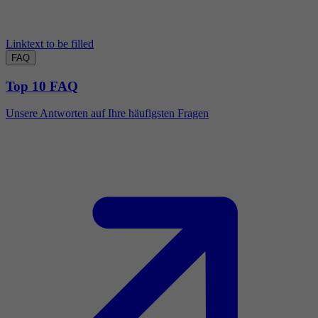
Linktext to be filled
FAQ
Top 10 FAQ
Unsere Antworten auf Ihre häufigsten Fragen