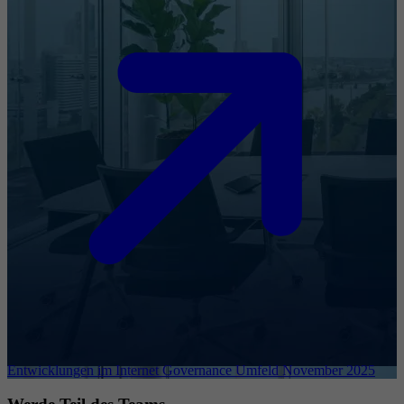
Entwicklungen im Internet Governance Umfeld November 2025