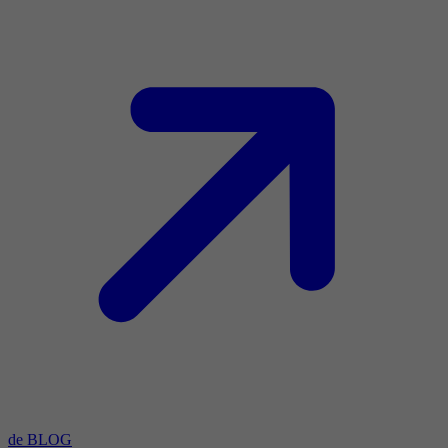
de BLOG