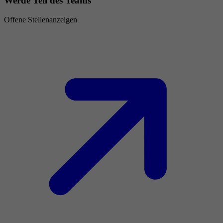
Werde Teil des Teams
Offene Stellenanzeigen