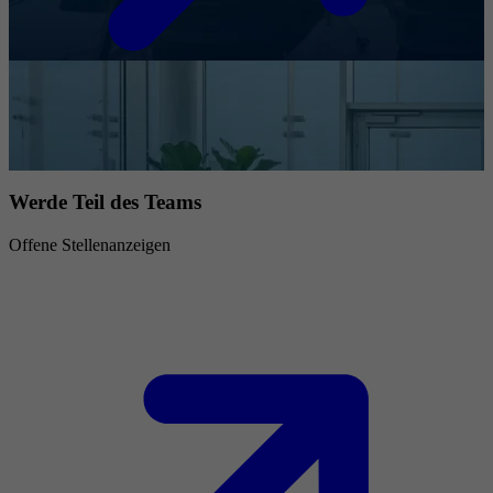
Werde Teil des Teams
Offene Stellenanzeigen