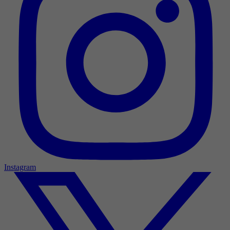
Instagram