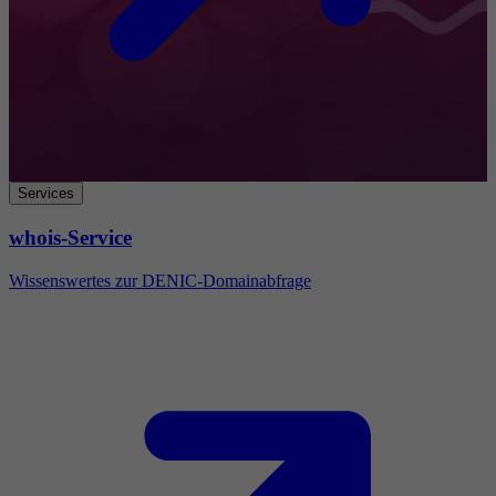
Services
whois-Service
Wissenswertes zur DENIC-Domainabfrage