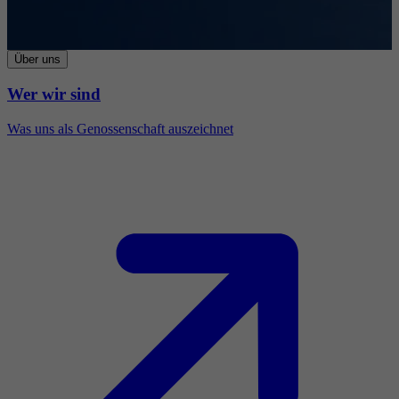
Über uns
Wer wir sind
Was uns als Genossenschaft auszeichnet