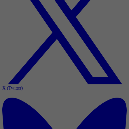
X (Twitter)