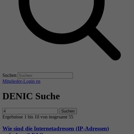
Suchen
Mitglieder-Login
en
DENIC Suche
Suchen
Ergebnisse 1 bis 10 von insgesamt 55
Wie sind die Internetadressen (IP-Adressen)