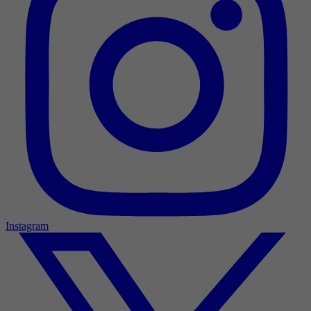
Instagram