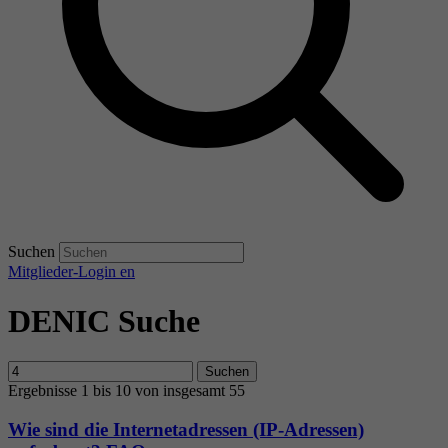
Suchen
Mitglieder-Login
en
DENIC Suche
Suchen
Ergebnisse 1 bis 10 von insgesamt 55
Wie sind die Internetadressen (IP-Adressen)