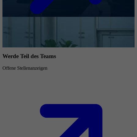
Werde Teil des Teams
Offene Stellenanzeigen