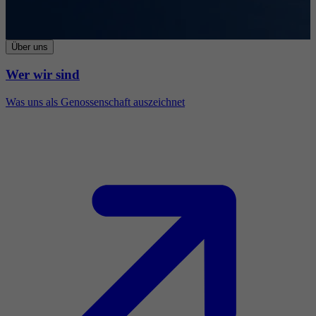
Über uns
Wer wir sind
Was uns als Genossenschaft auszeichnet