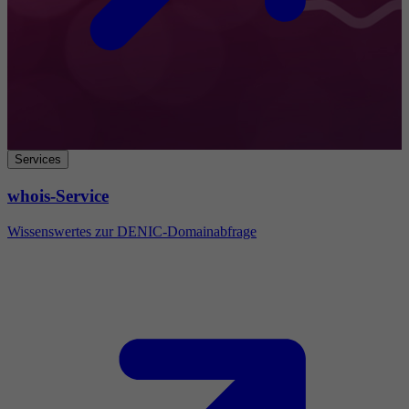
Services
whois-Service
Wissenswertes zur DENIC-Domainabfrage