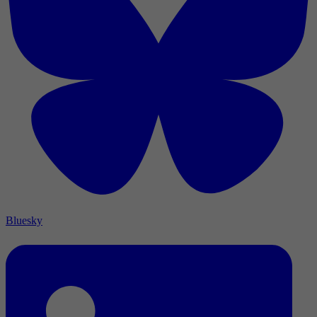
Bluesky