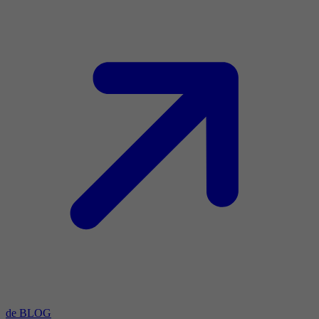
de BLOG