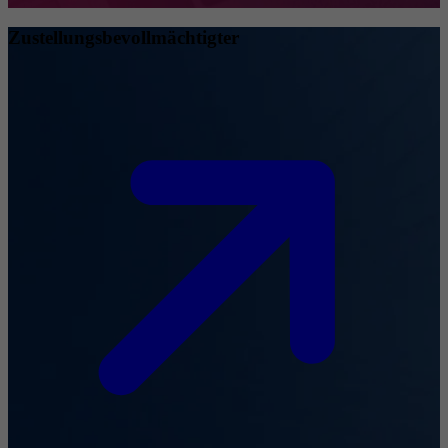
Zustellungsbevollmächtigter