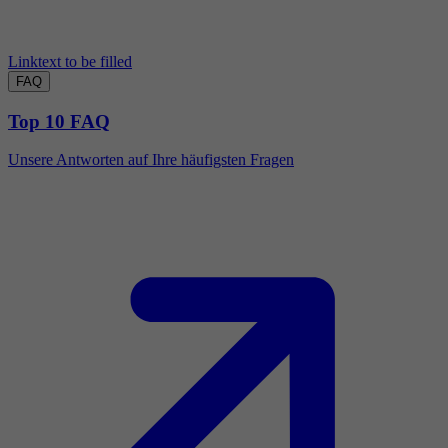
Linktext to be filled
FAQ
Top 10 FAQ
Unsere Antworten auf Ihre häufigsten Fragen