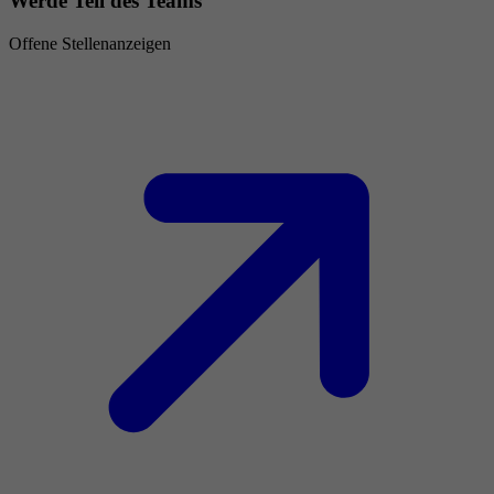
Werde Teil des Teams
Offene Stellenanzeigen