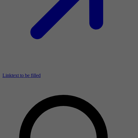
Linktext to be filled