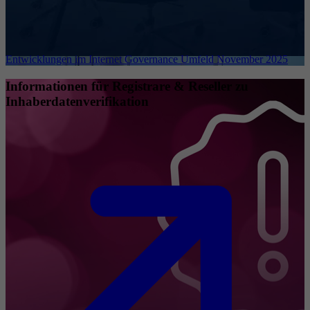
Entwicklungen im Internet Governance Umfeld November 2025
Informationen für Registrare & Reseller zu
Inhaberdatenverifikation