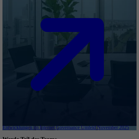
Entwicklungen im Internet Governance Umfeld November 2025