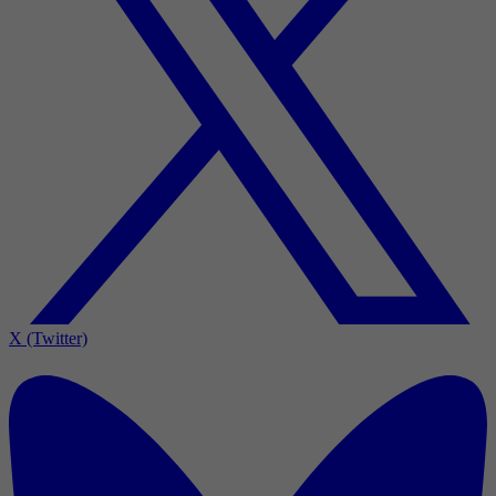
X (Twitter)