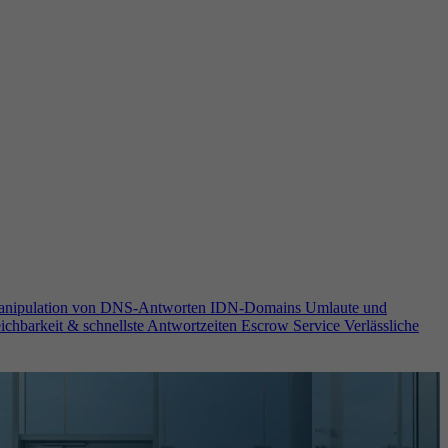
anipulation von DNS-Antworten
IDN-Domains
Umlaute und
ichbarkeit & schnellste Antwortzeiten
Escrow Service
Verlässliche