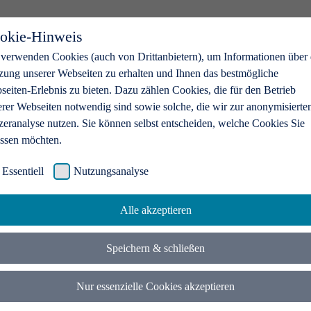
okie-Hinweis
 verwenden Cookies (auch von Drittanbietern), um Informationen über 
zung unserer Webseiten zu erhalten und Ihnen das bestmögliche
eiten-Erlebnis zu bieten. Dazu zählen Cookies, die für den Betrieb
erer Webseiten notwendig sind sowie solche, die wir zur anonymisierte
zeranalyse nutzen. Sie können selbst entscheiden, welche Cookies Sie
assen möchten.
Essentiell
Nutzungsanalyse
Alle akzeptieren
Speichern & schließen
Nur essenzielle Cookies akzeptieren