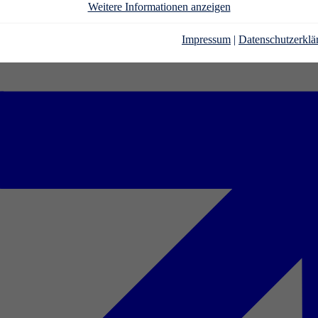
Weitere Informationen anzeigen
Impressum
|
Datenschutzerklä