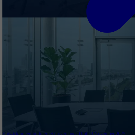
Entwicklungen im Internet Governance Umfeld November 2025