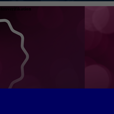
tenverifikation