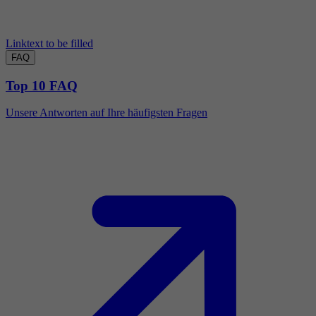
Linktext to be filled
FAQ
Top 10 FAQ
Unsere Antworten auf Ihre häufigsten Fragen