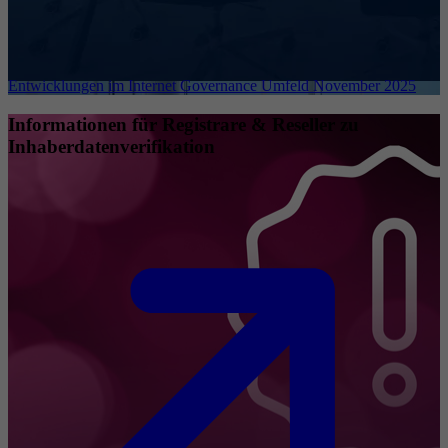
Entwicklungen im Internet Governance Umfeld November 2025
Informationen für Registrare & Reseller zu
Inhaberdatenverifikation