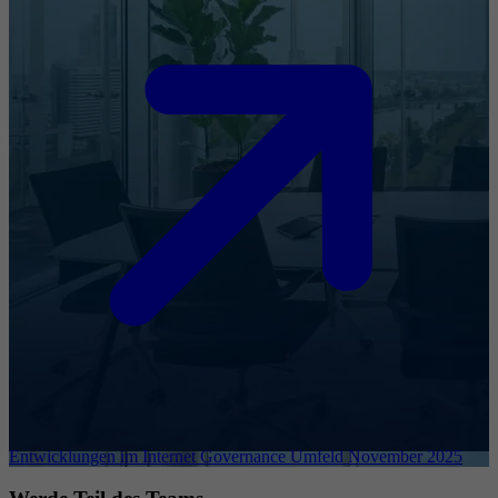
Entwicklungen im Internet Governance Umfeld November 2025