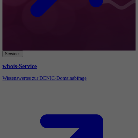
Services
whois-Service
Wissenswertes zur DENIC-Domainabfrage