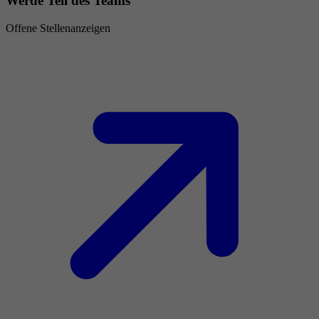
Werde Teil des Teams
Offene Stellenanzeigen