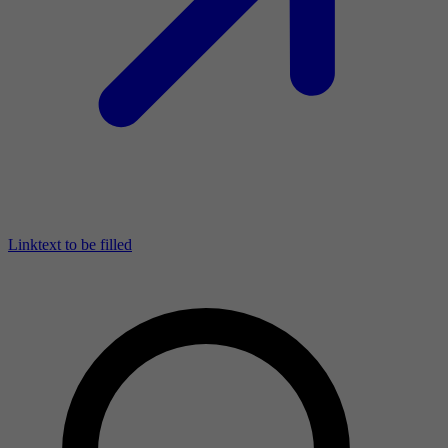
Linktext to be filled