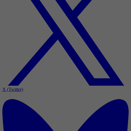
X (Twitter)