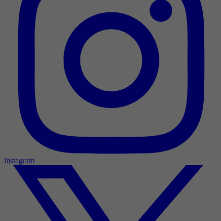
Instagram