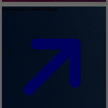
Zustellungsbevollmächtigter