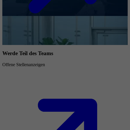
Werde Teil des Teams
Offene Stellenanzeigen