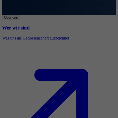
Über uns
Wer wir sind
Was uns als Genossenschaft auszeichnet