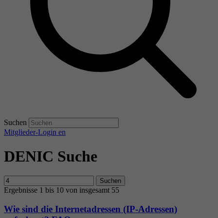
Suchen
Mitglieder-Login
en
DENIC Suche
Suchen
Ergebnisse 1 bis 10 von insgesamt 55
Wie sind die Internetadressen (IP-Adressen)