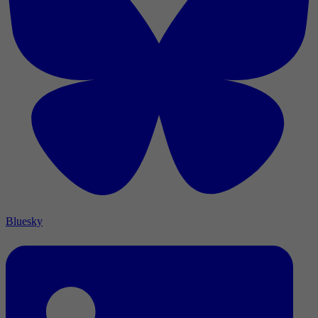
Bluesky