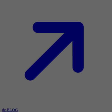
de BLOG