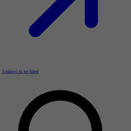
Linktext to be filled