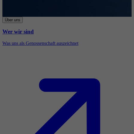
Über uns
Wer wir sind
Was uns als Genossenschaft auszeichnet