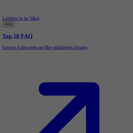
Linktext to be filled
FAQ
Top 10 FAQ
Unsere Antworten auf Ihre häufigsten Fragen