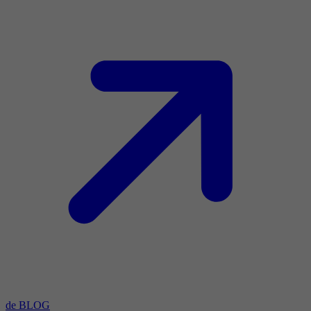
de BLOG