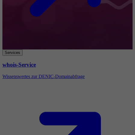
Services
whois-Service
Wissenswertes zur DENIC-Domainabfrage