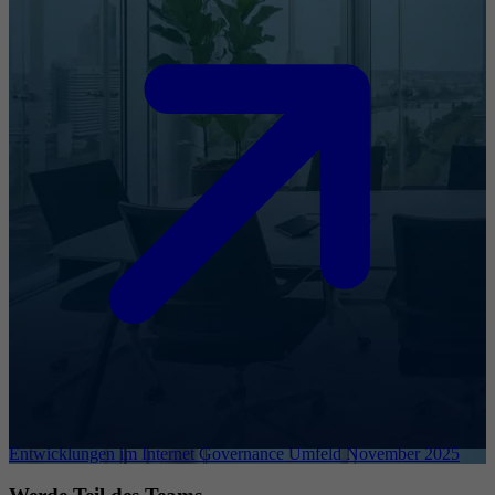
Entwicklungen im Internet Governance Umfeld November 2025