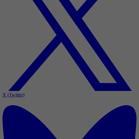
X (Twitter)