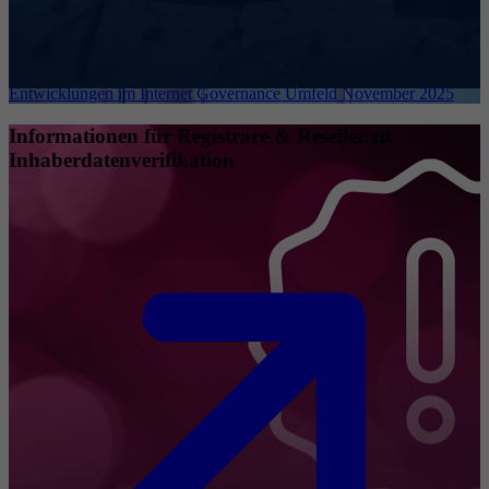
Entwicklungen im Internet Governance Umfeld November 2025
Informationen für Registrare & Reseller zu
Inhaberdatenverifikation