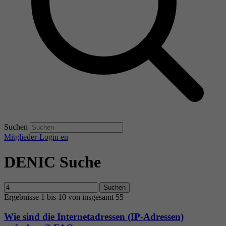
Suchen
Mitglieder-Login
en
DENIC Suche
Suchen
Ergebnisse 1 bis 10 von insgesamt 55
Wie sind die Internetadressen (IP-Adressen)