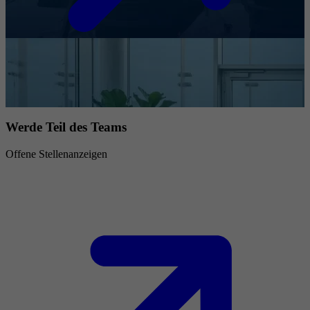
Werde Teil des Teams
Offene Stellenanzeigen