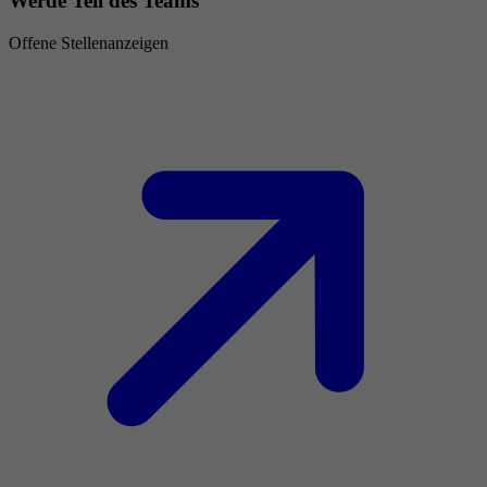
Werde Teil des Teams
Offene Stellenanzeigen