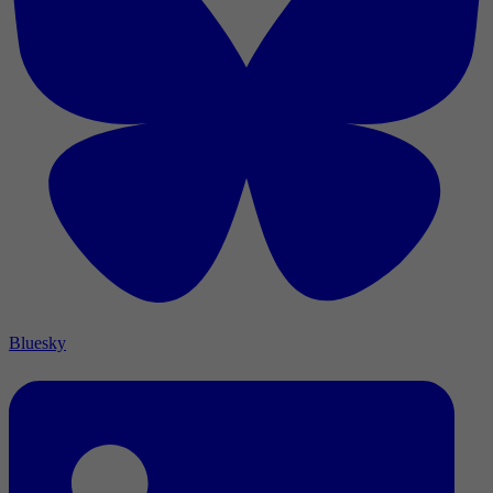
Bluesky