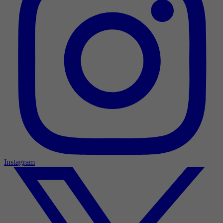
Instagram