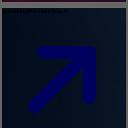
Zustellungsbevollmächtigter