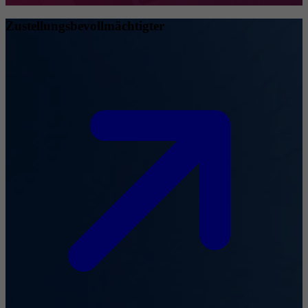
Zustellungsbevollmächtigter