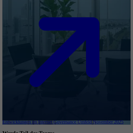
Entwicklungen im Internet Governance Umfeld November 2025