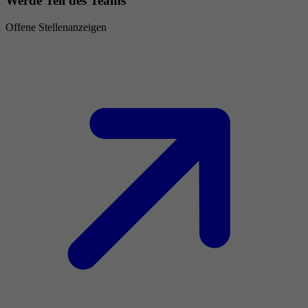
Werde Teil des Teams
Offene Stellenanzeigen