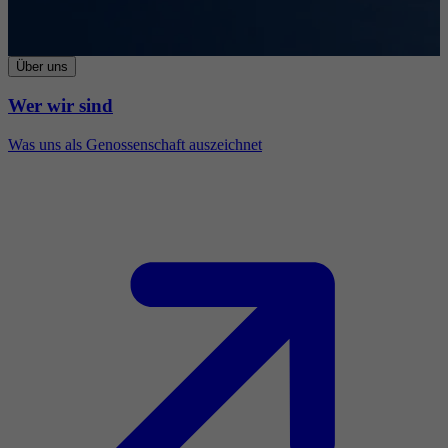
Über uns
Wer wir sind
Was uns als Genossenschaft auszeichnet