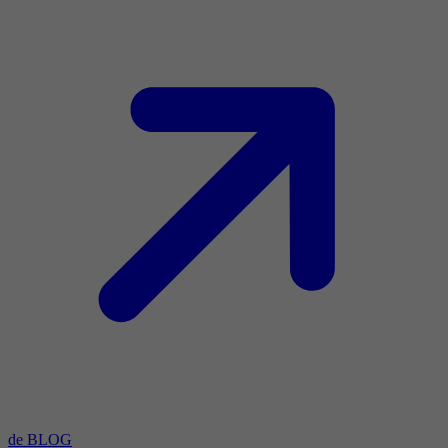
de BLOG