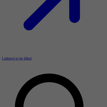
Linktext to be filled