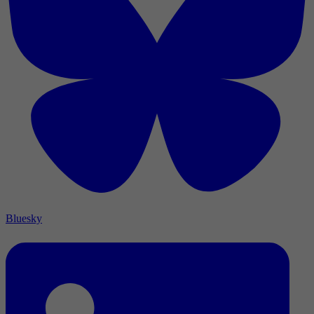
Bluesky