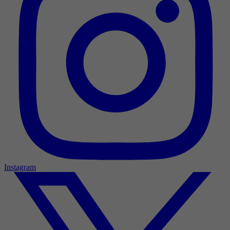
Instagram