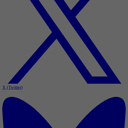
X (Twitter)