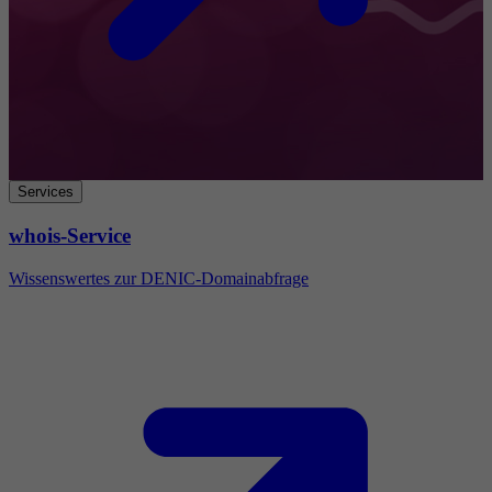
Services
whois-Service
Wissenswertes zur DENIC-Domainabfrage