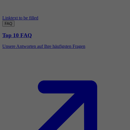
Linktext to be filled
FAQ
Top 10 FAQ
Unsere Antworten auf Ihre häufigsten Fragen