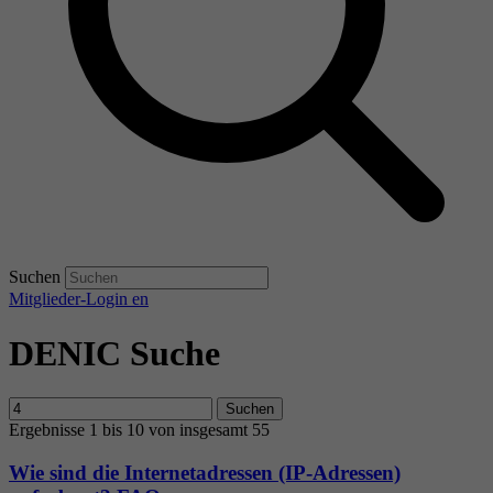
Suchen
Mitglieder-Login
en
DENIC Suche
Suchen
Ergebnisse 1 bis 10 von insgesamt 55
Wie sind die Internetadressen (IP-Adressen)