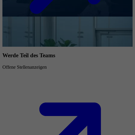
Werde Teil des Teams
Offene Stellenanzeigen