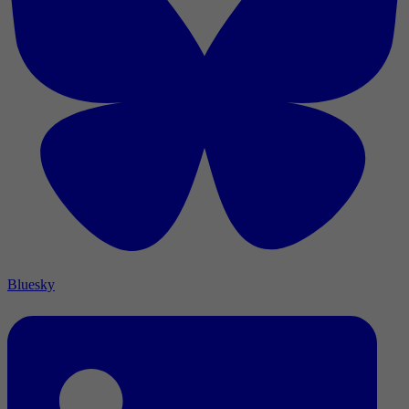
Bluesky