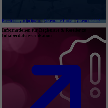
Entwicklungen im Internet Governance Umfeld November 2025
Informationen für Registrare & Reseller zu
Inhaberdatenverifikation