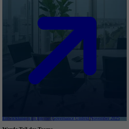
Entwicklungen im Internet Governance Umfeld November 2025