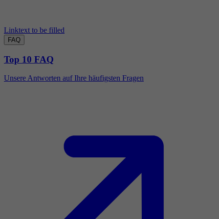
Linktext to be filled
FAQ
Top 10 FAQ
Unsere Antworten auf Ihre häufigsten Fragen