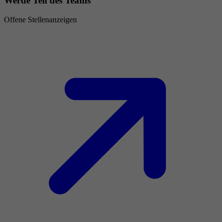
Werde Teil des Teams
Offene Stellenanzeigen