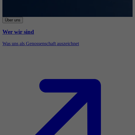
Über uns
Wer wir sind
Was uns als Genossenschaft auszeichnet