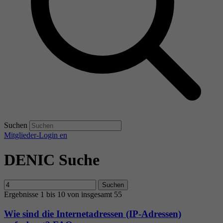
Suchen
Mitglieder-Login
en
DENIC Suche
Suchen
Ergebnisse 1 bis 10 von insgesamt 55
Wie sind die Internetadressen (IP-Adressen)