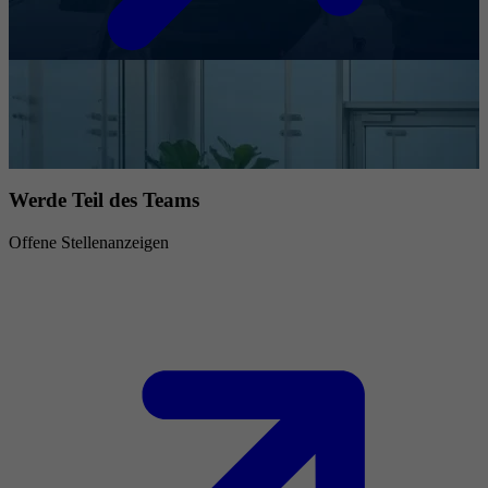
Werde Teil des Teams
Offene Stellenanzeigen