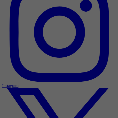
Instagram