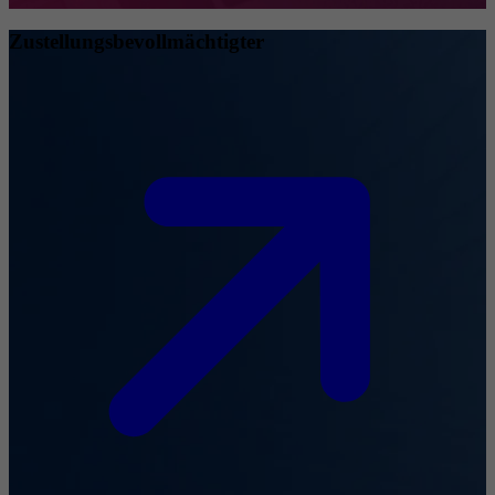
Zustellungsbevollmächtigter