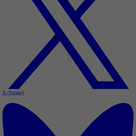
X (Twitter)