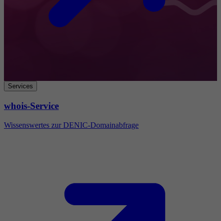
Services
whois-Service
Wissenswertes zur DENIC-Domainabfrage