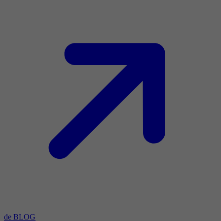
de BLOG