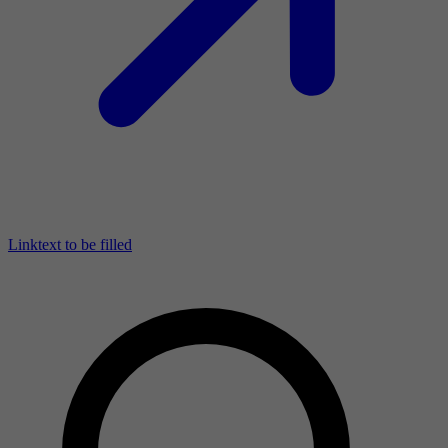
Linktext to be filled