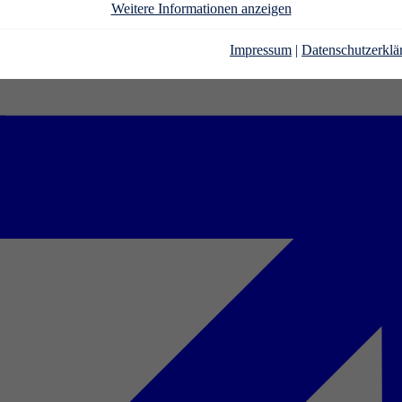
Weitere Informationen anzeigen
Impressum
|
Datenschutzerklä