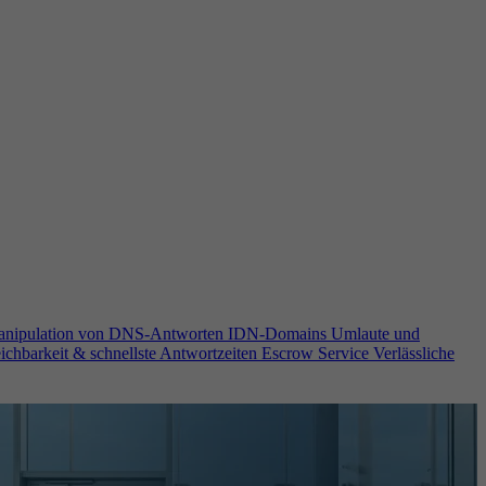
anipulation von DNS-Antworten
IDN-Domains
Umlaute und
ichbarkeit & schnellste Antwortzeiten
Escrow Service
Verlässliche