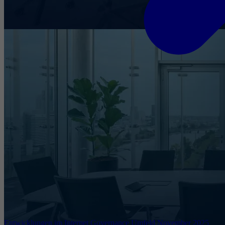
Entwicklungen im Internet Governance Umfeld November 2025