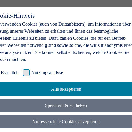
okie-Hinweis
 verwenden Cookies (auch von Drittanbietern), um Informationen über 
zung unserer Webseiten zu erhalten und Ihnen das bestmögliche
eiten-Erlebnis zu bieten. Dazu zählen Cookies, die für den Betrieb
erer Webseiten notwendig sind sowie solche, die wir zur anonymisierte
zeranalyse nutzen. Sie können selbst entscheiden, welche Cookies Sie
assen möchten.
Essentiell
Nutzungsanalyse
Alle akzeptieren
Speichern & schließen
Nur essenzielle Cookies akzeptieren