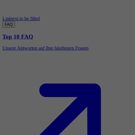
Linktext to be filled
FAQ
Top 10 FAQ
Unsere Antworten auf Ihre häufigsten Fragen