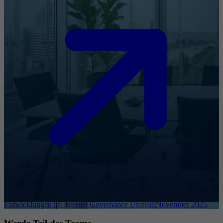
Entwicklungen im Internet Governance Umfeld November 2025