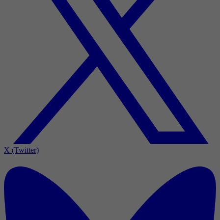
X (Twitter)