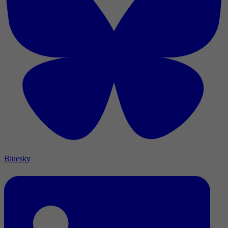
Bluesky