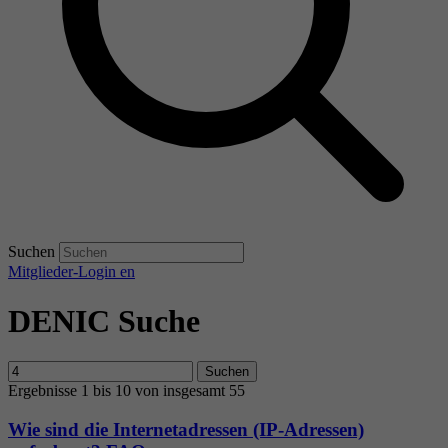
Suchen
Mitglieder-Login
en
DENIC Suche
Suchen
Ergebnisse 1 bis 10 von insgesamt 55
Wie sind die Internetadressen (IP-Adressen)