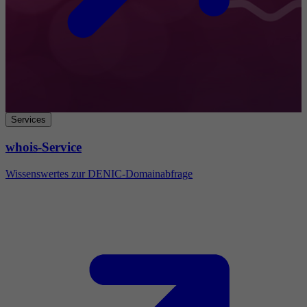
Services
whois-Service
Wissenswertes zur DENIC-Domainabfrage