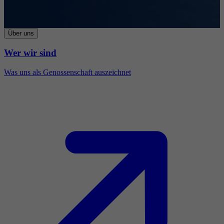
Über uns
Wer wir sind
Was uns als Genossenschaft auszeichnet