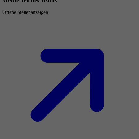
Werde Teil des Teams
Offene Stellenanzeigen