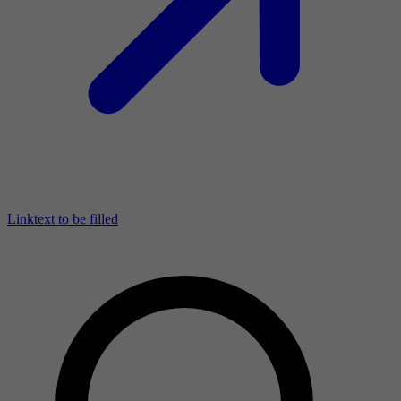
Linktext to be filled