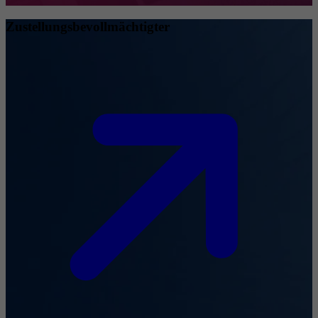
Zustellungsbevollmächtigter