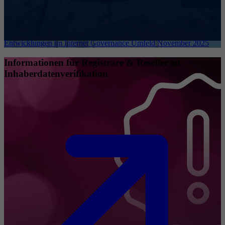
Entwicklungen im Internet Governance Umfeld November 2025
Informationen für Registrare & Reseller zu
Inhaberdatenverifikation