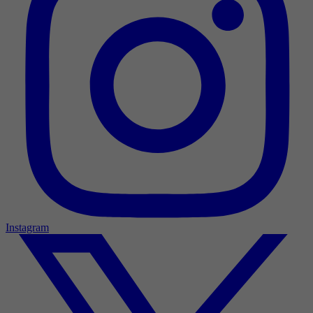
Instagram