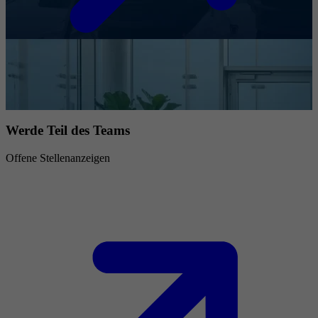
Werde Teil des Teams
Offene Stellenanzeigen