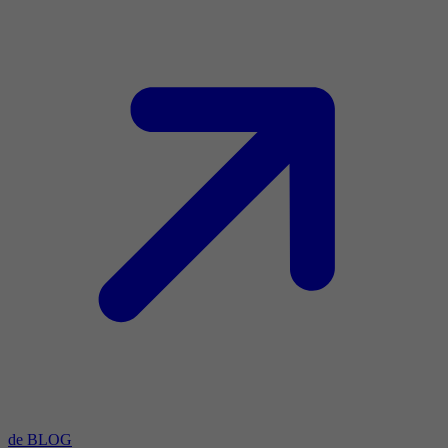
de BLOG