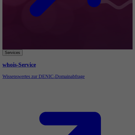
Services
whois-Service
Wissenswertes zur DENIC-Domainabfrage