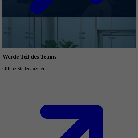
Werde Teil des Teams
Offene Stellenanzeigen