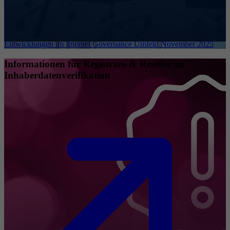
Entwicklungen im Internet Governance Umfeld November 2025
Informationen für Registrare & Reseller zu
Inhaberdatenverifikation