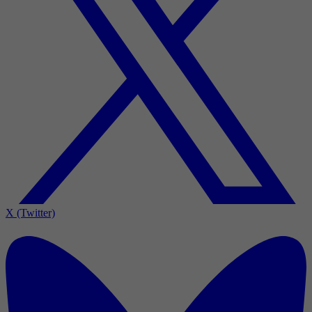
X (Twitter)