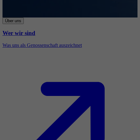
Über uns
Wer wir sind
Was uns als Genossenschaft auszeichnet