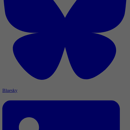
Bluesky