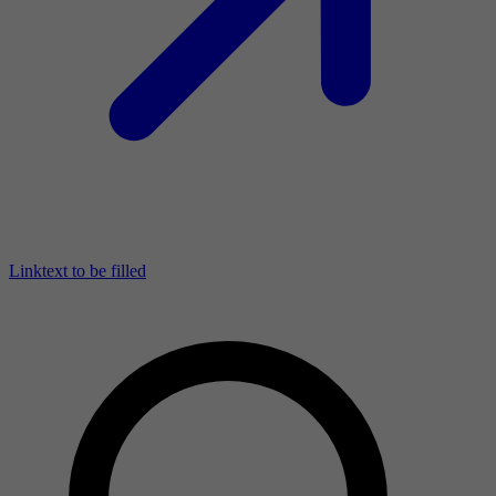
Linktext to be filled