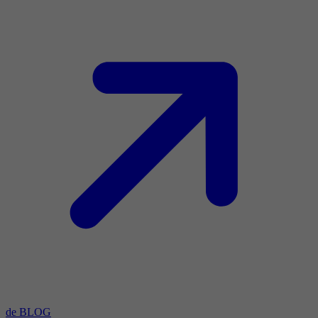
de BLOG