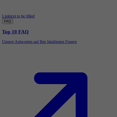
Linktext to be filled
FAQ
Top 10 FAQ
Unsere Antworten auf Ihre häufigsten Fragen