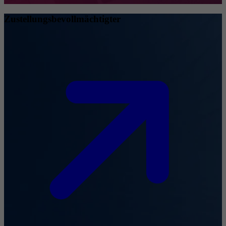
Zustellungsbevollmächtigter