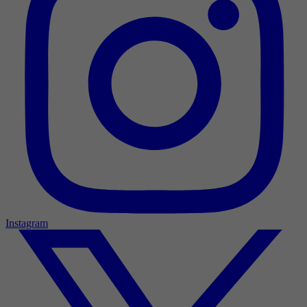
Instagram