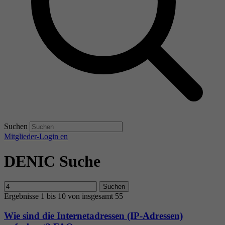
Suchen
Mitglieder-Login
en
DENIC Suche
Suchen
Ergebnisse 1 bis 10 von insgesamt 55
Wie sind die Internetadressen (IP-Adressen)