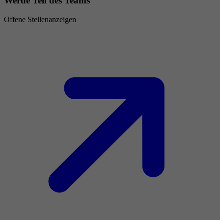
Werde Teil des Teams
Offene Stellenanzeigen