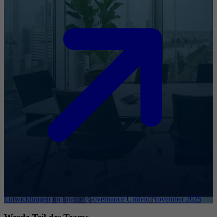
Entwicklungen im Internet Governance Umfeld November 2025