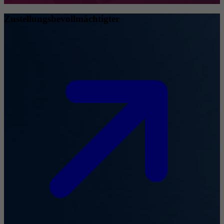
Zustellungsbevollmächtigter