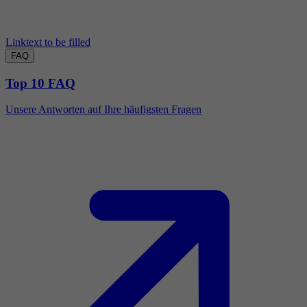
Linktext to be filled
FAQ
Top 10 FAQ
Unsere Antworten auf Ihre häufigsten Fragen