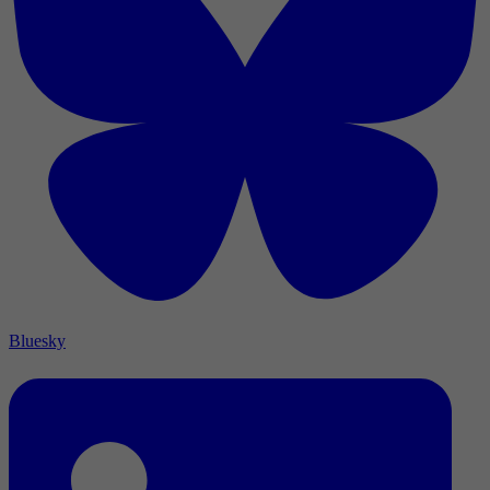
Bluesky