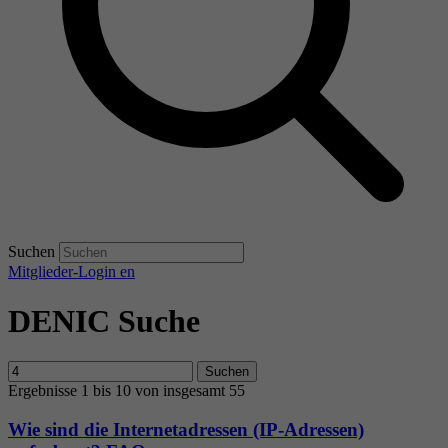
Suchen
Mitglieder-Login
en
DENIC Suche
Suchen
Ergebnisse 1 bis 10 von insgesamt 55
Wie sind die Internetadressen (IP-Adressen)