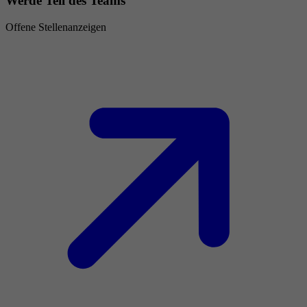
Werde Teil des Teams
Offene Stellenanzeigen