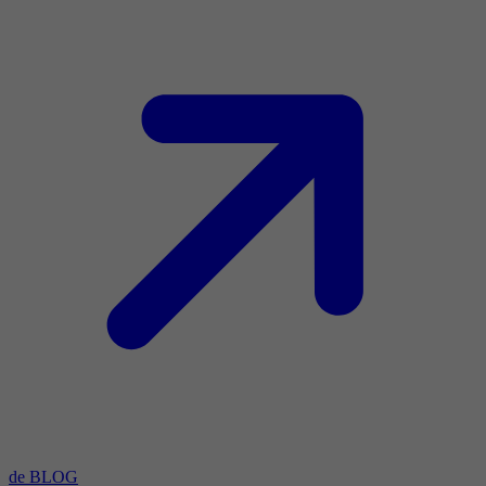
de BLOG