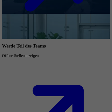
Werde Teil des Teams
Offene Stellenanzeigen