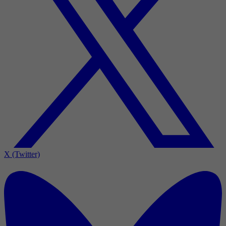
X (Twitter)