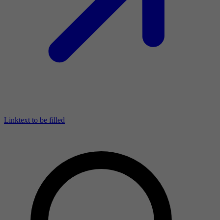
Linktext to be filled