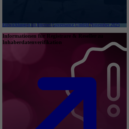
Entwicklungen im Internet Governance Umfeld November 2025
Informationen für Registrare & Reseller zu
Inhaberdatenverifikation