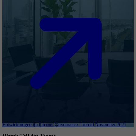
Entwicklungen im Internet Governance Umfeld November 2025