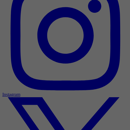
Instagram