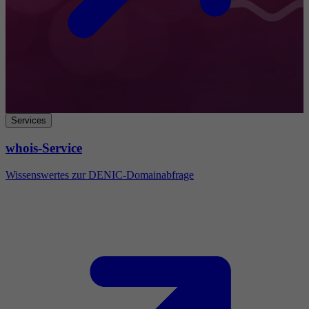
Services
whois-Service
Wissenswertes zur DENIC-Domainabfrage