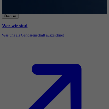
Über uns
Wer wir sind
Was uns als Genossenschaft auszeichnet