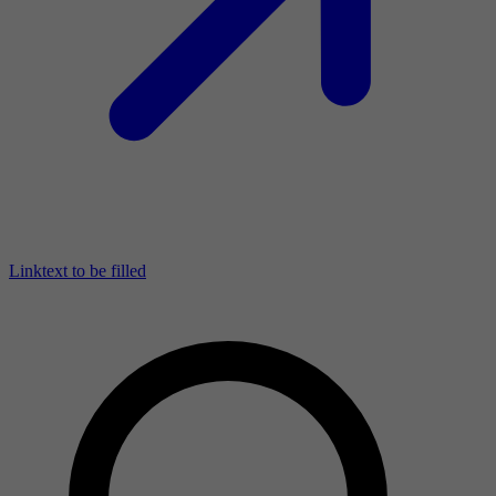
Linktext to be filled