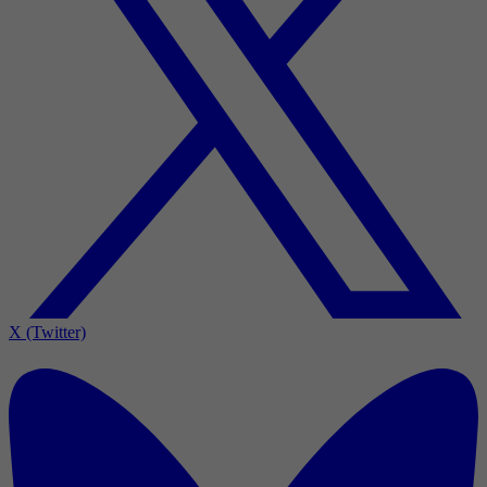
X (Twitter)