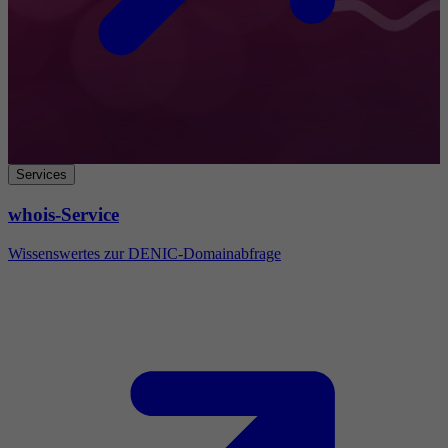
Services
whois-Service
Wissenswertes zur DENIC-Domainabfrage