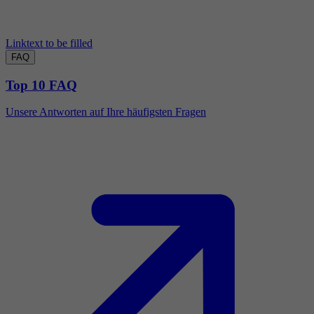
Linktext to be filled
FAQ
Top 10 FAQ
Unsere Antworten auf Ihre häufigsten Fragen