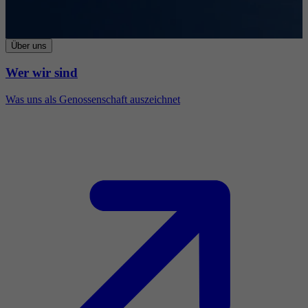
Über uns
Wer wir sind
Was uns als Genossenschaft auszeichnet