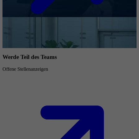
Werde Teil des Teams
Offene Stellenanzeigen