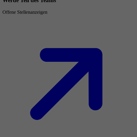
Werde Teil des Teams
Offene Stellenanzeigen