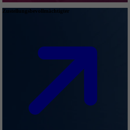
Zustellungsbevollmächtigter