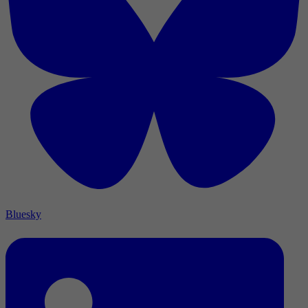
Bluesky