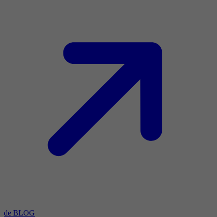
de BLOG