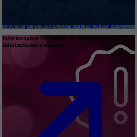
Entwicklungen im Internet Governance Umfeld November 2025
Informationen für Registrare & Reseller zu
Inhaberdatenverifikation