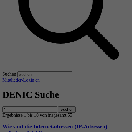
Suchen
Mitglieder-Login
en
DENIC Suche
Suchen
Ergebnisse 1 bis 10 von insgesamt 55
Wie sind die Internetadressen (IP-Adressen)