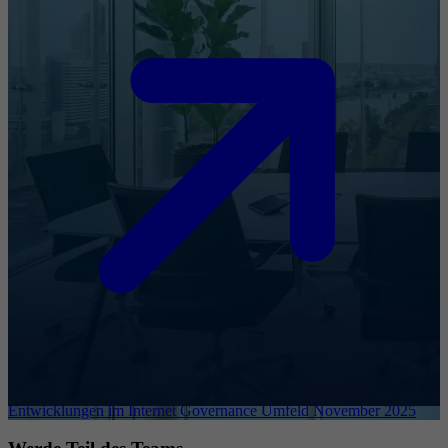
Entwicklungen im Internet Governance Umfeld November 2025