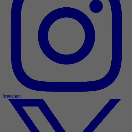
Instagram