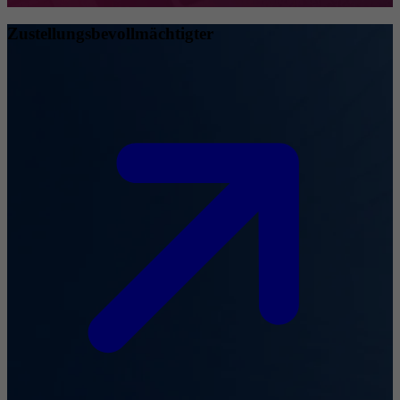
Zustellungsbevollmächtigter