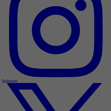
Instagram