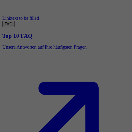
Linktext to be filled
FAQ
Top 10 FAQ
Unsere Antworten auf Ihre häufigsten Fragen