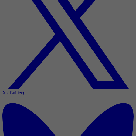
X (Twitter)