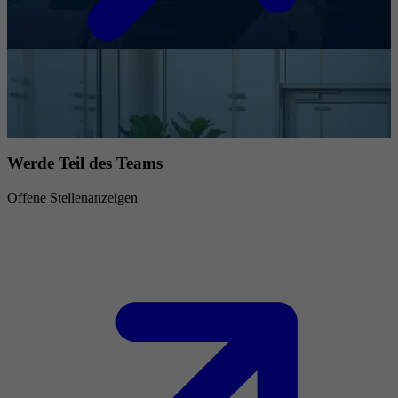
Werde Teil des Teams
Offene Stellenanzeigen