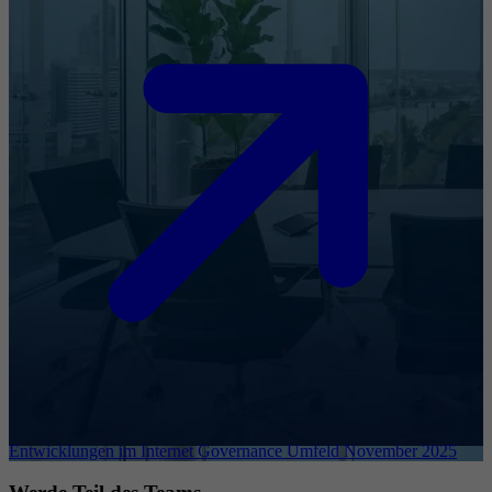
Entwicklungen im Internet Governance Umfeld November 2025