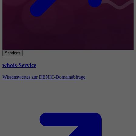
Services
whois-Service
Wissenswertes zur DENIC-Domainabfrage