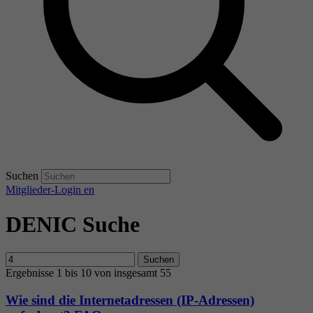
Suchen
Mitglieder-Login
en
DENIC Suche
Suchen
Ergebnisse 1 bis 10 von insgesamt 55
Wie sind die Internetadressen (IP-Adressen)