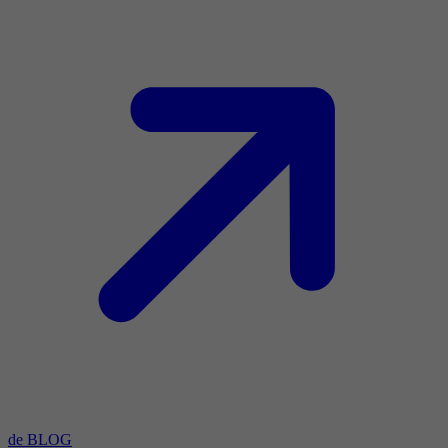
de BLOG