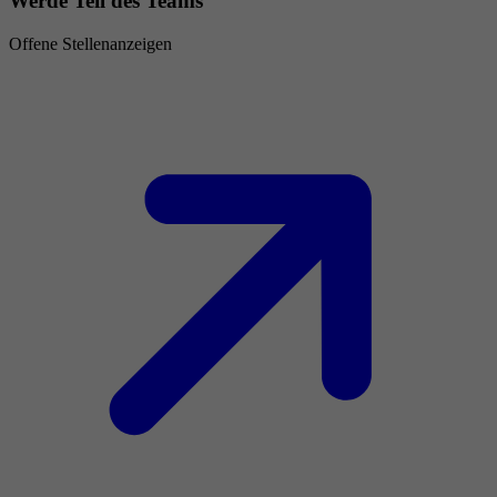
Werde Teil des Teams
Offene Stellenanzeigen