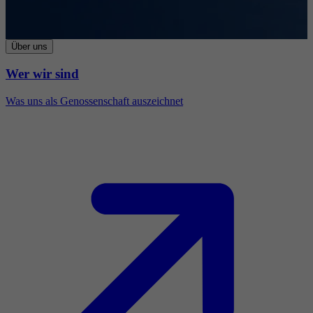
Über uns
Wer wir sind
Was uns als Genossenschaft auszeichnet