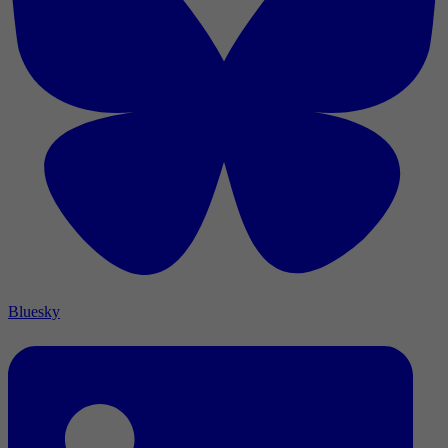
Bluesky