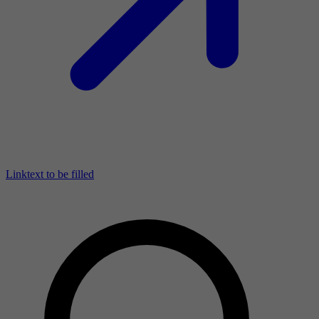
Linktext to be filled