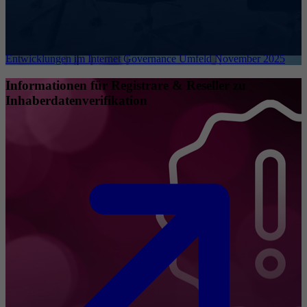
Entwicklungen im Internet Governance Umfeld November 2025
Informationen für Registrare & Reseller zu
Inhaberdatenverifikation