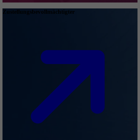
Zustellungsbevollmächtigter