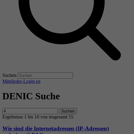
Suchen
Mitglieder-Login
en
DENIC Suche
Suchen
Ergebnisse 1 bis 10 von insgesamt 55
Wie sind die Internetadressen (IP-Adressen)