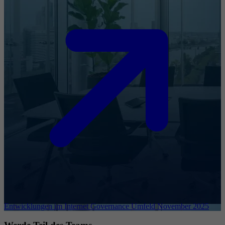
Entwicklungen im Internet Governance Umfeld November 2025