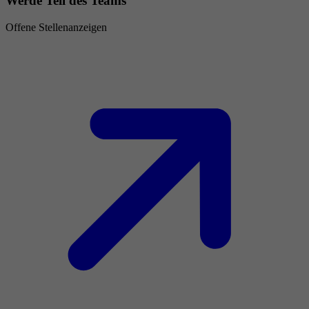
Werde Teil des Teams
Offene Stellenanzeigen