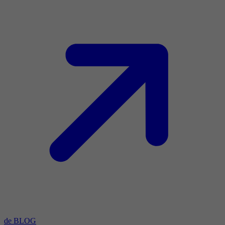
de BLOG