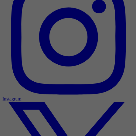
Instagram