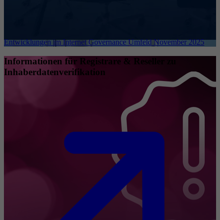
Entwicklungen im Internet Governance Umfeld November 2025
Informationen für Registrare & Reseller zu
Inhaberdatenverifikation