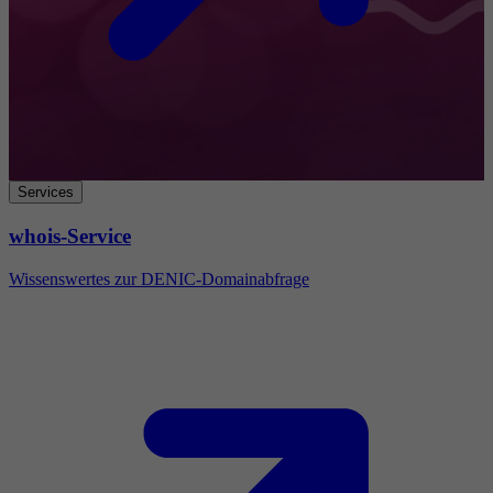
Services
whois-Service
Wissenswertes zur DENIC-Domainabfrage