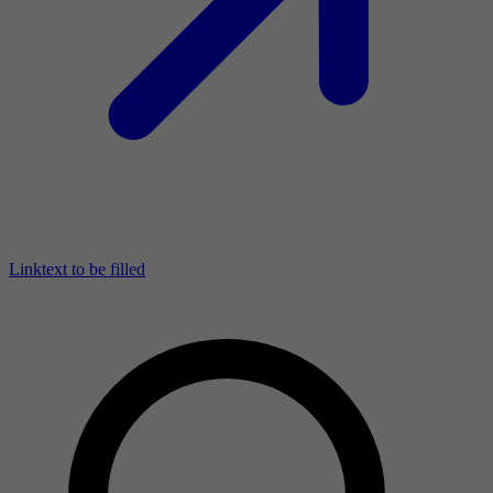
Linktext to be filled