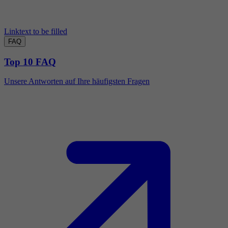
Linktext to be filled
FAQ
Top 10 FAQ
Unsere Antworten auf Ihre häufigsten Fragen