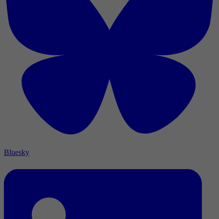
Bluesky