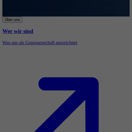
Über uns
Wer wir sind
Was uns als Genossenschaft auszeichnet