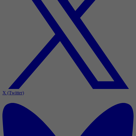
X (Twitter)