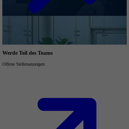
Werde Teil des Teams
Offene Stellenanzeigen