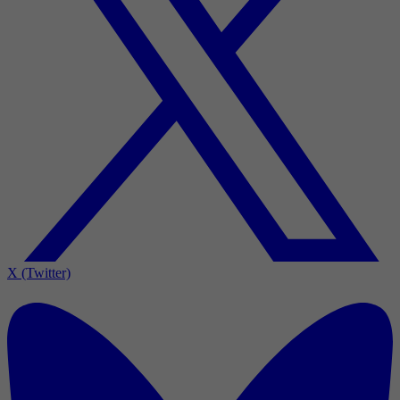
X (Twitter)