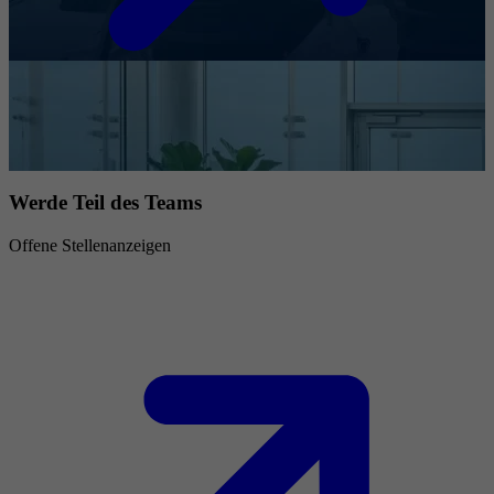
Werde Teil des Teams
Offene Stellenanzeigen