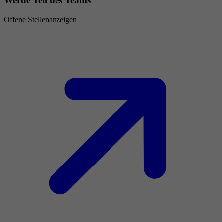
Werde Teil des Teams
Offene Stellenanzeigen