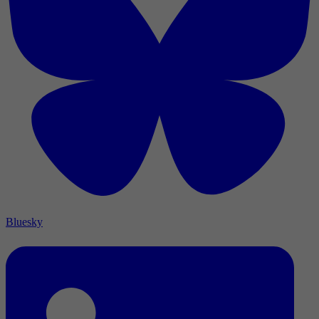
Bluesky