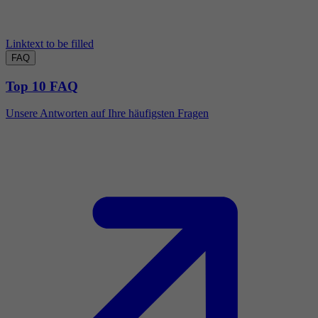
Linktext to be filled
FAQ
Top 10 FAQ
Unsere Antworten auf Ihre häufigsten Fragen