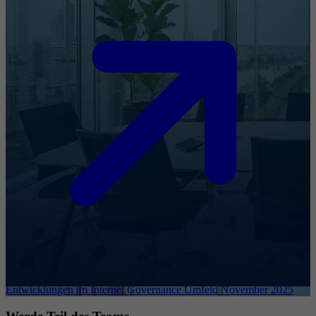
Entwicklungen im Internet Governance Umfeld November 2025