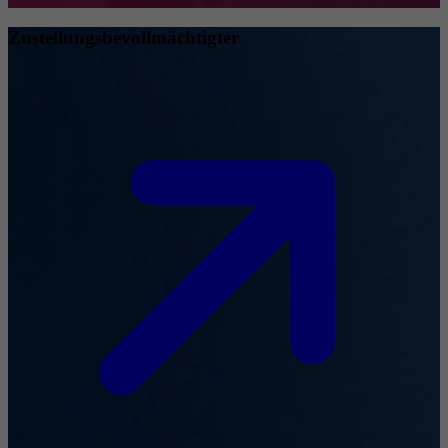
Zustellungsbevollmächtigter