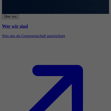
Über uns
Wer wir sind
Was uns als Genossenschaft auszeichnet