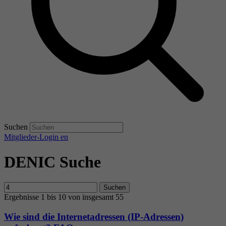
Suchen
Mitglieder-Login
en
DENIC Suche
Suchen
Ergebnisse 1 bis 10 von insgesamt 55
Wie sind die Internetadressen (IP-Adressen)