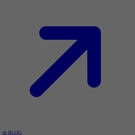
de BLOG