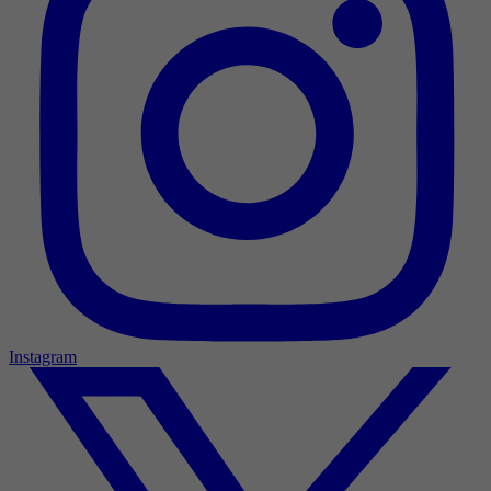
Instagram