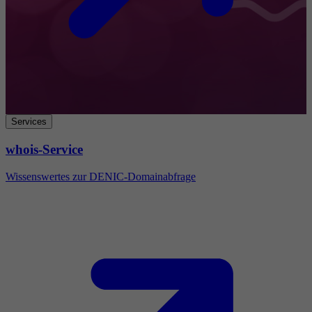
Services
whois-Service
Wissenswertes zur DENIC-Domainabfrage