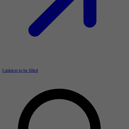
Linktext to be filled