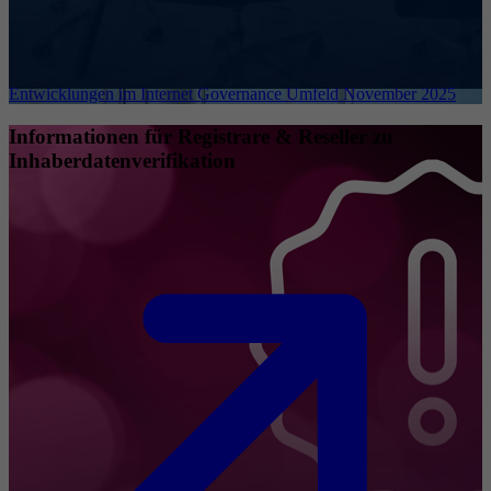
Entwicklungen im Internet Governance Umfeld November 2025
Informationen für Registrare & Reseller zu
Inhaberdatenverifikation