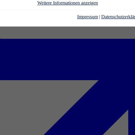
Weitere Informationen anzeigen
Impressum
|
Datenschutzerklä