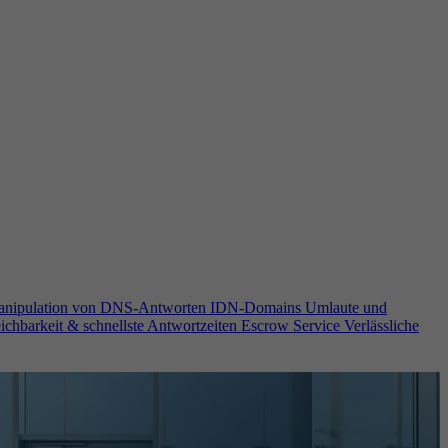
anipulation von DNS-Antworten
IDN-Domains
Umlaute und
ichbarkeit & schnellste Antwortzeiten
Escrow Service
Verlässliche