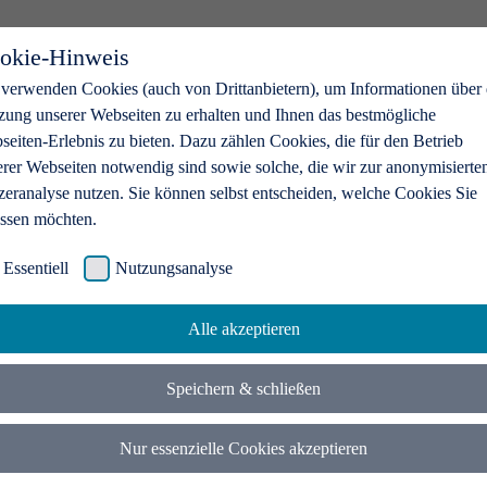
okie-Hinweis
 verwenden Cookies (auch von Drittanbietern), um Informationen über 
zung unserer Webseiten zu erhalten und Ihnen das bestmögliche
eiten-Erlebnis zu bieten. Dazu zählen Cookies, die für den Betrieb
erer Webseiten notwendig sind sowie solche, die wir zur anonymisierte
zeranalyse nutzen. Sie können selbst entscheiden, welche Cookies Sie
assen möchten.
Essentiell
Nutzungsanalyse
Alle akzeptieren
Speichern & schließen
Nur essenzielle Cookies akzeptieren