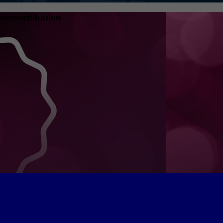
tenverifikation