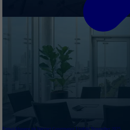
Entwicklungen im Internet Governance Umfeld November 2025