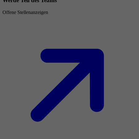
Werde Teil des Teams
Offene Stellenanzeigen