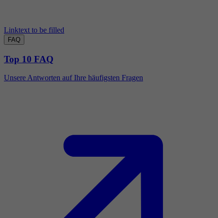
Linktext to be filled
FAQ
Top 10 FAQ
Unsere Antworten auf Ihre häufigsten Fragen