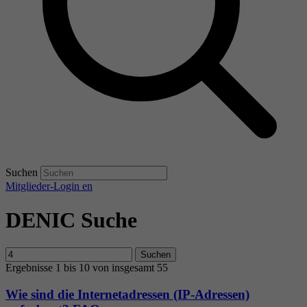
Suchen
Mitglieder-Login
en
DENIC Suche
Suchen
Ergebnisse 1 bis 10 von insgesamt 55
Wie sind die Internetadressen (IP-Adressen)