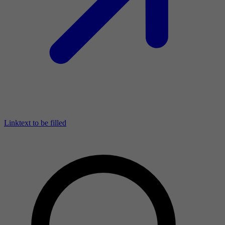
Linktext to be filled