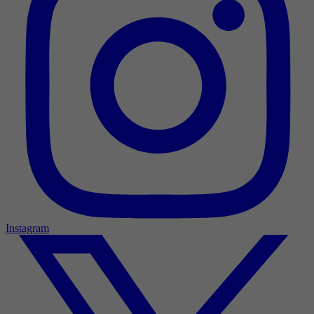
Instagram