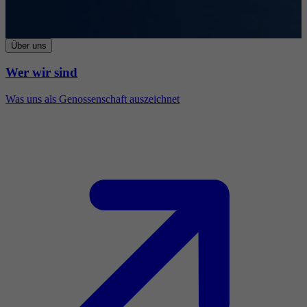
Über uns
Wer wir sind
Was uns als Genossenschaft auszeichnet