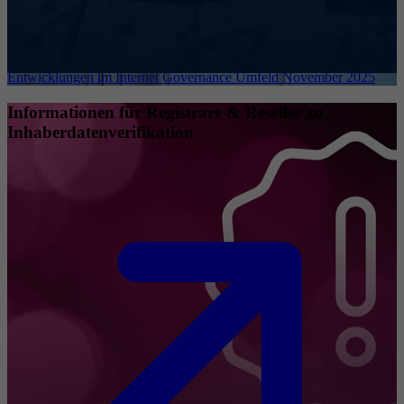
Entwicklungen im Internet Governance Umfeld November 2025
Informationen für Registrare & Reseller zu
Inhaberdatenverifikation