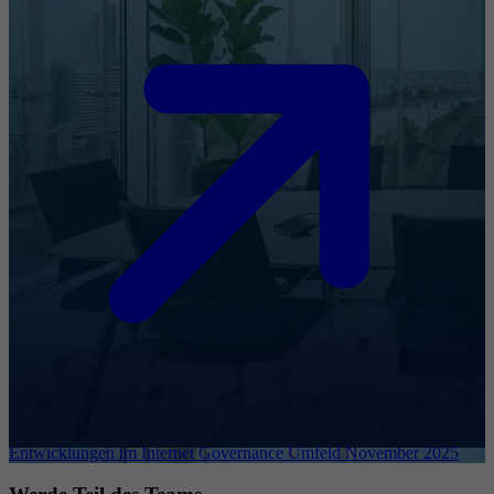
Entwicklungen im Internet Governance Umfeld November 2025