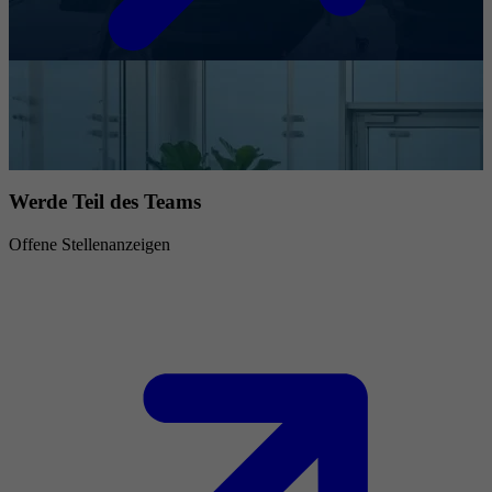
Werde Teil des Teams
Offene Stellenanzeigen