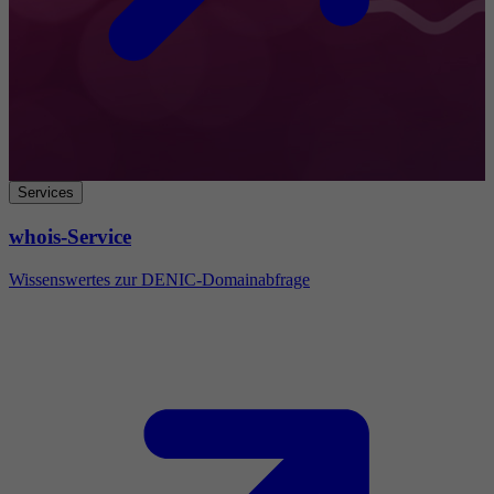
Services
whois-Service
Wissenswertes zur DENIC-Domainabfrage