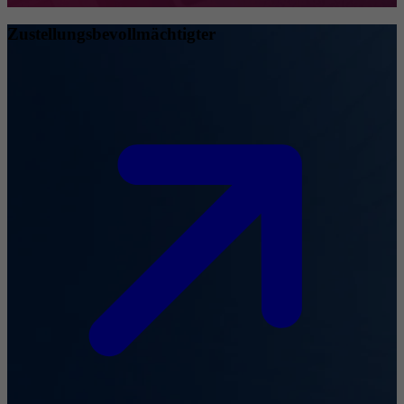
Zustellungsbevollmächtigter