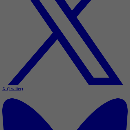
X (Twitter)