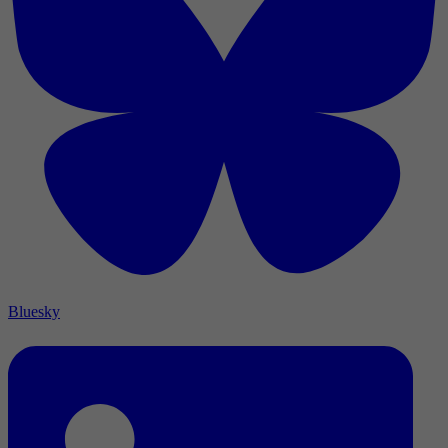
Bluesky