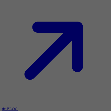
de BLOG