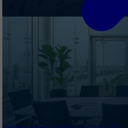
Entwicklungen im Internet Governance Umfeld November 2025