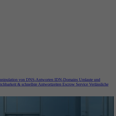
anipulation von DNS-Antworten
IDN-Domains
Umlaute und
ichbarkeit & schnellste Antwortzeiten
Escrow Service
Verlässliche