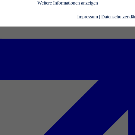
Weitere Informationen anzeigen
Impressum
|
Datenschutzerklä