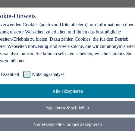
okie-Hinweis
 verwenden Cookies (auch von Drittanbietern), um Informationen über 
zung unserer Webseiten zu erhalten und Ihnen das bestmögliche
eiten-Erlebnis zu bieten. Dazu zählen Cookies, die für den Betrieb
erer Webseiten notwendig sind sowie solche, die wir zur anonymisierte
zeranalyse nutzen. Sie können selbst entscheiden, welche Cookies Sie
assen möchten.
Essentiell
Nutzungsanalyse
Alle akzeptieren
Speichern & schließen
Nur essenzielle Cookies akzeptieren