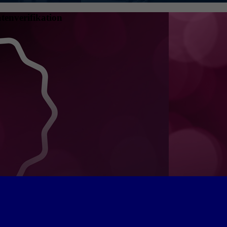
tenverifikation