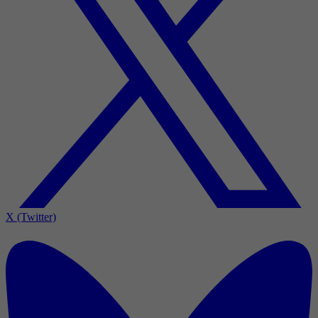
X (Twitter)