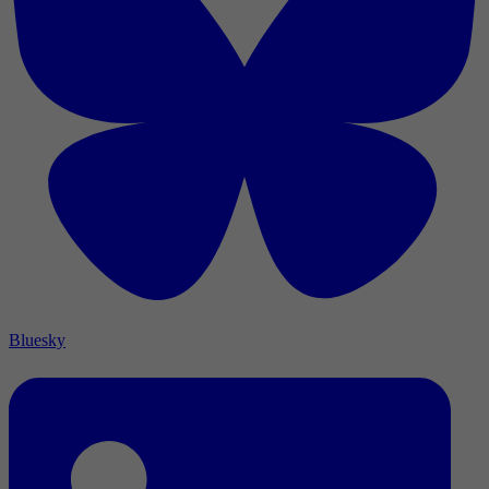
Bluesky