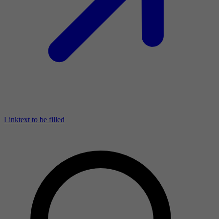
Linktext to be filled