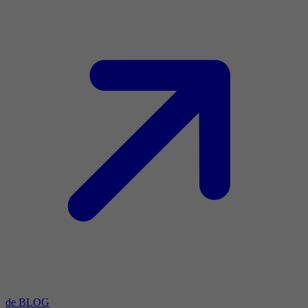
de BLOG