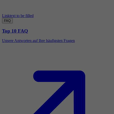
Linktext to be filled
FAQ
Top 10 FAQ
Unsere Antworten auf Ihre häufigsten Fragen