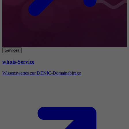
Services
whois-Service
Wissenswertes zur DENIC-Domainabfrage