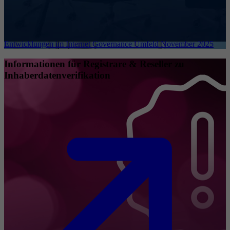
Entwicklungen im Internet Governance Umfeld November 2025
Informationen für Registrare & Reseller zu
Inhaberdatenverifikation