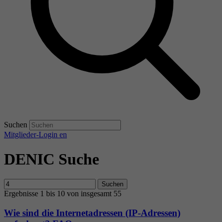
Suchen
Mitglieder-Login
en
DENIC Suche
Suchen
Ergebnisse 1 bis 10 von insgesamt 55
Wie sind die Internetadressen (IP-Adressen)