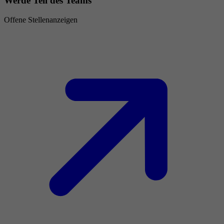
Werde Teil des Teams
Offene Stellenanzeigen