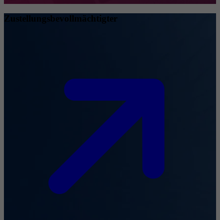
Zustellungsbevollmächtigter