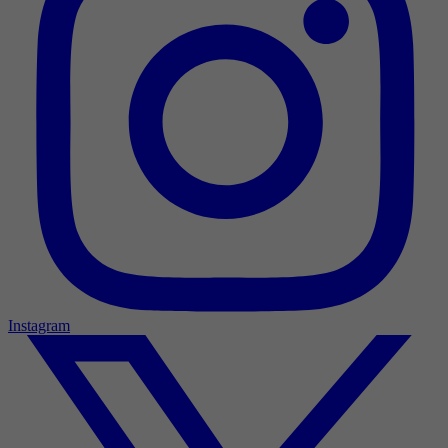
Instagram