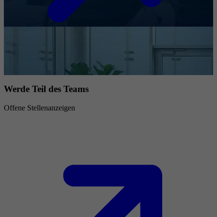
Werde Teil des Teams
Offene Stellenanzeigen