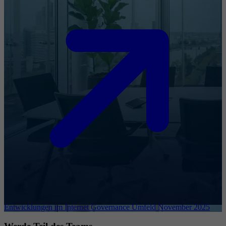
Entwicklungen im Internet Governance Umfeld November 2025