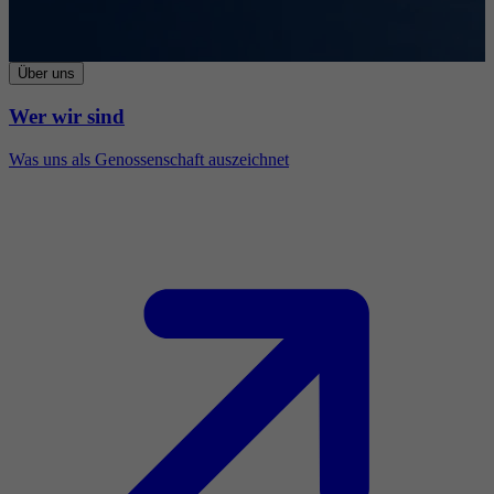
Über uns
Wer wir sind
Was uns als Genossenschaft auszeichnet