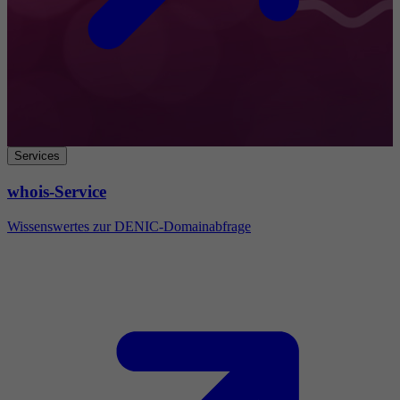
Services
whois-Service
Wissenswertes zur DENIC-Domainabfrage