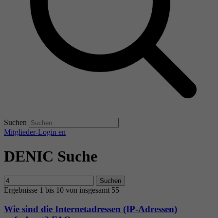
Suchen
Mitglieder-Login
en
DENIC Suche
Suchen
Ergebnisse 1 bis 10 von insgesamt 55
Wie sind die Internetadressen (IP-Adressen)