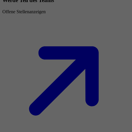
Werde Teil des Teams
Offene Stellenanzeigen