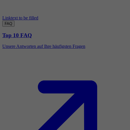
Linktext to be filled
FAQ
Top 10 FAQ
Unsere Antworten auf Ihre häufigsten Fragen