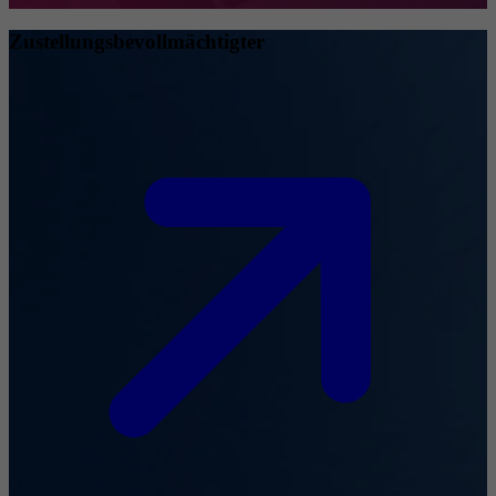
Zustellungsbevollmächtigter