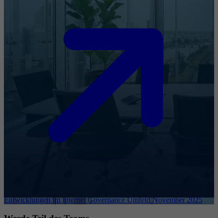
Entwicklungen im Internet Governance Umfeld November 2025