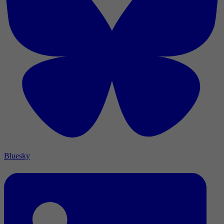
Bluesky