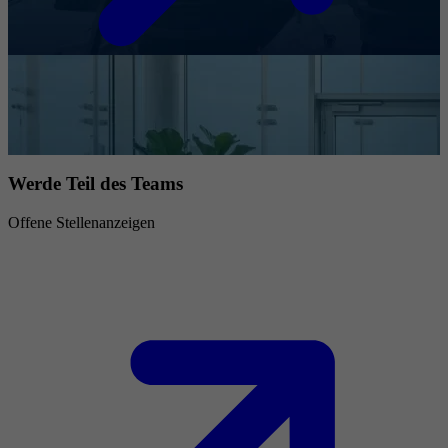
Werde Teil des Teams
Offene Stellenanzeigen