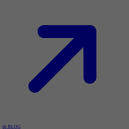
de BLOG