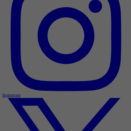
Instagram