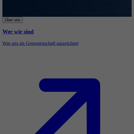
Über uns
Wer wir sind
Was uns als Genossenschaft auszeichnet