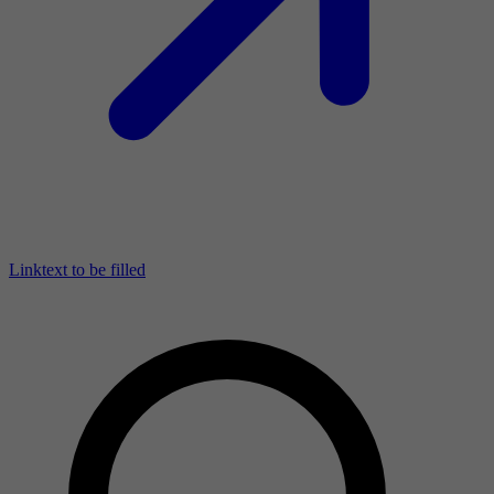
Linktext to be filled