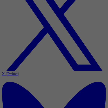
X (Twitter)