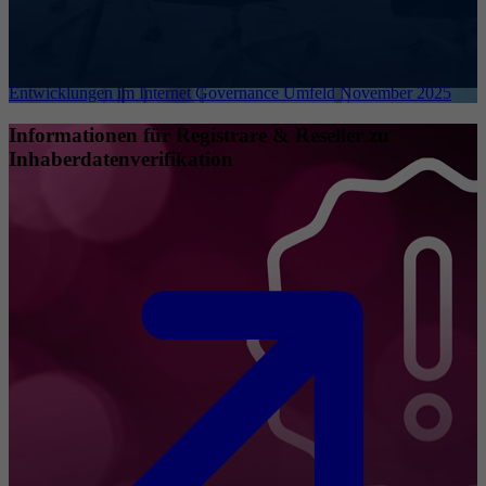
Entwicklungen im Internet Governance Umfeld November 2025
Informationen für Registrare & Reseller zu
Inhaberdatenverifikation