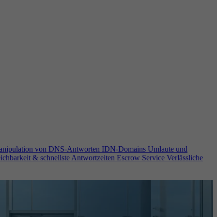
anipulation von DNS-Antworten
IDN-Domains
Umlaute und
ichbarkeit & schnellste Antwortzeiten
Escrow Service
Verlässliche