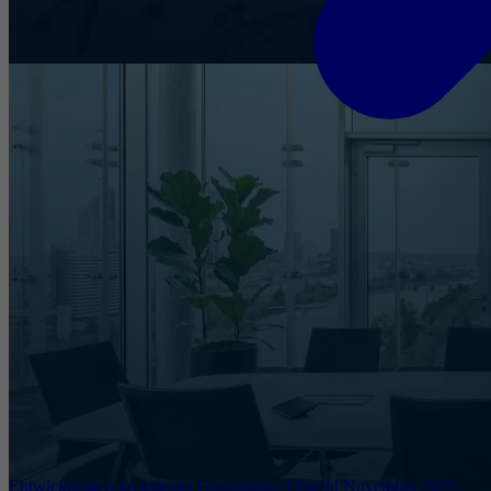
Entwicklungen im Internet Governance Umfeld November 2025