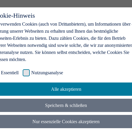
okie-Hinweis
 verwenden Cookies (auch von Drittanbietern), um Informationen über 
zung unserer Webseiten zu erhalten und Ihnen das bestmögliche
eiten-Erlebnis zu bieten. Dazu zählen Cookies, die für den Betrieb
erer Webseiten notwendig sind sowie solche, die wir zur anonymisierte
zeranalyse nutzen. Sie können selbst entscheiden, welche Cookies Sie
assen möchten.
Essentiell
Nutzungsanalyse
Alle akzeptieren
Speichern & schließen
Nur essenzielle Cookies akzeptieren