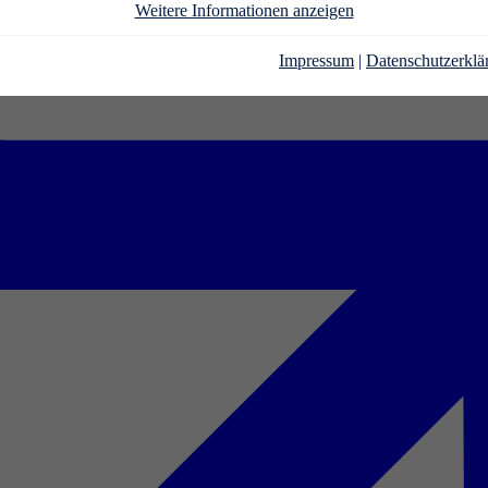
Weitere Informationen anzeigen
Impressum
|
Datenschutzerklä