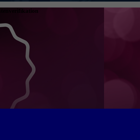
tenverifikation