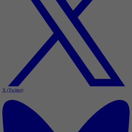
X (Twitter)