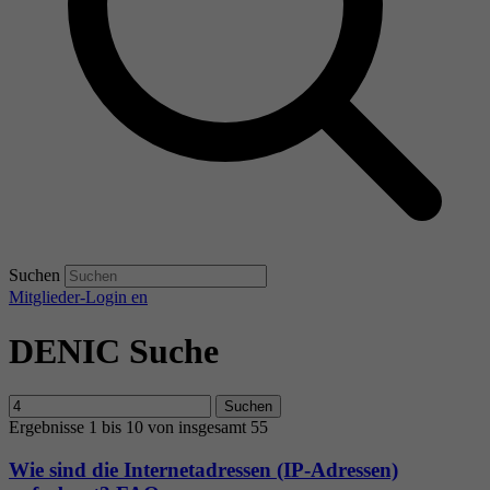
Suchen
Mitglieder-Login
en
DENIC Suche
Suchen
Ergebnisse 1 bis 10 von insgesamt 55
Wie sind die Internetadressen (IP-Adressen)