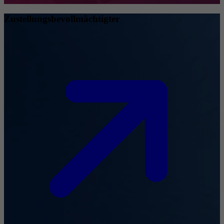
Zustellungsbevollmächtigter