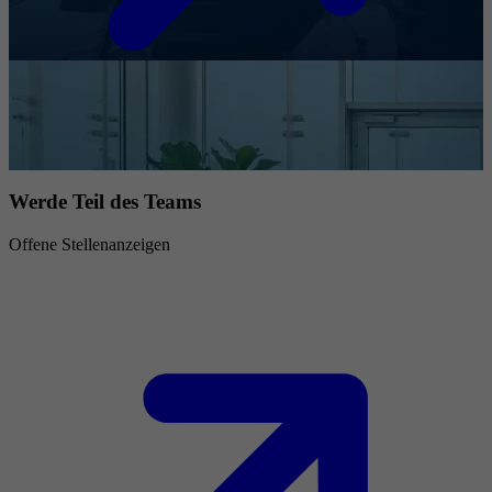
Werde Teil des Teams
Offene Stellenanzeigen