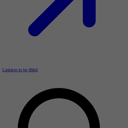
Linktext to be filled