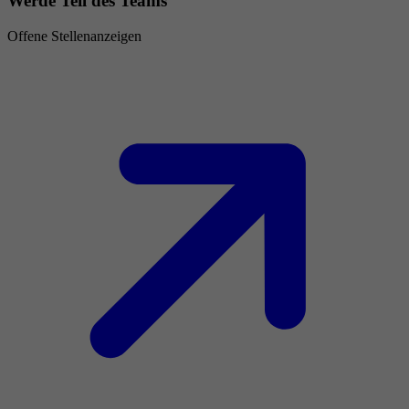
Werde Teil des Teams
Offene Stellenanzeigen