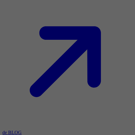
de BLOG