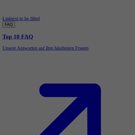
Linktext to be filled
FAQ
Top 10 FAQ
Unsere Antworten auf Ihre häufigsten Fragen