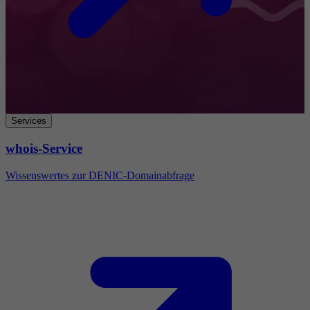
Services
whois-Service
Wissenswertes zur DENIC-Domainabfrage