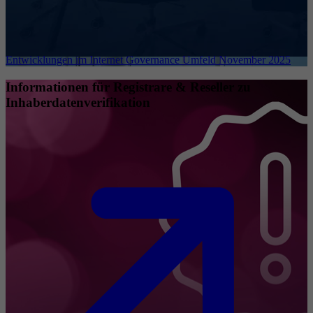
Entwicklungen im Internet Governance Umfeld November 2025
Informationen für Registrare & Reseller zu
Inhaberdatenverifikation