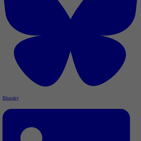
Bluesky