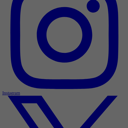
Instagram