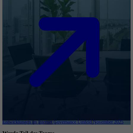
Entwicklungen im Internet Governance Umfeld November 2025