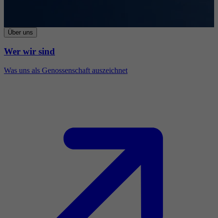
Über uns
Wer wir sind
Was uns als Genossenschaft auszeichnet