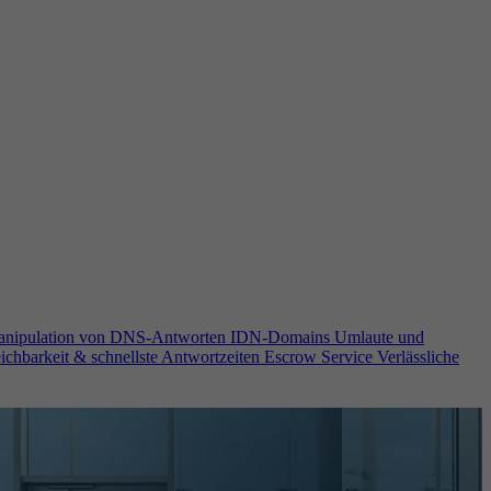
anipulation von DNS-Antworten
IDN-Domains
Umlaute und
ichbarkeit & schnellste Antwortzeiten
Escrow Service
Verlässliche