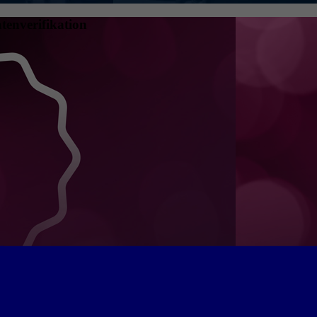
tenverifikation