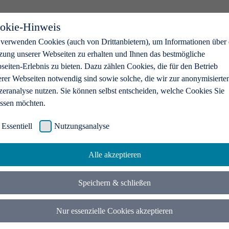
okie-Hinweis
 verwenden Cookies (auch von Drittanbietern), um Informationen über 
zung unserer Webseiten zu erhalten und Ihnen das bestmögliche
eiten-Erlebnis zu bieten. Dazu zählen Cookies, die für den Betrieb
erer Webseiten notwendig sind sowie solche, die wir zur anonymisierte
zeranalyse nutzen. Sie können selbst entscheiden, welche Cookies Sie
assen möchten.
Essentiell
Nutzungsanalyse
Alle akzeptieren
Speichern & schließen
Nur essenzielle Cookies akzeptieren