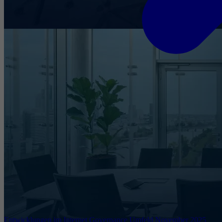
Entwicklungen im Internet Governance Umfeld November 2025