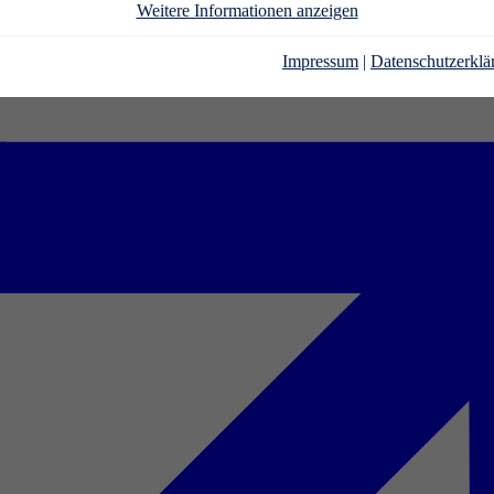
Weitere Informationen anzeigen
Impressum
|
Datenschutzerklä