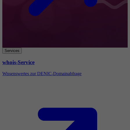
Services
whois-Service
Wissenswertes zur DENIC-Domainabfrage