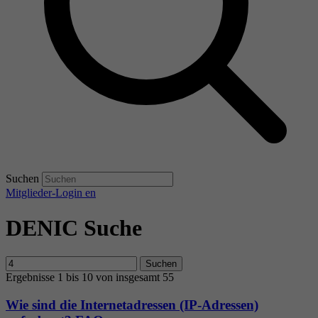
Suchen
Mitglieder-Login
en
DENIC Suche
Suchen
Ergebnisse 1 bis 10 von insgesamt 55
Wie sind die Internetadressen (IP-Adressen)