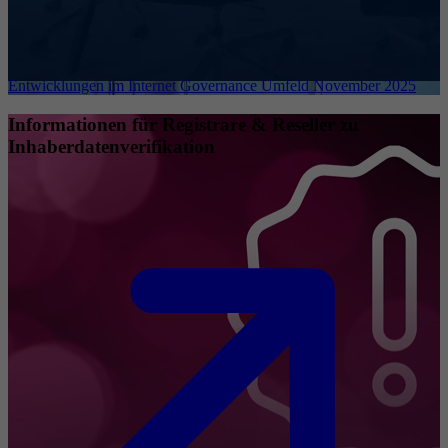
Entwicklungen im Internet Governance Umfeld November 2025
Informationen für Registrare & Reseller zu
Inhaberdatenverifikation