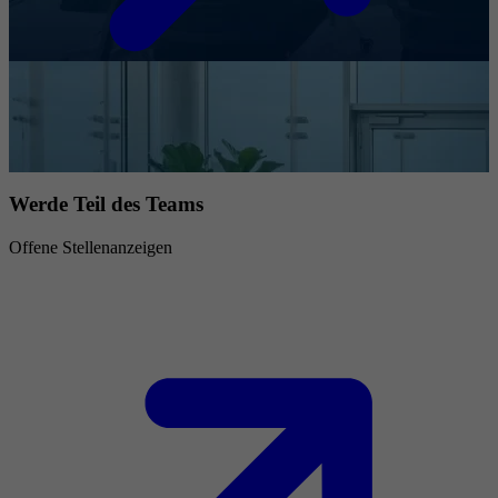
Werde Teil des Teams
Offene Stellenanzeigen