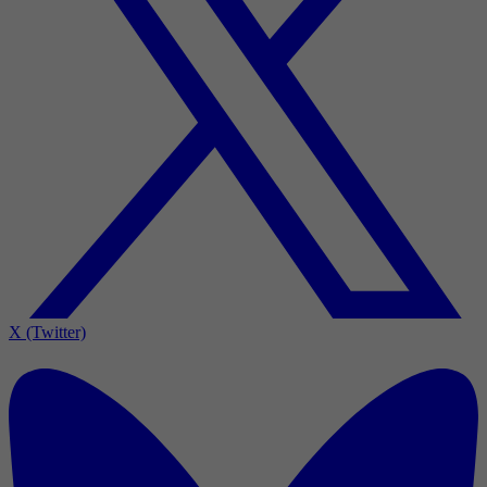
X (Twitter)