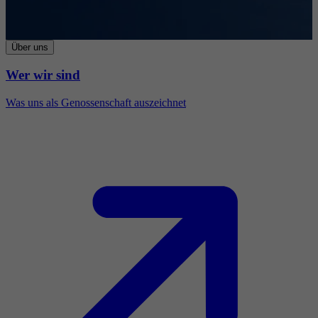
Über uns
Wer wir sind
Was uns als Genossenschaft auszeichnet