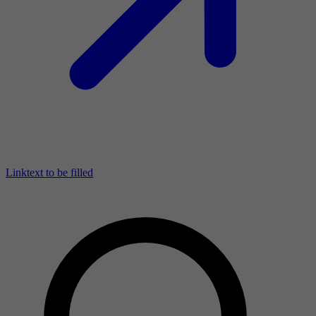
Linktext to be filled