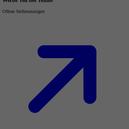
Werde Teil des Teams
Offene Stellenanzeigen