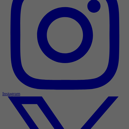
Instagram