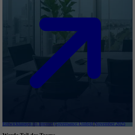
Entwicklungen im Internet Governance Umfeld November 2025