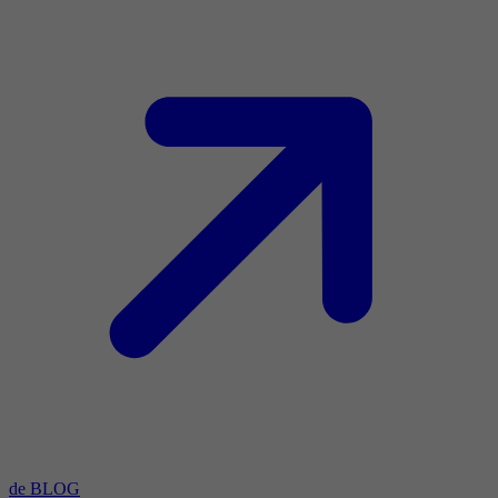
de BLOG