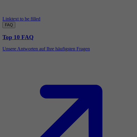
Linktext to be filled
FAQ
Top 10 FAQ
Unsere Antworten auf Ihre häufigsten Fragen