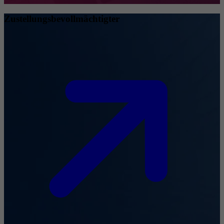
Zustellungsbevollmächtigter