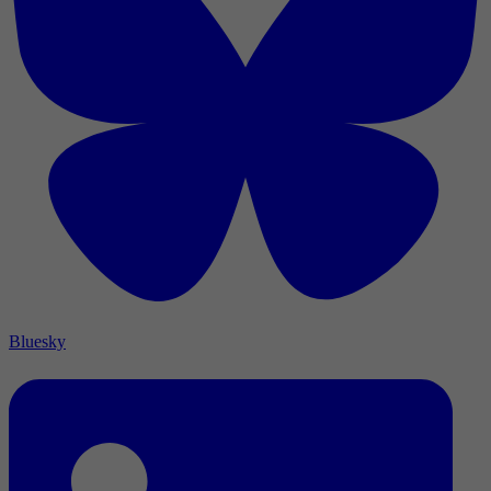
Bluesky