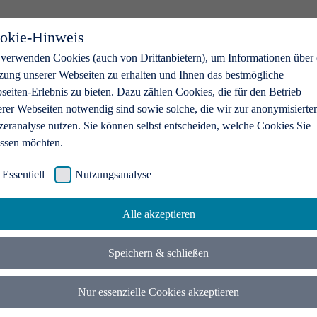
okie-Hinweis
 verwenden Cookies (auch von Drittanbietern), um Informationen über 
zung unserer Webseiten zu erhalten und Ihnen das bestmögliche
eiten-Erlebnis zu bieten. Dazu zählen Cookies, die für den Betrieb
erer Webseiten notwendig sind sowie solche, die wir zur anonymisierte
zeranalyse nutzen. Sie können selbst entscheiden, welche Cookies Sie
assen möchten.
Essentiell
Nutzungsanalyse
Alle akzeptieren
Speichern & schließen
Nur essenzielle Cookies akzeptieren