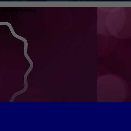
tenverifikation