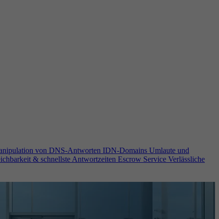
anipulation von DNS-Antworten
IDN-Domains
Umlaute und
ichbarkeit & schnellste Antwortzeiten
Escrow Service
Verlässliche