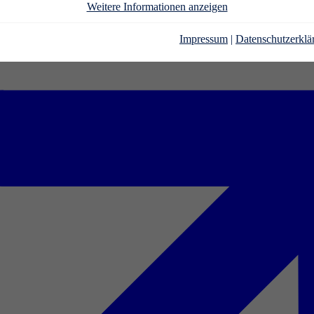
Weitere Informationen anzeigen
Impressum
|
Datenschutzerklä