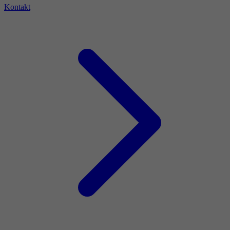
Kontakt