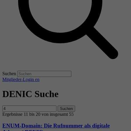
Suchen
Mitglieder-Login
en
DENIC Suche
Suchen
Ergebnisse 11 bis 20 von insgesamt 55
ENUM-Domain: Die Rufnummer als digitale