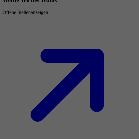
Werde Teil des Teams
Offene Stellenanzeigen