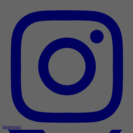
Instagram