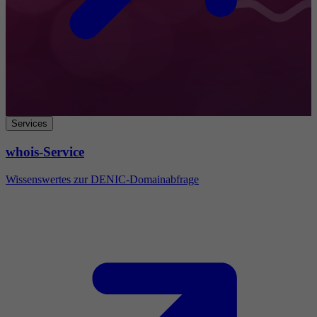
Services
whois-Service
Wissenswertes zur DENIC-Domainabfrage