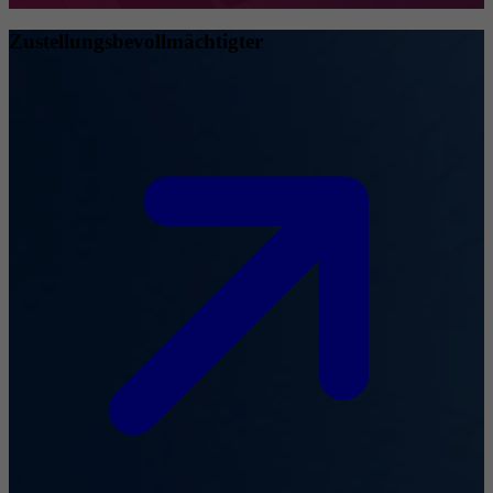
Zustellungsbevollmächtigter