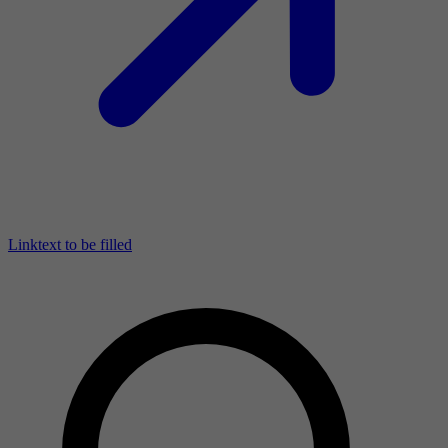
Linktext to be filled