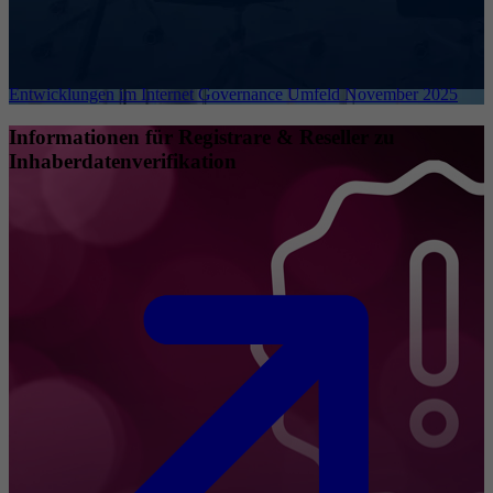
Entwicklungen im Internet Governance Umfeld November 2025
Informationen für Registrare & Reseller zu
Inhaberdatenverifikation