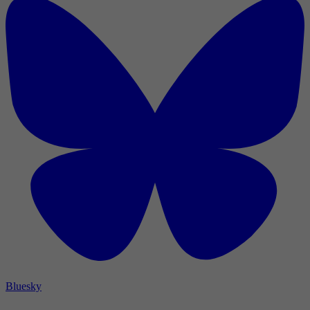
Bluesky