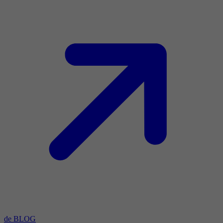
de BLOG