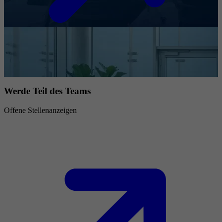
Werde Teil des Teams
Offene Stellenanzeigen