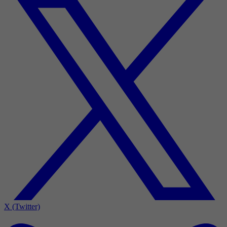
X (Twitter)