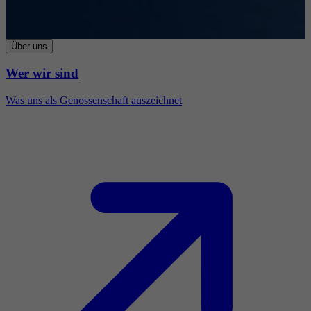
Über uns
Wer wir sind
Was uns als Genossenschaft auszeichnet