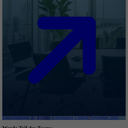
Entwicklungen im Internet Governance Umfeld November 2025