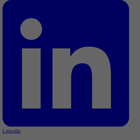
LinkedIn