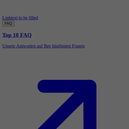
Linktext to be filled
FAQ
Top 10 FAQ
Unsere Antworten auf Ihre häufigsten Fragen