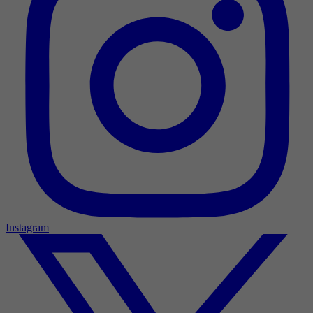
Instagram