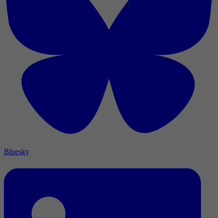
Bluesky