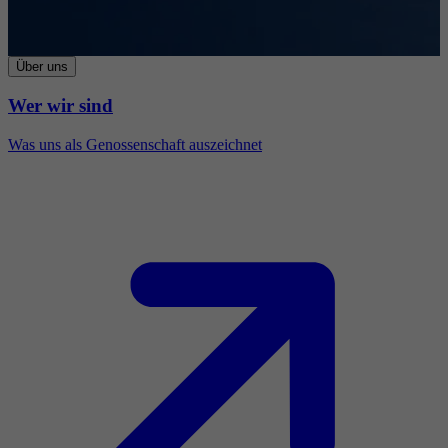
Über uns
Wer wir sind
Was uns als Genossenschaft auszeichnet