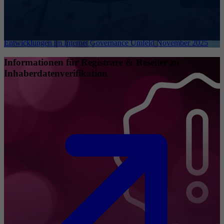
Entwicklungen im Internet Governance Umfeld November 2025
Informationen für Registrare & Reseller zu
Inhaberdatenverifikation