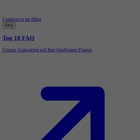
Linktext to be filled
FAQ
Top 10 FAQ
Unsere Antworten auf Ihre häufigsten Fragen