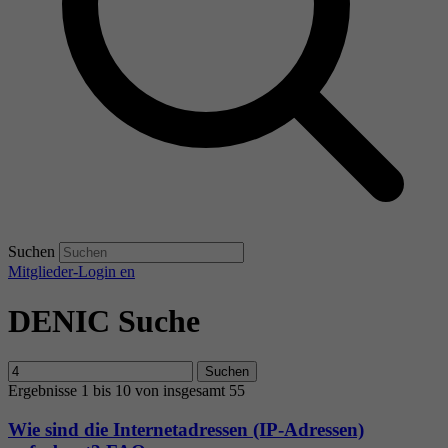
Suchen
Mitglieder-Login
en
DENIC Suche
Suchen
Ergebnisse 1 bis 10 von insgesamt 55
Wie sind die Internetadressen (IP-Adressen)