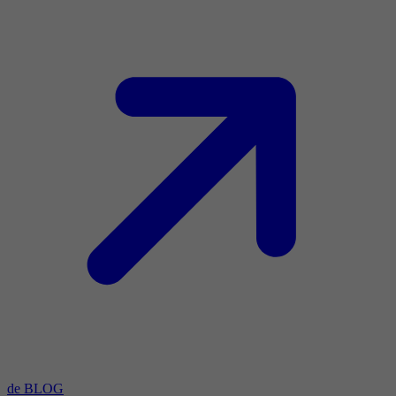
de BLOG