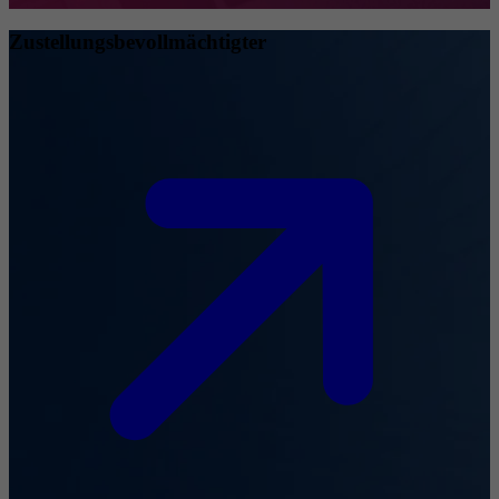
Zustellungsbevollmächtigter