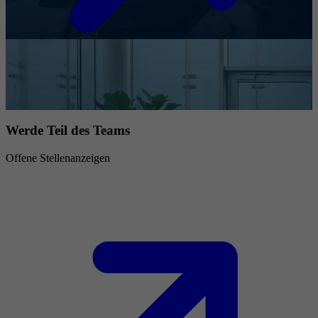
Werde Teil des Teams
Offene Stellenanzeigen