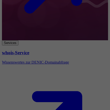
Services
whois-Service
Wissenswertes zur DENIC-Domainabfrage