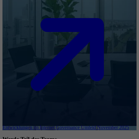
Entwicklungen im Internet Governance Umfeld November 2025