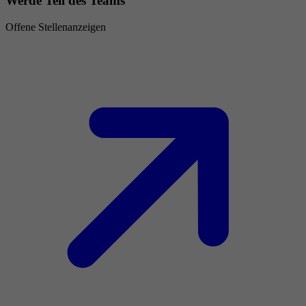
Werde Teil des Teams
Offene Stellenanzeigen