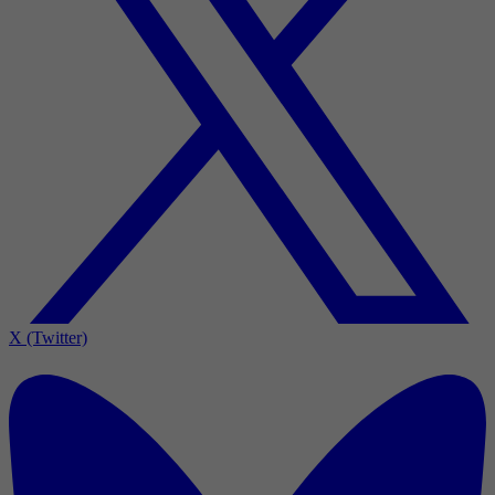
X (Twitter)