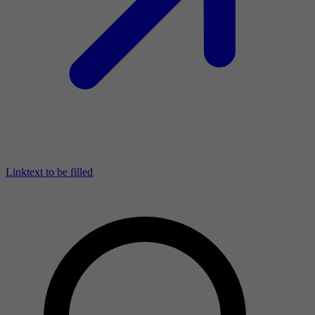
Linktext to be filled