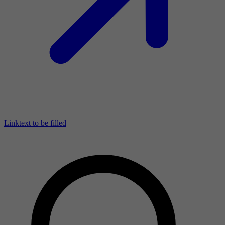
Linktext to be filled