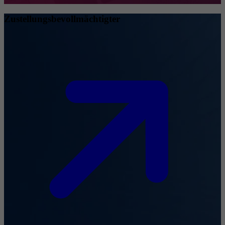
Zustellungsbevollmächtigter