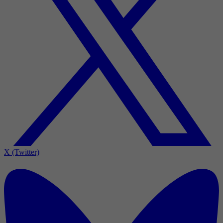
X (Twitter)