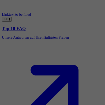
Linktext to be filled
FAQ
Top 10 FAQ
Unsere Antworten auf Ihre häufigsten Fragen