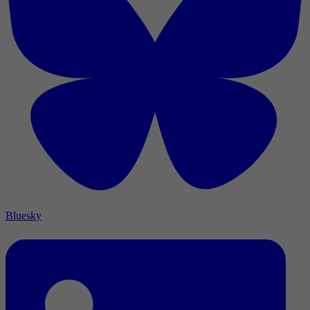
Bluesky