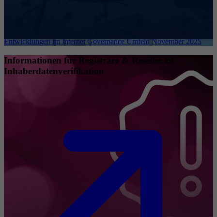
Entwicklungen im Internet Governance Umfeld November 2025
Informationen für Registrare & Reseller zu
Inhaberdatenverifikation