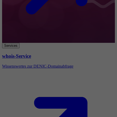
Services
whois-Service
Wissenswertes zur DENIC-Domainabfrage