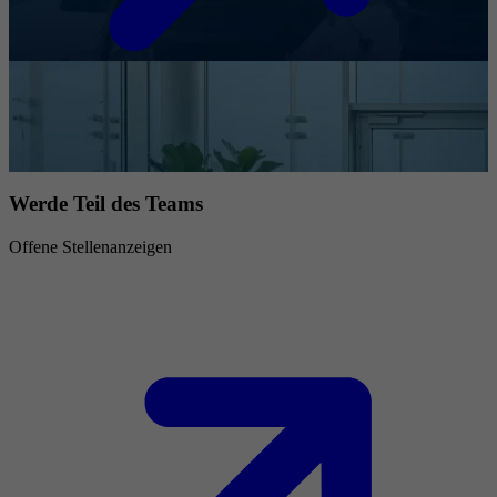
Werde Teil des Teams
Offene Stellenanzeigen