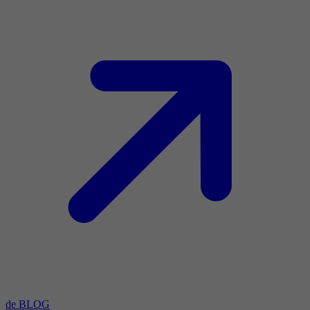
de BLOG