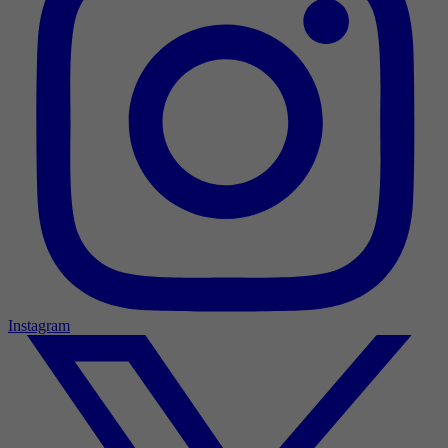
Instagram