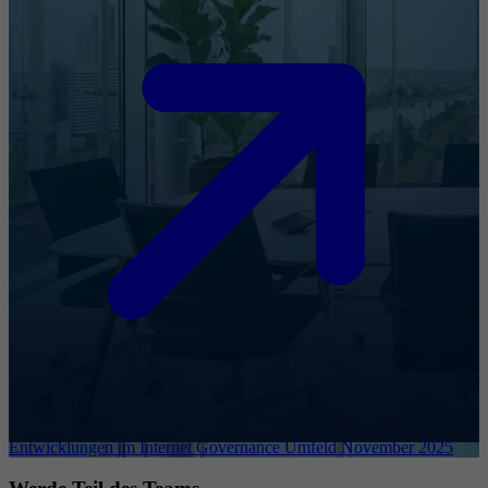
Entwicklungen im Internet Governance Umfeld November 2025