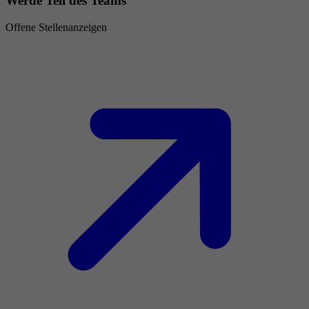
Werde Teil des Teams
Offene Stellenanzeigen