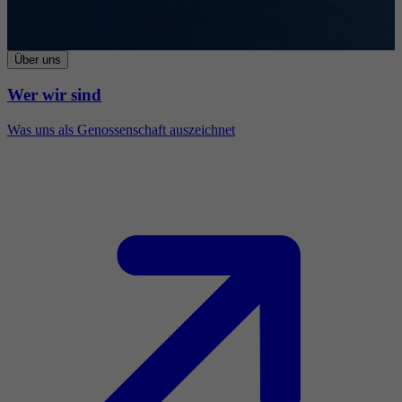
Über uns
Wer wir sind
Was uns als Genossenschaft auszeichnet