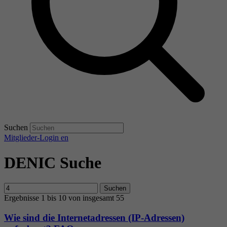
Suchen
Mitglieder-Login
en
DENIC Suche
Suchen
Ergebnisse 1 bis 10 von insgesamt 55
Wie sind die Internetadressen (IP-Adressen)