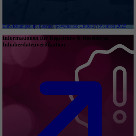
Entwicklungen im Internet Governance Umfeld November 2025
Informationen für Registrare & Reseller zu
Inhaberdatenverifikation