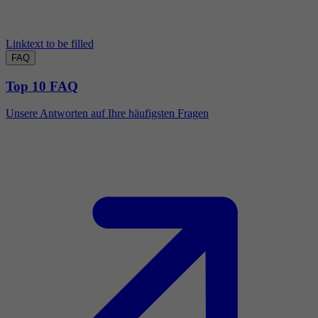
Linktext to be filled
FAQ
Top 10 FAQ
Unsere Antworten auf Ihre häufigsten Fragen