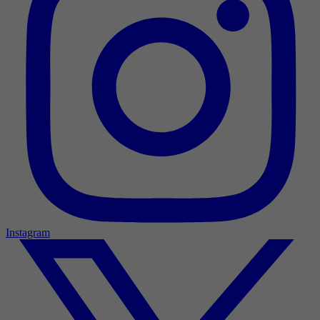
Instagram