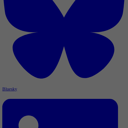
Bluesky