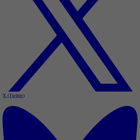
X (Twitter)