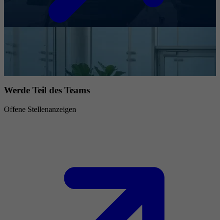
Werde Teil des Teams
Offene Stellenanzeigen