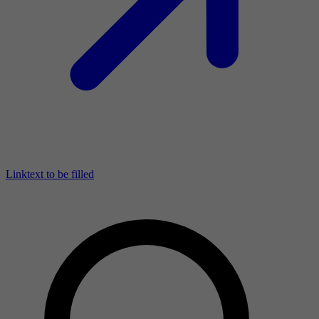
Linktext to be filled