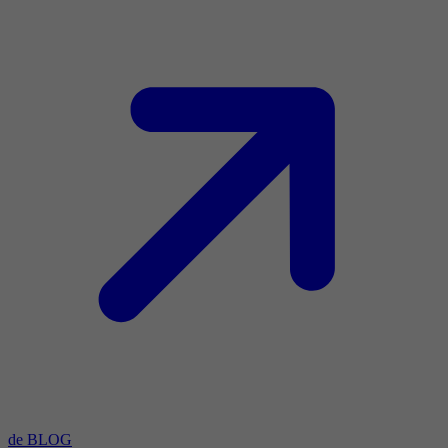
de BLOG