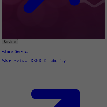
Services
whois-Service
Wissenswertes zur DENIC-Domainabfrage