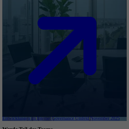
Entwicklungen im Internet Governance Umfeld November 2025