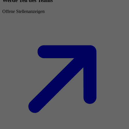
Werde Teil des Teams
Offene Stellenanzeigen