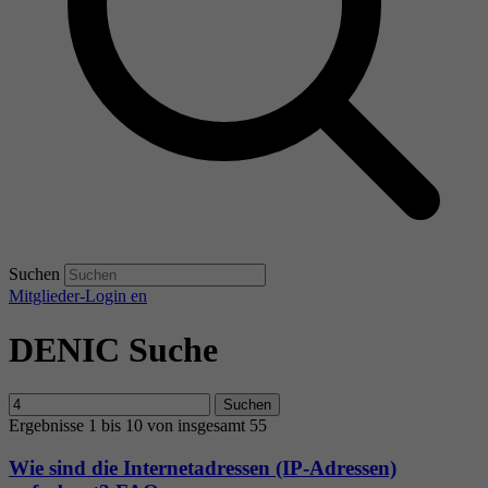
Suchen
Mitglieder-Login
en
DENIC Suche
Suchen
Ergebnisse 1 bis 10 von insgesamt 55
Wie sind die Internetadressen (IP-Adressen)