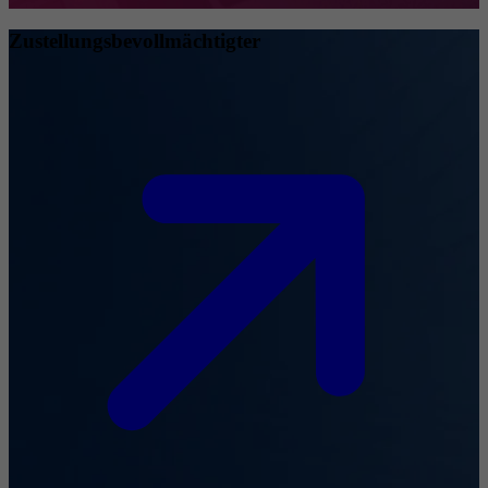
Zustellungsbevollmächtigter