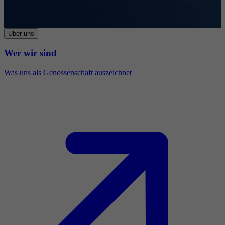
Über uns
Wer wir sind
Was uns als Genossenschaft auszeichnet