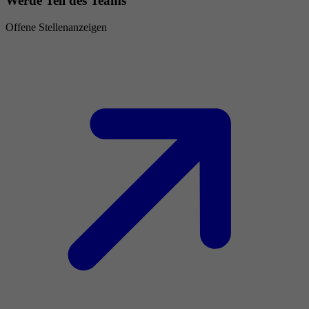
Werde Teil des Teams
Offene Stellenanzeigen