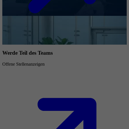
Werde Teil des Teams
Offene Stellenanzeigen