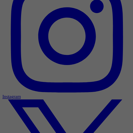
Instagram