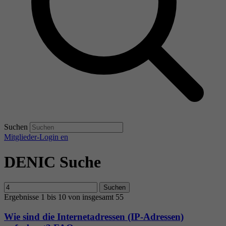
Suchen
Mitglieder-Login
en
DENIC Suche
Suchen
Ergebnisse 1 bis 10 von insgesamt 55
Wie sind die Internetadressen (IP-Adressen)