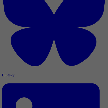
Bluesky