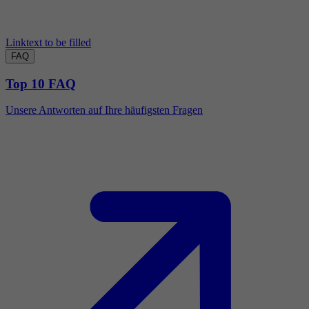
Linktext to be filled
FAQ
Top 10 FAQ
Unsere Antworten auf Ihre häufigsten Fragen