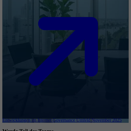
Entwicklungen im Internet Governance Umfeld November 2025