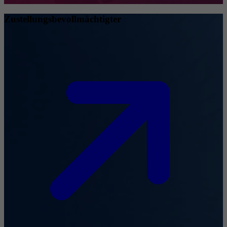
Zustellungsbevollmächtigter