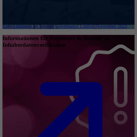
Entwicklungen im Internet Governance Umfeld November 2025
Informationen für Registrare & Reseller zu
Inhaberdatenverifikation