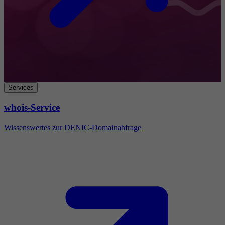
Services
whois-Service
Wissenswertes zur DENIC-Domainabfrage