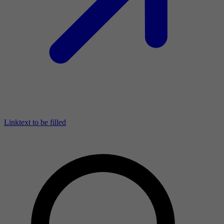
Linktext to be filled