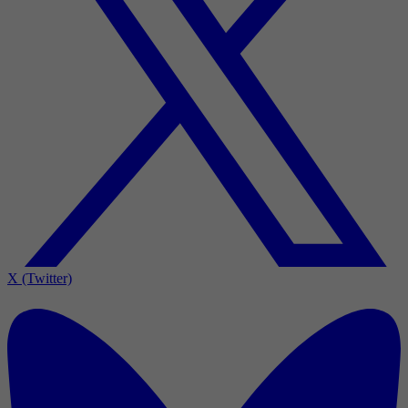
X (Twitter)