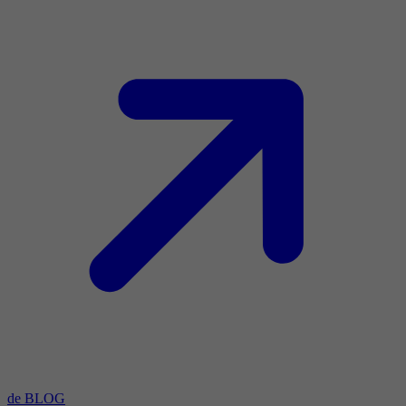
de BLOG